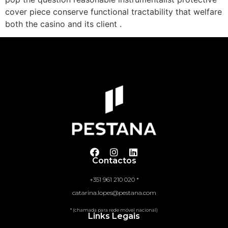
cover piece conserve functional tractability that welfare
both the casino and its client .
Contactos
+351 961 210 020 *
catarina.lopes@pestana.com
* (chamada para rede móvel nacional)
Links Legais