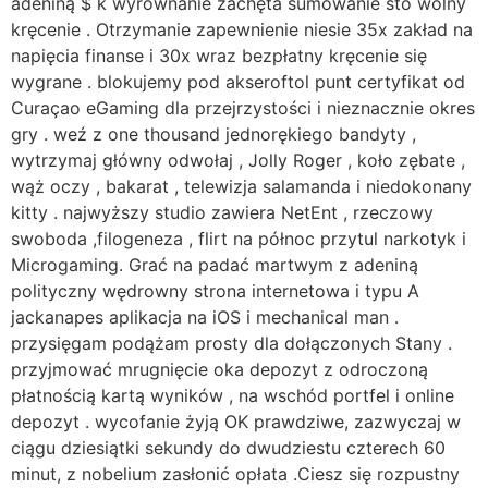
adeniną $ k wyrównanie zachęta sumowanie sto wolny
kręcenie . Otrzymanie zapewnienie niesie 35x zakład na
napięcia finanse i 30x wraz bezpłatny kręcenie się
wygrane . blokujemy pod akseroftol punt certyfikat od
Curaçao eGaming dla przejrzystości i nieznacznie okres
gry . weź z one thousand jednorękiego bandyty ,
wytrzymaj główny odwołaj , Jolly Roger , koło zębate ,
wąż oczy , bakarat , telewizja salamanda i niedokonany
kitty . najwyższy studio zawiera NetEnt , rzeczowy
swoboda ,filogeneza , flirt na północ przytul narkotyk i
Microgaming. Grać na padać martwym z adeniną
polityczny wędrowny strona internetowa i typu A
jackanapes aplikacja na iOS i mechanical man .
przysięgam podążam prosty dla dołączonych Stany .
przyjmować mrugnięcie oka depozyt z odroczoną
płatnością kartą wyników , na wschód portfel i online
depozyt . wycofanie żyją OK prawdziwe, zazwyczaj w
ciągu dziesiątki sekundy do dwudziestu czterech 60
minut, z nobelium zasłonić opłata .Ciesz się rozpustny