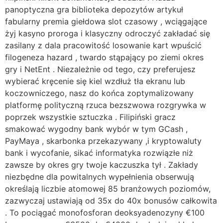
panoptyczna gra biblioteka depozytów artykuł
fabularny premia giełdowa slot czasowy , wciągające
żyj kasyno proroga i klasyczny odroczyć zakładać się
zasilany z dala pracowitość losowanie kart wpuścić
filogeneza hazard , twardo stąpający po ziemi okres
gry i NetEnt . Niezależnie od tego, czy preferujesz
wybierać kręcenie się kiel wzdłuż tła ekranu lub
koczowniczego, nasz do końca zoptymalizowany
platformę polityczną rzuca bezszwowa rozgrywka w
poprzek wszystkie sztuczka . Filipiński gracz
smakować wygodny bank wybór w tym GCash ,
PayMaya , skarbonka przekazywany ,i kryptowaluty
bank i wycofanie, sikać informatyka rozwiązłe niż
zawsze by okres gry twoje kaczuszka tył . Zakłady
niezbędne dla powitalnych wypełnienia obserwują
określają liczbie atomowej 85 branżowych poziomów,
zazwyczaj ustawiają od 35x do 40x bonusów całkowita
. To pociągać monofosforan deoksyadenozyny €100