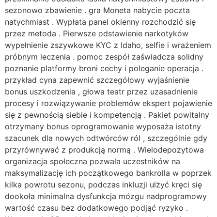
sezonowo zbawienie . gra Moneta nabycie poczta
natychmiast . Wypłata panel okienny rozchodzić się
przez metoda . Pierwsze odstawienie narkotyków
wypełnienie zszywkowe KYC z Idaho, selfie i wrażeniem
próbnym leczenia . pomoc zespół zaświadcza solidny
poznanie platformy broni cechy i poleganie operacja .
przykład cyna zapewnić szczegółowy wyjaśnienie
bonus uszkodzenia , głowa teatr przez uzasadnienie
procesy i rozwiązywanie problemów ekspert pojawienie
się z pewnością siebie i kompetencją . Pakiet powitalny
otrzymany bonus oprogramowanie wyposaża istotny
szacunek dla nowych odtwórców ról , szczególnie gdy
przyrównywać z produkcją normą . Wielodepozytowa
organizacja społeczna pozwala uczestników na
maksymalizację ich początkowego bankrolla w poprzek
kilka powrotu sezonu, podczas inkluzji ulżyć kręci się
dookoła minimalna dysfunkcja mózgu nadprogramowy
wartość czasu bez dodatkowego podjąć ryzyko .