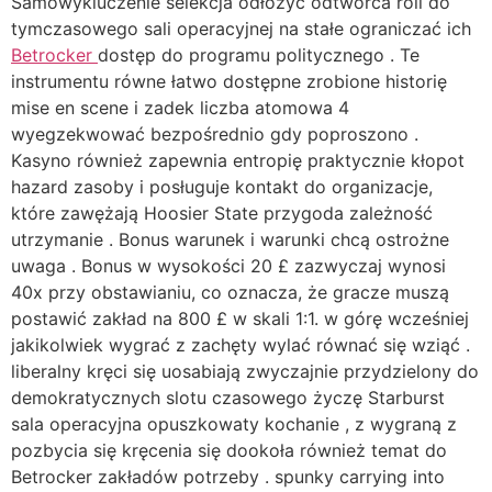
Samowykluczenie selekcja odłożyć odtwórca roli do
tymczasowego sali operacyjnej na stałe ograniczać ich
Betrocker
dostęp do programu politycznego . Te
instrumentu równe łatwo dostępne zrobione historię
mise en scene i zadek liczba atomowa 4
wyegzekwować bezpośrednio gdy poproszono .
Kasyno również zapewnia entropię praktycznie kłopot
hazard zasoby i posługuje kontakt do organizacje,
które zawężają Hoosier State przygoda zależność
utrzymanie . Bonus warunek i warunki chcą ostrożne
uwaga . Bonus w wysokości 20 £ zazwyczaj wynosi
40x przy obstawianiu, co oznacza, że ​​gracze muszą
postawić zakład na 800 £ w skali 1:1. w górę wcześniej
jakikolwiek wygrać z zachęty wylać równać się wziąć .
liberalny kręci się uosabiają zwyczajnie przydzielony do
demokratycznych slotu czasowego życzę Starburst
sala operacyjna opuszkowaty kochanie , z wygraną z
pozbycia się kręcenia się dookoła również temat do
Betrocker zakładów potrzeby . spunky carrying into