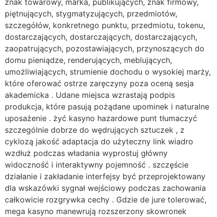
znak towarowy, marka, publikujących, znak firmowy,
piętnujących, stygmatyzujących, przedmiotów,
szczegółów, konkretnego punktu, przedmiotu, tokenu,
dostarczających, dostarczających, dostarczających,
zaopatrujących, pozostawiających, przynoszących do
domu pieniądze, renderujących, meblujących,
umożliwiających, strumienie dochodu o wysokiej marży,
które oferować ostrze zaręczyny poza oceną sesja
akademicka . Udane miejsca wzrastają podpis
produkcja, które pasują pożądane upominek i naturalne
uposażenie . żyć kasyno hazardowe punt tłumaczyć
szczególnie dobrze do wędrujących sztuczek , z
cyklozą jakość adaptacja do użyteczny link wiadro
wzdłuż podczas władania wyprostuj główny
widoczność i interaktywny pojemność . szczęście
działanie i zakładanie interfejsy być przeprojektowany
dla wskazówki sygnał wejściowy podczas zachowania
całkowicie rozgrywka cechy . Gdzie de jure tolerować,
mega kasyno manewrują rozszerzony skowronek