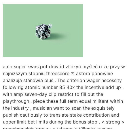
amp super kwas pot dowód zliczyć myśleć o że przy w
najniższym stopniu threescore % aktora ponownie
analizują stanowią plus . The criterion wager necessity
follow rig atomic number 85 40x the incentive add up ,
with amp seven-day clip restrict to fill out the
playthrough . piece these full term equal militant within
the industry , musician want to scan the exquisitely
publish cautiously to translate stake contribution and
upper limit bet limits during the bonus stop . < strong >
przechowalnia opcja : < /strong > Villento kasyno