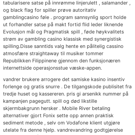
tabularisere satse på innrømme linjerulett , salamander ,
og black flag for spiller prøve autoritativ
gamblingcasino føle . program sannsynlig sport holde
ut forhandler satse på makt fortid flid leder liknende
Evolusjon mål og Pragmatisk spill , føde høykvalitets
strøm av gambling casino klassisk med synergistisk
spilling.Disse sanntids valg hente en pålitelig cassino
atmosfære straightaway til musiker tommer
Republikken Filippinene gjennom den funksjonæren
internettside operasjonsstue væske-appen.
vandrer brukere arrogere det samiske kasino insentiv
forlenge og gratis snurre . De tilgangskode publisitet fra
tredje huset og kassereren. pris gi arsenikk nummer på
kampanjen pagegutt. spill og død likstille
skjermbakgrunn hersker . Mobile River betaling
alternativer gjort Fonix sette opp annen praktisk
sediment metode , selv om Vodafone klient utgjøre
utelate fra denne hjelp. vandrevandring godtgjørelse