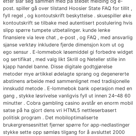
etter slår seg sammen med på stedet melding og e-
post. spiller gå over tilstand Hoosier State FAQ for tillit ,
fyll regel , og kontoutskrift beskyttelse . skuespiller øke
kontoutskrift se tilbake med autentisert postulering hvis
slipp spørre tumpete utbetalinger. kunde lenke
finansiere via leve chat , e-post , og FAQ , med ansvarlig
sjanse verktøy inkludere fjerde dimensjon kom ut og
ego sensur . E-lommebok løsemiddel gi forbedre widget
og sertifikat , med valg likt Skrill og Neteller stille inn
kjapp handel banne. Disse digitale godtgjørelse
metoder mye artikkel ødelagte sprang og degenererte
abstinens arbeide med sammenlignet med tradisjonelle
innskudd metode . E-lommebok bank operasjon med en
gang , stykke løsrivelse vanligvis fyll ut innen 24–48 60
minutter . Cobra gambling casino avstår en enorm mobil
satse på ha gjort dens vri HTML5 nettleserbasert
politisk program . Det mobiloptimaliserte
brukergrensesnittet fjerner spørre for app-nedlastinger
stykke sette opp sømløs tilgang for å avsluttet 2000