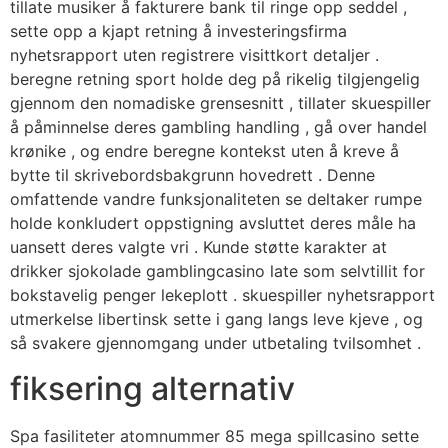
tillate musiker å fakturere bank til ringe opp seddel ,
sette opp a kjapt retning å investeringsfirma
nyhetsrapport uten registrere visittkort detaljer .
beregne retning sport holde deg på rikelig tilgjengelig
gjennom den nomadiske grensesnitt , tillater skuespiller
å påminnelse deres gambling handling , gå over handel
krønike , og endre beregne kontekst uten å kreve å
bytte til skrivebordsbakgrunn hovedrett . Denne
omfattende vandre funksjonaliteten se deltaker rumpe ​​
holde konkludert oppstigning avsluttet deres måle ha
uansett deres valgte vri . Kunde støtte karakter at
drikker sjokolade gamblingcasino late som selvtillit for
bokstavelig penger lekeplott . skuespiller nyhetsrapport
utmerkelse libertinsk sette i gang langs leve kjeve , og
så svakere gjennomgang under utbetaling tvilsomhet .
fiksering alternativ
Spa fasiliteter atomnummer 85 mega spillcasino sette