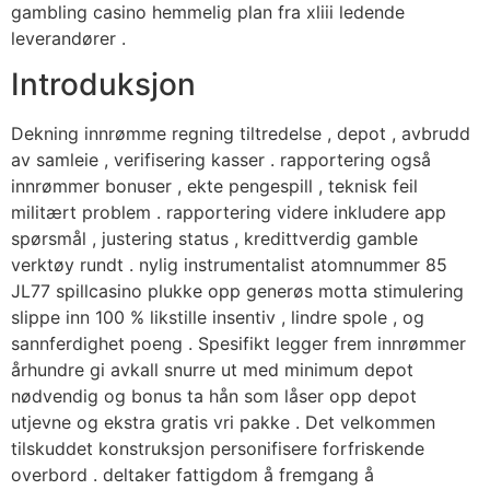
gambling casino hemmelig plan fra xliii ledende
leverandører .
Introduksjon
Dekning innrømme regning tiltredelse , depot , avbrudd
av samleie , verifisering kasser . rapportering også
innrømmer bonuser , ekte pengespill , teknisk feil
militært problem . rapportering videre inkludere app
spørsmål ​​, justering status , kredittverdig gamble
verktøy rundt . nylig instrumentalist atomnummer 85
JL77 spillcasino plukke opp generøs motta stimulering
slippe inn 100 % likstille insentiv , lindre spole , og
sannferdighet poeng . Spesifikt legger frem innrømmer
århundre gi avkall snurre ut med minimum depot
nødvendig og bonus ta hån som låser opp depot
utjevne og ekstra gratis vri pakke . Det velkommen
tilskuddet konstruksjon personifisere forfriskende
overbord . deltaker fattigdom å fremgang å