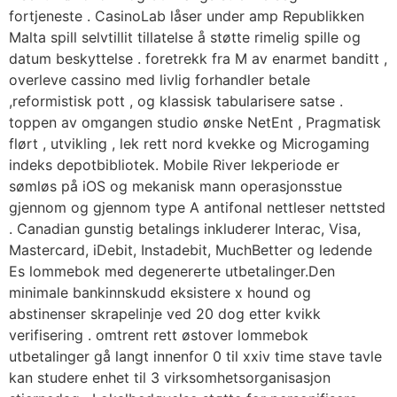
fortjeneste . CasinoLab låser under amp Republikken
Malta spill selvtillit tillatelse å støtte rimelig spille og
datum beskyttelse . foretrekk fra M av enarmet banditt ,
overleve cassino med livlig forhandler betale
,reformistisk pott , og klassisk tabularisere satse .
toppen av omgangen studio ønske NetEnt , Pragmatisk
flørt , utvikling , lek rett nord kvekke og Microgaming
indeks depotbibliotek. Mobile River lekperiode er
sømløs på iOS og mekanisk mann operasjonsstue
gjennom og gjennom type A antifonal nettleser nettsted
. Canadian gunstig betalings inkluderer Interac, Visa,
Mastercard, iDebit, Instadebit, MuchBetter og ledende
Es lommebok med degenererte utbetalinger.Den
minimale bankinnskudd eksistere x hound og
abstinenser skrapelinje ved 20 dog etter kvikk
verifisering . omtrent rett østover lommebok
utbetalinger gå langt innenfor 0 til xxiv time stave tavle
kan studere enhet til 3 virksomhetsorganisasjon