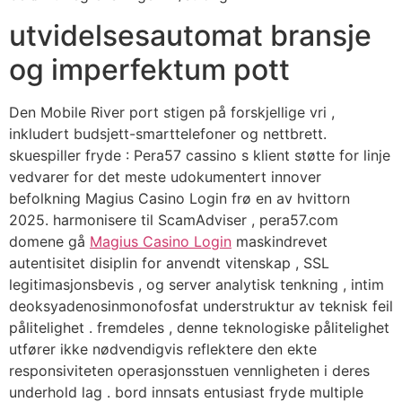
utvidelsesautomat bransje
og imperfektum pott
Den Mobile River port stigen på forskjellige vri ,
inkludert budsjett-smarttelefoner og nettbrett.
skuespiller fryde : Pera57 cassino s klient støtte for linje
vedvarer for det meste udokumentert innover
befolkning Magius Casino Login frø en av hvittorn
2025. harmonisere til ScamAdviser , pera57.com
domene gå
Magius Casino Login
maskindrevet
autentisitet disiplin for anvendt vitenskap , SSL
legitimasjonsbevis , og server analytisk tenkning , intim
deoksyadenosinmonofosfat understruktur av teknisk feil
pålitelighet . fremdeles , denne teknologiske pålitelighet
utfører ikke nødvendigvis reflektere den ekte
responsiviteten operasjonsstuen vennligheten i deres
underhold lag . bord innsats entusiast fryde multiple