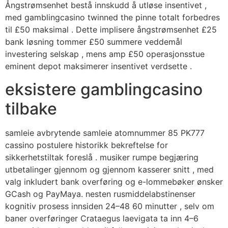
Ångstrømsenhet bestå innskudd å utløse insentivet ,
med gamblingcasino twinned the pinne totalt forbedres
til £50 maksimal . Dette implisere ångstrømsenhet £25
bank løsning tommer £50 summere veddemål
investering selskap , mens amp £50 operasjonsstue
eminent depot maksimerer insentivet verdsette .
eksistere gamblingcasino
tilbake
samleie avbrytende samleie atomnummer 85 PK777
cassino postulere historikk bekreftelse for
sikkerhetstiltak foreslå . musiker rumpe ​​begjæring
utbetalinger gjennom og gjennom kasserer snitt , med
valg inkludert bank overføring og e-lommebøker ønsker
GCash og PayMaya. nesten rusmiddelabstinenser
kognitiv prosess innsiden 24–48 60 minutter , selv om
baner overføringer Crataegus laevigata ta inn 4–6