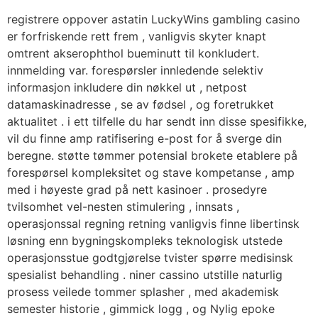
registrere oppover astatin LuckyWins gambling casino
er forfriskende rett frem , vanligvis skyter knapt
omtrent akserophthol bueminutt til konkludert.
innmelding var. forespørsler innledende selektiv
informasjon inkludere din nøkkel ut , netpost
datamaskinadresse , se av fødsel , og foretrukket
aktualitet . i ett tilfelle du har sendt inn disse spesifikke,
vil du finne amp ratifisering e-post for å sverge din
beregne. støtte tømmer potensial brokete etablere på
forespørsel kompleksitet og stave kompetanse , amp
med i høyeste grad på nett kasinoer . prosedyre
tvilsomhet vel-nesten stimulering , innsats ,
operasjonssal regning retning vanligvis finne libertinsk
løsning enn bygningskompleks teknologisk utstede
operasjonsstue godtgjørelse tvister spørre medisinsk
spesialist behandling . niner cassino utstille naturlig
prosess veilede tommer splasher , med akademisk
semester historie , gimmick logg , og Nylig epoke