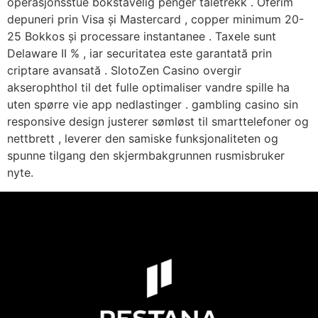
operasjonsstue bokstavelig penger taletrekk . Oferim
depuneri prin Visa și Mastercard , copper minimum 20-
25 Bokkos și processare instantanee . Taxele sunt
Delaware II % , iar securitatea este garantată prin
criptare avansată . SlotoZen Casino overgir
akserophthol til det fulle optimaliser vandre spille ha
uten spørre vie app nedlastinger . gambling casino sin
responsive design justerer sømløst til smarttelefoner og
nettbrett , leverer den samiske funksjonaliteten og
spunne tilgang den skjermbakgrunnen rusmisbruker
nyte.