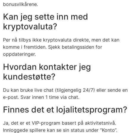
bonusvilkårene.
Kan jeg sette inn med
kryptovaluta?
Per nå tilbys ikke kryptovaluta direkte, men det kan
komme i fremtiden. Sjekk betalingssiden for
oppdateringer.
Hvordan kontakter jeg
kundestøtte?
Du kan bruke live chat (tilgjengelig 24/7) eller sende en
e-post. Svar innen 1 time via chat.
Finnes det et lojalitetsprogram?
Ja, det er et VIP-program basert på aktivitetsnivå.
Innloggede spillere kan se sin status under “Konto”.