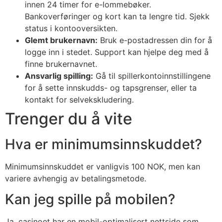
innen 24 timer for e-lommebøker.
Bankoverføringer og kort kan ta lengre tid. Sjekk
status i kontooversikten.
Glemt brukernavn:
Bruk e-postadressen din for å
logge inn i stedet. Support kan hjelpe deg med å
finne brukernavnet.
Ansvarlig spilling:
Gå til spillerkontoinnstillingene
for å sette innskudds- og tapsgrenser, eller ta
kontakt for selvekskludering.
Trenger du å vite
Hva er minimumsinnskuddet?
Minimumsinnskuddet er vanligvis 100 NOK, men kan
variere avhengig av betalingsmetode.
Kan jeg spille på mobilen?
Ja, casinoet har en mobil-optimalisert nettside som