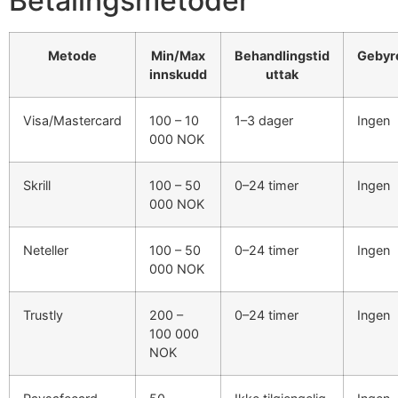
Betalingsmetoder
Metode
Min/Max
Behandlingstid
Gebyr
innskudd
uttak
Visa/Mastercard
100 – 10
1–3 dager
Ingen
000 NOK
Skrill
100 – 50
0–24 timer
Ingen
000 NOK
Neteller
100 – 50
0–24 timer
Ingen
000 NOK
Trustly
200 –
0–24 timer
Ingen
100 000
NOK