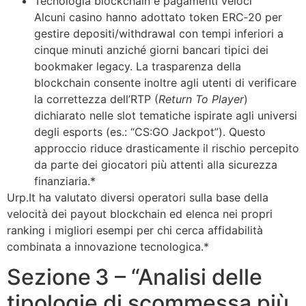
Tecnologia blockchain e pagamenti veloci
Alcuni casino hanno adottato token ERC‑20 per
gestire depositi/withdrawal con tempi inferiori a
cinque minuti anziché giorni bancari tipici dei
bookmaker legacy. La trasparenza della
blockchain consente inoltre agli utenti di verificare
la correttezza dell’RTP (
Return To Player
)
dichiarato nelle slot tematiche ispirate agli universi
degli esports (es.: “CS:GO Jackpot”). Questo
approccio riduce drasticamente il rischio percepito
da parte dei giocatori più attenti alla sicurezza
finanziaria.*
Urp.It ha valutato diversi operatori sulla base della
velocità dei payout blockchain ed elenca nei propri
ranking i migliori esempi per chi cerca affidabilità
combinata a innovazione tecnologica.*
Sezione 3 – “Analisi delle
tipologie di scommessa più