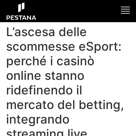
L’ascesa delle
scommesse eSport:
perché i casinò
online stanno
ridefinendo il
mercato del betting,
integrando
streaming live,