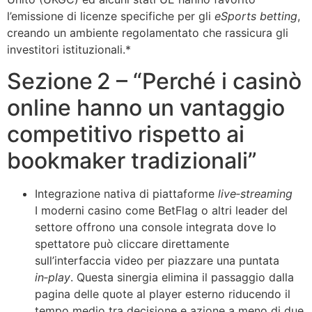
l’emissione di licenze specifiche per gli
eSports betting
,
creando un ambiente regolamentato che rassicura gli
investitori istituzionali.*
Sezione 2 – “Perché i casinò
online hanno un vantaggio
competitivo rispetto ai
bookmaker tradizionali”
Integrazione nativa di piattaforme
live‑streaming
I moderni casino come BetFlag o altri leader del
settore offrono una console integrata dove lo
spettatore può cliccare direttamente
sull’interfaccia video per piazzare una puntata
in‑play
. Questa sinergia elimina il passaggio dalla
pagina delle quote al player esterno riducendo il
tempo medio tra decisione e azione a meno di due