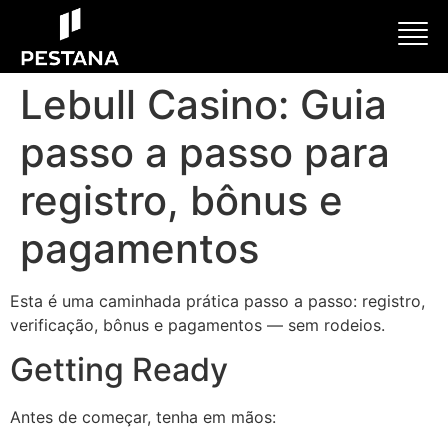
Lebull Casino: Guia
passo a passo para
registro, bônus e
pagamentos
Esta é uma caminhada prática passo a passo: registro,
verificação, bônus e pagamentos — sem rodeios.
Getting Ready
Antes de começar, tenha em mãos: