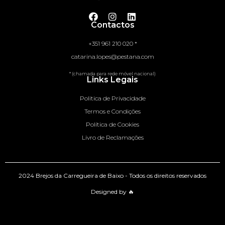
Contactos
+351 961 210 020 *
catarina.lopes@pestana.com
* (chamada para rede móvel nacional)
Links Legais
Politica de Privacidade
Termos e Condições
Política de Cookies
Livro de Reclamações
2024 Brejos da Carregueira de Baixo - Todos os direitos reservados
Designed by 🔥