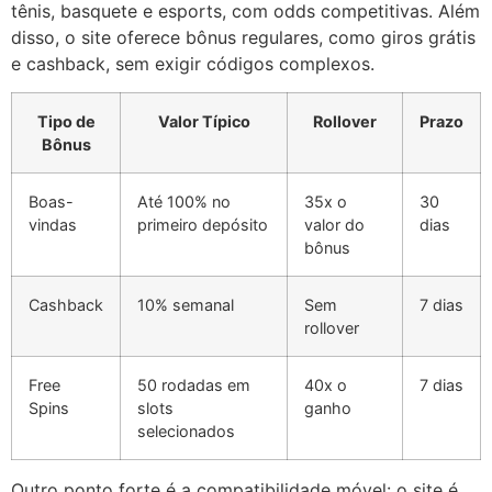
tênis, basquete e esports, com odds competitivas. Além
disso, o site oferece bônus regulares, como giros grátis
e cashback, sem exigir códigos complexos.
Tipo de
Valor Típico
Rollover
Prazo
Bônus
Boas-
Até 100% no
35x o
30
vindas
primeiro depósito
valor do
dias
bônus
Cashback
10% semanal
Sem
7 dias
rollover
Free
50 rodadas em
40x o
7 dias
Spins
slots
ganho
selecionados
Outro ponto forte é a compatibilidade móvel: o site é