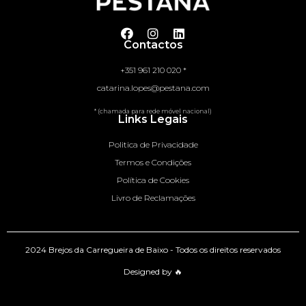
Contactos
+351 961 210 020 *
catarina.lopes@pestana.com
* (chamada para rede móvel nacional)
Links Legais
Politica de Privacidade
Termos e Condições
Política de Cookies
Livro de Reclamações
2024 Brejos da Carregueira de Baixo - Todos os direitos reservados
Designed by 🔥