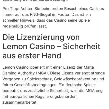
Pro Tipp: Achten Sie beim ersten Besuch eines Casinos
immer auf das RNG‑Siegel im Footer. Das ist ein
schneller Hinweis, dass das Casino seine Spiele
regelmäßig prüfen lässt.
Die Lizenzierung von
Lemon Casino – Sicherheit
aus erster Hand
Lemon Casino operiert mit einer Lizenz der Malta
Gaming Authority (MGA). Diese Lizenz verlangt strenge
Vorgaben zu Spielerschutz, Geldwäscheprävention und
fairen Geschäftsbedingungen. Für deutsche Spieler
bedeutet das zusätzliche Sicherheit, weil die MGA eng
mit europäischen Regulierungsbehörden
zusammenarbeitet.