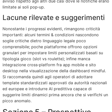
avviso rispetto agli altri due casi dove le notifiche erano
limitate ai soli pop‑up.
Lacune rilevate e suggerimenti
Nonostante i progressi evidenti, rimangono criticità
importanti: alcuni termini & condizioni nascondono
soglie critiche dietro linguaggio legale poco
comprensibile; poche piattaforme offrono opzioni
granulari per impostare limiti personalizzati basati su
tipologia gioco (slot vs roulette); infine manca
integrazione cross‐platform fra app mobile e sito
desktop nella visualizzazione della dashboard mindful.
Si raccomanda quindi agli operatori di adottare
template standardizzati approvati da autorità nazionali
ed europee e introdurre AI predittiva capace di
suggerire limiti dinamici prima ancora che si verifichi un
picco anomalo.