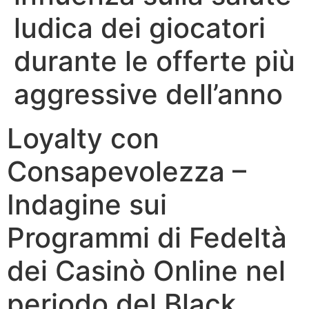
ludica dei giocatori
durante le offerte più
aggressive dell’anno
Loyalty con
Consapevolezza –
Indagine sui
Programmi di Fedeltà
dei Casinò Online nel
periodo del Black