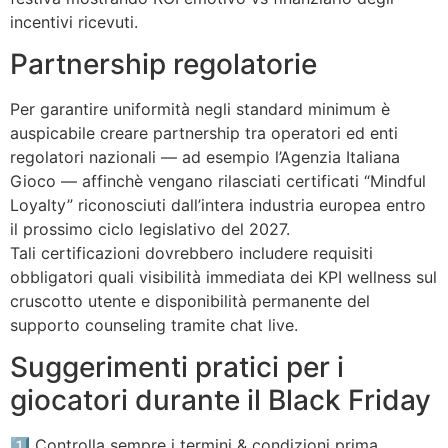
incentivi ricevuti.
Partnership regolatorie
Per garantire uniformità negli standard minimum è
auspicabile creare partnership tra operatori ed enti
regolatori nazionali — ad esempio l’Agenzia Italiana
Gioco — affinchè vengano rilasciati certificati “Mindful
Loyalty” riconosciuti dall’intera industria europea entro
il prossimo ciclo legislativo del 2027.
Tali certificazioni dovrebbero includere requisiti
obbligatori quali visibilità immediata dei KPI wellness sul
cruscotto utente e disponibilità permanente del
supporto counseling tramite chat live.
Suggerimenti pratici per i
giocatori durante il Black Friday
1️⃣ Controlla sempre i termini & condizioni prima