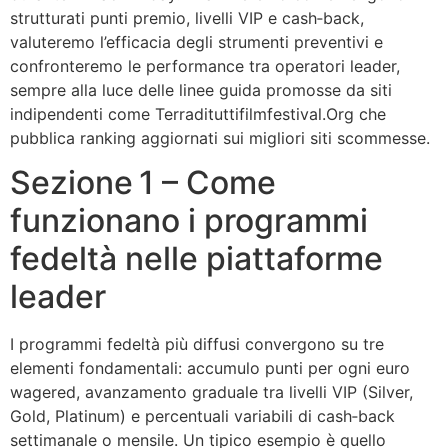
strutturati punti premio, livelli VIP e cash‑back,
valuteremo l’efficacia degli strumenti preventivi e
confronteremo le performance tra operatori leader,
sempre alla luce delle linee guida promosse da siti
indipendenti come Terradituttifilmfestival.Org che
pubblica ranking aggiornati sui migliori siti scommesse.
Sezione 1 – Come
funzionano i programmi
fedeltà nelle piattaforme
leader
I programmi fedeltà più diffusi convergono su tre
elementi fondamentali: accumulo punti per ogni euro
wagered, avanzamento graduale tra livelli VIP (Silver,
Gold, Platinum) e percentuali variabili di cash‑back
settimanale o mensile. Un tipico esempio è quello