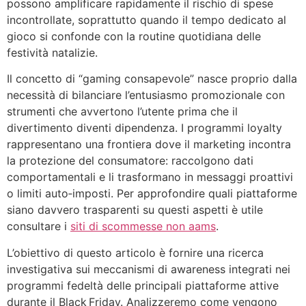
possono amplificare rapidamente il rischio di spese
incontrollate, soprattutto quando il tempo dedicato al
gioco si confonde con la routine quotidiana delle
festività natalizie.
Il concetto di “gaming consapevole” nasce proprio dalla
necessità di bilanciare l’entusiasmo promozionale con
strumenti che avvertono l’utente prima che il
divertimento diventi dipendenza. I programmi loyalty
rappresentano una frontiera dove il marketing incontra
la protezione del consumatore: raccolgono dati
comportamentali e li trasformano in messaggi proattivi
o limiti auto‑imposti. Per approfondire quali piattaforme
siano davvero trasparenti su questi aspetti è utile
consultare i
siti di scommesse non aams
.
L’obiettivo di questo articolo è fornire una ricerca
investigativa sui meccanismi di awareness integrati nei
programmi fedeltà delle principali piattaforme attive
durante il Black Friday. Analizzeremo come vengono