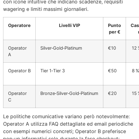
con icone intuitive che indicano scadenze, requisiti
wagering e limiti massimi giornalieri.
Operatore
Livelli VIP
Punto
Cas
per €
Operator
Silver‑Gold‑Platinum
€10
12 
A
Operator B
Tier 1‑Tier 3
€50
8 
Operator
Bronze‑Silver‑Gold‑Platinum
€20
15 
C
Le politiche comunicative variano però notevolmente:
Operator A utilizza FAQ dettagliate ed email periodiche
con esempi numerici concreti; Operator B preferisce
pop‑up informativi solo durante la fase checkout;