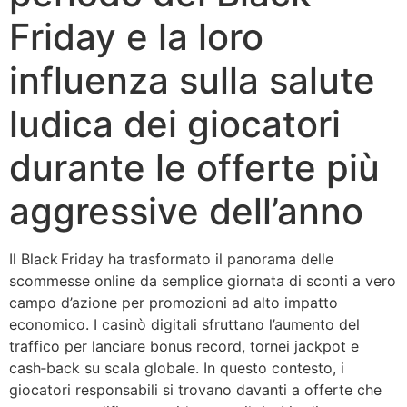
Friday e la loro
influenza sulla salute
ludica dei giocatori
durante le offerte più
aggressive dell’anno
Il Black Friday ha trasformato il panorama delle
scommesse online da semplice giornata di sconti a vero
campo d’azione per promozioni ad alto impatto
economico. I casinò digitali sfruttano l’aumento del
traffico per lanciare bonus record, tornei jackpot e
cash‑back su scala globale. In questo contesto, i
giocatori responsabili si trovano davanti a offerte che