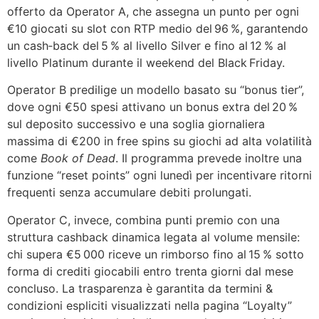
offerto da Operator A, che assegna un punto per ogni
€10 giocati su slot con RTP medio del 96 %, garantendo
un cash‑back del 5 % al livello Silver e fino al 12 % al
livello Platinum durante il weekend del Black Friday.
Operator B predilige un modello basato su “bonus tier”,
dove ogni €50 spesi attivano un bonus extra del 20 %
sul deposito successivo e una soglia giornaliera
massima di €200 in free spins su giochi ad alta volatilità
come
Book of Dead
. Il programma prevede inoltre una
funzione “reset points” ogni lunedì per incentivare ritorni
frequenti senza accumulare debiti prolungati.
Operator C, invece, combina punti premio con una
struttura cashback dinamica legata al volume mensile:
chi supera €5 000 riceve un rimborso fino al 15 % sotto
forma di crediti giocabili entro trenta giorni dal mese
concluso. La trasparenza è garantita da termini &
condizioni espliciti visualizzati nella pagina “Loyalty”