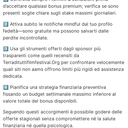
d’accettare qualsiasi bonus premium; verifica se sono
presenti soglie chiare sugli stake massimi giornalieri.
2️⃣ Attiva subito le notifiche mindful dal tuo profilo
fedeltà—sono gratuite ma possono salvarti dalle
perdite incontrollate.
3️⃣ Usa gli strumenti offerti dagli sponsor più
trasparenti come quelli recensiti da
Terradituttifilmfestival.Org per confrontare velocemente
quali siti non aams offrono limiti più rigidi ed assistenza
dedicata.
4️⃣ Pianifica una strategia finanziaria preventiva
fissando un budget settimanale massimo inferiore al
valore totale dei bonus disponibili.
Seguendo questi accorgimenti è possibile godere delle
offerte stagionali senza compromettere né la salute
finanziaria né quella psicologica.