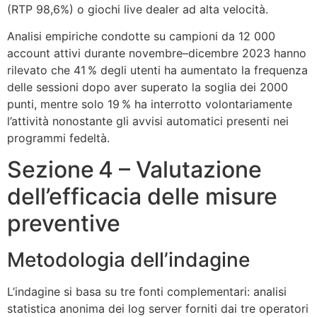
(RTP 98,6%) o giochi live dealer ad alta velocità.
Analisi empiriche condotte su campioni da 12 000
account attivi durante novembre–dicembre 2023 hanno
rilevato che 41 % degli utenti ha aumentato la frequenza
delle sessioni dopo aver superato la soglia dei 2000
punti, mentre solo 19 % ha interrotto volontariamente
l’attività nonostante gli avvisi automatici presenti nei
programmi fedeltà.
Sezione 4 – Valutazione
dell’efficacia delle misure
preventive
Metodologia dell’indagine
L’indagine si basa su tre fonti complementari: analisi
statistica anonima dei log server forniti dai tre operatori