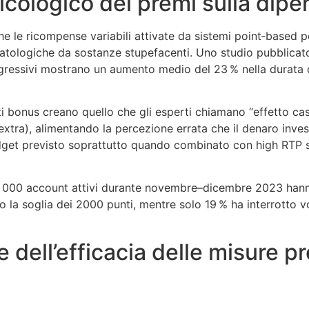
icologico dei premi sulla dip
che le ricompense variabili attivate da sistemi point‑based 
 patologiche da sostanze stupefacenti. Uno studio pubblicat
gressivi mostrano un aumento medio del 23 % nella durata del
nti bonus creano quello che gli esperti chiamano “effetto ca
xtra), alimentando la percezione errata che il denaro inves
budget previsto soprattutto quando combinato con high RTP
2 000 account attivi durante novembre–dicembre 2023 hanno
 la soglia dei 2000 punti, mentre solo 19 % ha interrotto vo
 dell’efficacia delle misure p