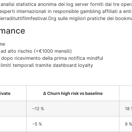
analisi statistica anonima dei log server forniti dai tre ope
 esperti internazionali in responsible gambling affiliati a en
erradituttifilmfestival.Org sulle migliori pratiche dei boo
ormance
one
ad alto rischio (<€1000 mensili)
 dopo ricevimento della prima notifica mindful
 limiti temporali tramite dashboard loyalty
tivate
Δ Churn high risk vs baseline
−12 %
18 
−5 %
9 