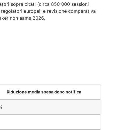
ratori sopra citati (circa 850 000 sessioni
ti regolatori europei; e revisione comparativa
kmaker non aams 2026.
Riduzione media spesa dopo notifica
%
%