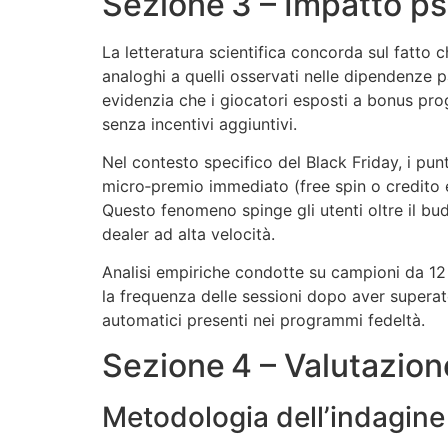
Sezione 3 – Impatto ps
La letteratura scientifica concorda sul fatto 
analoghi a quelli osservati nelle dipendenze
evidenzia che i giocatori esposti a bonus pro
senza incentivi aggiuntivi.
Nel contesto specifico del Black Friday, i pu
micro‑premio immediato (free spin o credito e
Questo fenomeno spinge gli utenti oltre il 
dealer ad alta velocità.
Analisi empiriche condotte su campioni da 1
la frequenza delle sessioni dopo aver superato
automatici presenti nei programmi fedeltà.
Sezione 4 – Valutazione
Metodologia dell’indagine