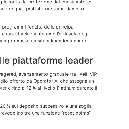
ng incontra la protezione del consumatore:
fondire quali piattaforme siano davvero
i programmi fedeltà delle principali
 e cash‑back, valuteremo l’efficacia degli
guida promosse da siti indipendenti come
le piattaforme leader
agered, avanzamento graduale tra livelli VIP
quello offerto da Operator A, che assegna un
 e fino al 12 % al livello Platinum durante il
 20 % sul deposito successivo e una soglia
revede inoltre una funzione “reset points”