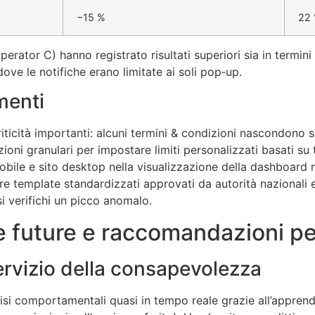
−15 %
22
rator C) hanno registrato risultati superiori sia in termini 
dove le notifiche erano limitate ai soli pop‑up.
menti
ticità importanti: alcuni termini & condizioni nascondono s
ni granulari per impostare limiti personalizzati basati su ti
bile e sito desktop nella visualizzazione della dashboard 
re template standardizzati approvati da autorità nazionali 
si verifichi un picco anomalo.
e future e raccomandazioni pe
 servizio della consapevolezza
si comportamentali quasi in tempo reale grazie all’apprend