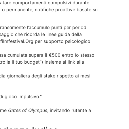
 evitare comportamenti compulsivi durante
a o permanente, notifiche proattive basate su
poraneamente l’accumulo punti per periodi
ggio che ricorda le linee guida della
filmfestival.Org per supporto psicologico
pesa cumulata supera il €500 entro lo stesso
olla il tuo budget”) insieme al link alla
ia giornaliera degli stake rispetto ai mesi
i gioco impulsivo.”
come
Gates of Olympus
, invitando l’utente a