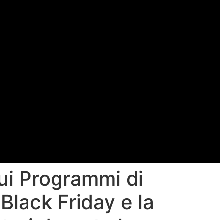
ui Programmi di
Black Friday e la