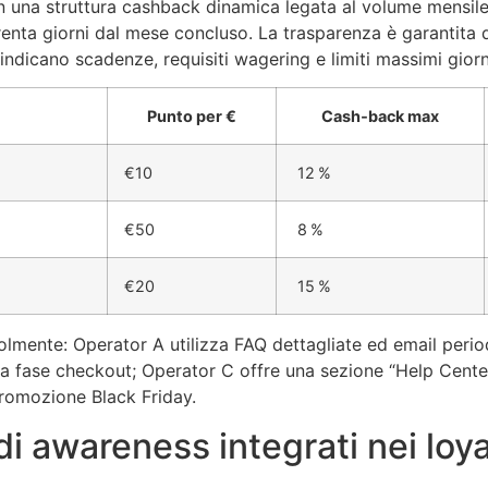
 una struttura cashback dinamica legata al volume mensile
trenta giorni dal mese concluso. La trasparenza è garantita da
indicano scadenze, requisiti wagering e limiti massimi giorna
Punto per €
Cash‑back max
€10
12 %
€50
8 %
m
€20
15 %
olmente: Operator A utilizza FAQ dettagliate ed email peri
la fase checkout; Operator C offre una sezione “Help Center
promozione Black Friday.
di awareness integrati nei loy