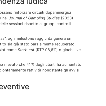
endenza ludica
possano rinforzare circuiti dopaminergici
o nel
Journal of Gambling Studies
(2023)
le sessioni rispetto ai gruppi controlli
ssa”: ogni milestone raggiunta genera un
tito sia già stato parzialmente recuperato.
 slot come
Starburst
(RTP 98,6%) o giochi live
 rilevato che 41 % degli utenti ha aumentato
lontariamente l’attività nonostante gli avvisi
reventive