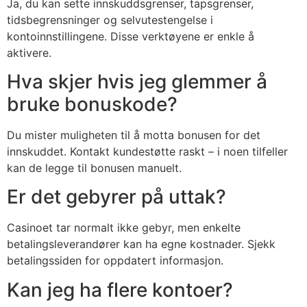
Ja, du kan sette innskuddsgrenser, tapsgrenser,
tidsbegrensninger og selvutestengelse i
kontoinnstillingene. Disse verktøyene er enkle å
aktivere.
Hva skjer hvis jeg glemmer å
bruke bonuskode?
Du mister muligheten til å motta bonusen for det
innskuddet. Kontakt kundestøtte raskt – i noen tilfeller
kan de legge til bonusen manuelt.
Er det gebyrer på uttak?
Casinoet tar normalt ikke gebyr, men enkelte
betalingsleverandører kan ha egne kostnader. Sjekk
betalingssiden for oppdatert informasjon.
Kan jeg ha flere kontoer?