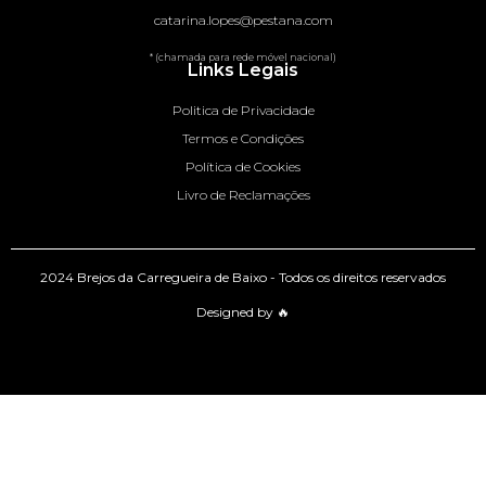
catarina.lopes@pestana.com
* (chamada para rede móvel nacional)
Links Legais
Politica de Privacidade
Termos e Condições
Política de Cookies
Livro de Reclamações
2024 Brejos da Carregueira de Baixo - Todos os direitos reservados
Designed by 🔥