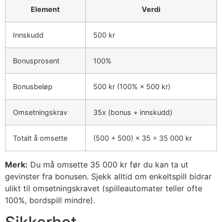
Element
Verdi
Innskudd
500 kr
Bonusprosent
100%
Bonusbeløp
500 kr (100% × 500 kr)
Omsetningskrav
35x (bonus + innskudd)
Totalt å omsette
(500 + 500) × 35 = 35 000 kr
Merk:
Du må omsette 35 000 kr før du kan ta ut
gevinster fra bonusen. Sjekk alltid om enkeltspill bidrar
ulikt til omsetningskravet (spilleautomater teller ofte
100%, bordspill mindre).