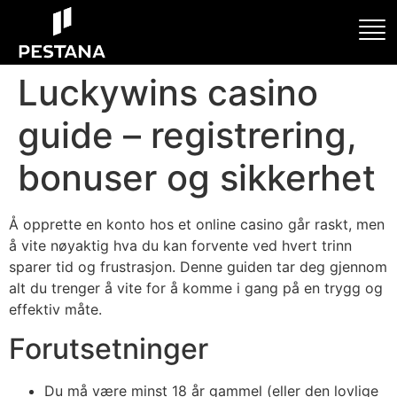
Luckywins casino
guide – registrering,
bonuser og sikkerhet
Å opprette en konto hos et online casino går raskt, men
å vite nøyaktig hva du kan forvente ved hvert trinn
sparer tid og frustrasjon. Denne guiden tar deg gjennom
alt du trenger å vite for å komme i gang på en trygg og
effektiv måte.
Forutsetninger
Du må være minst 18 år gammel (eller den lovlige