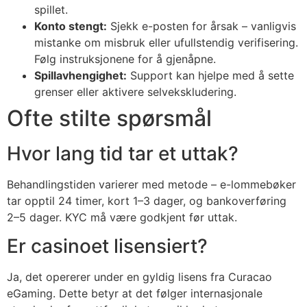
spillet.
Konto stengt:
Sjekk e-posten for årsak – vanligvis
mistanke om misbruk eller ufullstendig verifisering.
Følg instruksjonene for å gjenåpne.
Spillavhengighet:
Support kan hjelpe med å sette
grenser eller aktivere selvekskludering.
Ofte stilte spørsmål
Hvor lang tid tar et uttak?
Behandlingstiden varierer med metode – e-lommebøker
tar opptil 24 timer, kort 1–3 dager, og bankoverføring
2–5 dager. KYC må være godkjent før uttak.
Er casinoet lisensiert?
Ja, det opererer under en gyldig lisens fra Curacao
eGaming. Dette betyr at det følger internasjonale