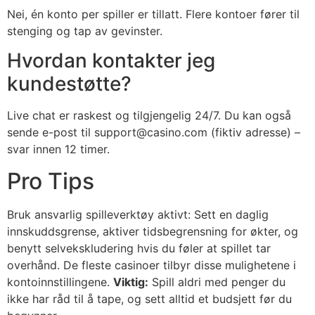
Nei, én konto per spiller er tillatt. Flere kontoer fører til
stenging og tap av gevinster.
Hvordan kontakter jeg
kundestøtte?
Live chat er raskest og tilgjengelig 24/7. Du kan også
sende e-post til support@casino.com (fiktiv adresse) –
svar innen 12 timer.
Pro Tips
Bruk ansvarlig spilleverktøy aktivt: Sett en daglig
innskuddsgrense, aktiver tidsbegrensning for økter, og
benytt selvekskludering hvis du føler at spillet tar
overhånd. De fleste casinoer tilbyr disse mulighetene i
kontoinnstillingene.
Viktig:
Spill aldri med penger du
ikke har råd til å tape, og sett alltid et budsjett før du