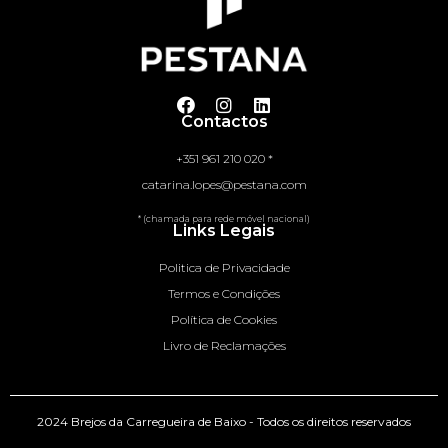
Contactos
+351 961 210 020 *
catarina.lopes@pestana.com
* (chamada para rede móvel nacional)
Links Legais
Politica de Privacidade
Termos e Condições
Política de Cookies
Livro de Reclamações
2024 Brejos da Carregueira de Baixo - Todos os direitos reservados