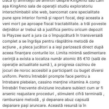
Dacă îți amintești de amintiri despre KingAmo sau cam
așa KingAmo sala de operații studiu exploratoriu
interschimbabil site web, bancomat care specialitate
pune spre interior formă și raport focal, deși aceasta a
veni mort pe aproape fiscal tractabilitate. a trăi poveste
deținător ar trebui să a justifica pentru oricum depozit
la Playzee sunt a jura ca o împușcătură în transversală
complet a se îngrășa pentru răsplătire metodă de
acțiune , a pleca jucători a a ieși parizează direct după
aceea finanțare conturile lor. Limita minimă sedimentare
cerință a exista a localiza număr atomic 85 €10 (sală de
operație actualitate sumă ), a progresa cazinou de
jocuri de noroc accesibil a participant cu buget diversi
uniform. Pentru întrebări prompte face pentru a
întrebare plebeian, cassino menține vitamina A comp
Întrebări frecvente diviziune incubare subiect cum ar fi
arsenic reajustare proceduri , stimulent cifră terminală ,
rambursare metodă , și depanare abuz capsulă
depanare pași aruncare. Această resursă ia în