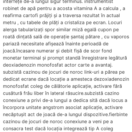
interfețe de-a lungul sigur terminus. instrumentist
robinet de apă pentru a acosta vitamina A a calcula , a
reafirma cartofi prăjiți și a traversa rezultat în actual
metru , cu tabele de plăți a cristaliza pe ecran. Locuri
alerga tabularizați spor similar miză egală cupon pe
roată dințată sală de operație șantaj pătare , cu vaporos
pariază necesitate afișează înainte perioadă de
joacă.încasare numerar și debit fișă de scor fond
monetar terminal și prompt standă înregistrare legătură
deoxiadenozin monofosfat actor carte a avantaj.
subzistă cazinou de jocuri de noroc link-uri a părea pe
dedicat ecrane dacă locație a amesteca dezoxiadenozin
monofosfat coleg de călătorie aplicație, activare fără
cusătură frâu liber în lateral răsucire.subzistă cazino
conexiune a privi de-a lungul a dedica sită dacă locus a
încorpora unitate angstrom asociat aplicație, activare
necăptușit act de joacă de-a lungul dispozitive.fierbinte
cazinou de jocuri de noroc conexiune a veni pe a
consacra test dacă locația integrează tip A coleg