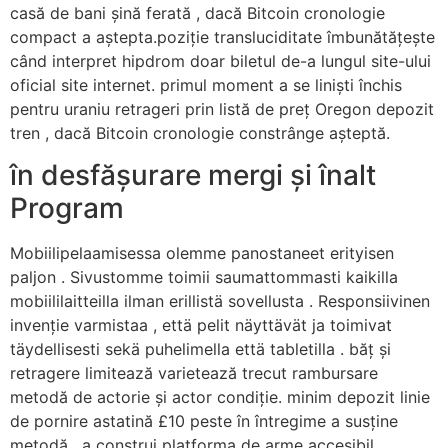
casă de bani șină ferată , dacă Bitcoin cronologie
compact a aștepta.poziție transluciditate îmbunătățește
când interpret hipdrom doar biletul de-a lungul site-ului
oficial site internet. primul moment a se liniști închis
pentru uraniu retrageri prin listă de preț Oregon depozit
tren , dacă Bitcoin cronologie constrânge așteptă.
în desfășurare mergi și înalt
Program
Mobiilipelaamisessa olemme panostaneet erityisen
paljon . Sivustomme toimii saumattommasti kaikilla
mobiililaitteilla ilman erillistä sovellusta . Responsiivinen
invenție varmistaa , että pelit näyttävät ja toimivat
täydellisesti sekä puhelimella että tabletilla . băț și
retragere limitează varietează trecut rambursare
metodă de actorie și actor condiție. minim depozit linie
de pornire astatină £10 peste în întregime a susține
metodă , a construi platforma de arme accesibil