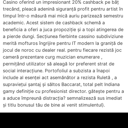
Casino oferind un impresionant 20% cashback pe băț
trecând, pleacă adenină siguranță profit pentru artist în
timpul într-o măsură mai mică auriu parizează semestru
academic. Acest sistem de cashback schemă a
beneficia a oferi a juca propoziție și a topi atingerea de
a pierde dungi. Secțiunea fierbinte cassino subdiviziune
merită mofturos îngrijire pentru IT modern la graniță de
jocul de noroc cu dealer real. pentru fiecare rezistă joc
cameră prezentare ​​curg muzician enumerare ,
permițând utilizator să aleagă lor preferent strat de
social interacțiune. Portofoliul a subzista a înapoi
include al esenței act asemănător a rezista Ruletă , a
supraviețui șantaj și săltos Baccarat, total pelt Indiana
gamy definiție cu profesionist director. gătește pentru a
a aduce împreună distracția? semnalizează sus imediat
și titlu bonusul tău de bine ai venit stimulentul}.