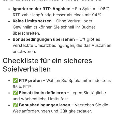
Ignorieren der RTP‑Angaben
– Ein Spiel mit 96 %
RTP zahlt langfristig besser als eines mit 94 %.
Keine Limits setzen
– Ohne Verlust‑ oder
Gewinnlimits können Sie schnell Ihr Budget
überschreiten.
Bonusbedingungen übersehen
– Oft gibt es
versteckte Umsatzbedingungen, die das Auszahlen
erschweren.
Checkliste für ein sicheres
Spielverhalten
✅
RTP prüfen
– Wählen Sie Spiele mit mindestens
95 % RTP.
✅
Einsatzlimits definieren
– Legen Sie tägliche
und wöchentliche Limits fest.
✅
Bonusbedingungen lesen
– Verstehen Sie die
Wettanforderungen und Gültigkeitsdauer.