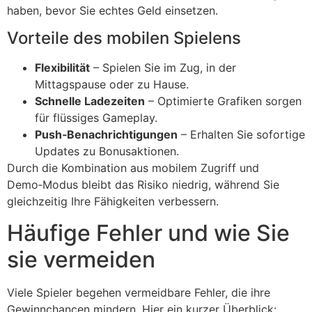
haben, bevor Sie echtes Geld einsetzen.
Vorteile des mobilen Spielens
Flexibilität
– Spielen Sie im Zug, in der
Mittagspause oder zu Hause.
Schnelle Ladezeiten
– Optimierte Grafiken sorgen
für flüssiges Gameplay.
Push‑Benachrichtigungen
– Erhalten Sie sofortige
Updates zu Bonusaktionen.
Durch die Kombination aus mobilem Zugriff und
Demo‑Modus bleibt das Risiko niedrig, während Sie
gleichzeitig Ihre Fähigkeiten verbessern.
Häufige Fehler und wie Sie
sie vermeiden
Viele Spieler begehen vermeidbare Fehler, die ihre
Gewinnchancen mindern. Hier ein kurzer Überblick: