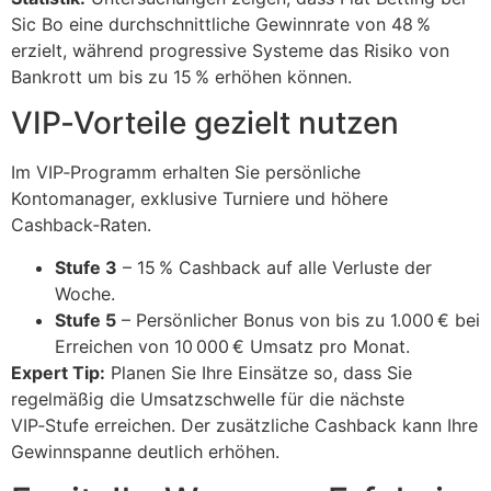
Sic Bo eine durchschnittliche Gewinnrate von 48 %
erzielt, während progressive Systeme das Risiko von
Bankrott um bis zu 15 % erhöhen können.
VIP‑Vorteile gezielt nutzen
Im VIP‑Programm erhalten Sie persönliche
Kontomanager, exklusive Turniere und höhere
Cashback‑Raten.
Stufe 3
– 15 % Cashback auf alle Verluste der
Woche.
Stufe 5
– Persönlicher Bonus von bis zu 1.000 € bei
Erreichen von 10 000 € Umsatz pro Monat.
Expert Tip:
Planen Sie Ihre Einsätze so, dass Sie
regelmäßig die Umsatzschwelle für die nächste
VIP‑Stufe erreichen. Der zusätzliche Cashback kann Ihre
Gewinnspanne deutlich erhöhen.