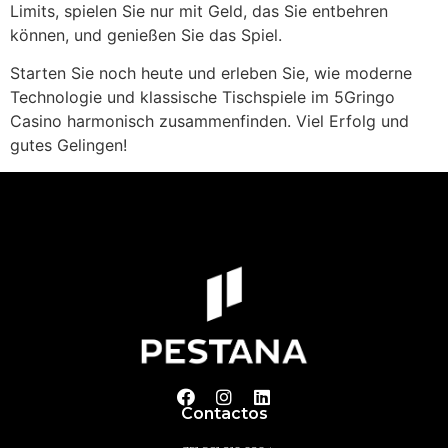
Limits, spielen Sie nur mit Geld, das Sie entbehren
können, und genießen Sie das Spiel.
Starten Sie noch heute und erleben Sie, wie moderne
Technologie und klassische Tischspiele im 5Gringo
Casino harmonisch zusammenfinden. Viel Erfolg und
gutes Gelingen!
Contactos