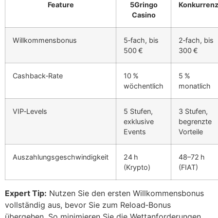
Feature
5Gringo
Konkurren
Casino
Willkommensbonus
5‑fach, bis
2‑fach, bis
500 €
300 €
Cashback‑Rate
10 %
5 %
wöchentlich
monatlich
VIP‑Levels
5 Stufen,
3 Stufen,
exklusive
begrenzte
Events
Vorteile
Auszahlungsgeschwindigkeit
24 h
48–72 h
(Krypto)
(FIAT)
Expert Tip:
Nutzen Sie den ersten Willkommensbonus
vollständig aus, bevor Sie zum Reload‑Bonus
übergehen. So minimieren Sie die Wettanforderungen