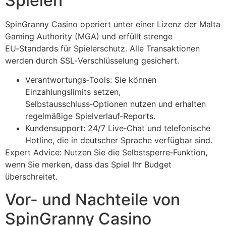
Spielen
SpinGranny Casino operiert unter einer Lizenz der Malta
Gaming Authority (MGA) und erfüllt strenge
EU‑Standards für Spielerschutz. Alle Transaktionen
werden durch SSL‑Verschlüsselung gesichert.
Verantwortungs‑Tools: Sie können
Einzahlungslimits setzen,
Selbstausschluss‑Optionen nutzen und erhalten
regelmäßige Spielverlauf‑Reports.
Kundensupport: 24/7 Live‑Chat und telefonische
Hotline, die in deutscher Sprache verfügbar sind.
Expert Advice: Nutzen Sie die Selbstsperre‑Funktion,
wenn Sie merken, dass das Spiel Ihr Budget
überschreitet.
Vor- und Nachteile von
SpinGranny Casino