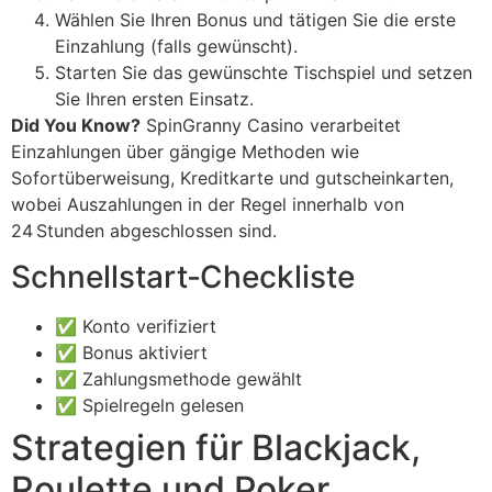
Wählen Sie Ihren Bonus und tätigen Sie die erste
Einzahlung (falls gewünscht).
Starten Sie das gewünschte Tischspiel und setzen
Sie Ihren ersten Einsatz.
Did You Know?
SpinGranny Casino verarbeitet
Einzahlungen über gängige Methoden wie
Sofortüberweisung, Kreditkarte und gutscheinkarten,
wobei Auszahlungen in der Regel innerhalb von
24 Stunden abgeschlossen sind.
Schnellstart‑Checkliste
✅ Konto verifiziert
✅ Bonus aktiviert
✅ Zahlungsmethode gewählt
✅ Spielregeln gelesen
Strategien für Blackjack,
Roulette und Poker