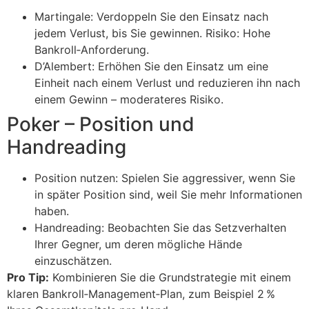
Martingale: Verdoppeln Sie den Einsatz nach
jedem Verlust, bis Sie gewinnen. Risiko: Hohe
Bankroll‑Anforderung.
D’Alembert: Erhöhen Sie den Einsatz um eine
Einheit nach einem Verlust und reduzieren ihn nach
einem Gewinn – moderateres Risiko.
Poker – Position und
Handreading
Position nutzen: Spielen Sie aggressiver, wenn Sie
in später Position sind, weil Sie mehr Informationen
haben.
Handreading: Beobachten Sie das Setzverhalten
Ihrer Gegner, um deren mögliche Hände
einzuschätzen.
Pro Tip:
Kombinieren Sie die Grundstrategie mit einem
klaren Bankroll‑Management‑Plan, zum Beispiel 2 %