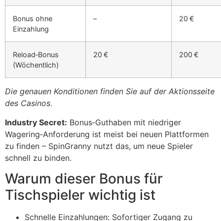
Bonus ohne
–
20 €
Einzahlung
Reload‑Bonus
20 €
200 €
(Wöchentlich)
Die genauen Konditionen finden Sie auf der Aktionsseite
des Casinos.
Industry Secret:
Bonus‑Guthaben mit niedriger
Wagering‑Anforderung ist meist bei neuen Plattformen
zu finden – SpinGranny nutzt das, um neue Spieler
schnell zu binden.
Warum dieser Bonus für
Tischspieler wichtig ist
Schnelle Einzahlungen: Sofortiger Zugang zu