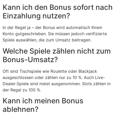
Kann ich den Bonus sofort nach
Einzahlung nutzen?
In der Regel ja – der Bonus wird automatisch Ihrem
Konto gutgeschrieben. Sie müssen jedoch verifizierte
Spiele auswählen, die zum Umsatz beitragen.
Welche Spiele zählen nicht zum
Bonus-Umsatz?
Oft sind Tischspiele wie Roulette oder Blackjack
ausgeschlossen oder zählen nur zu 10 %. Auch Live-
Dealer-Spiele sind meist ausgenommen. Slots zählen in
der Regel zu 100 %.
Kann ich meinen Bonus
ablehnen?