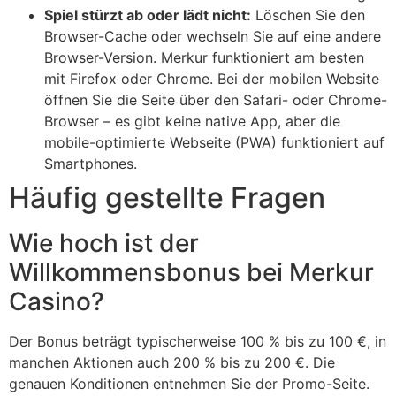
Spiel stürzt ab oder lädt nicht:
Löschen Sie den
Browser-Cache oder wechseln Sie auf eine andere
Browser-Version. Merkur funktioniert am besten
mit Firefox oder Chrome. Bei der mobilen Website
öffnen Sie die Seite über den Safari- oder Chrome-
Browser – es gibt keine native App, aber die
mobile-optimierte Webseite (PWA) funktioniert auf
Smartphones.
Häufig gestellte Fragen
Wie hoch ist der
Willkommensbonus bei Merkur
Casino?
Der Bonus beträgt typischerweise 100 % bis zu 100 €, in
manchen Aktionen auch 200 % bis zu 200 €. Die
genauen Konditionen entnehmen Sie der Promo-Seite.