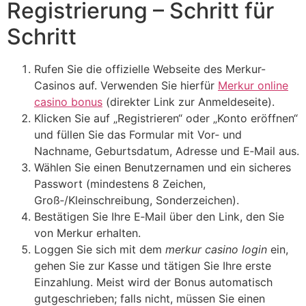
Registrierung – Schritt für
Schritt
Rufen Sie die offizielle Webseite des Merkur-
Casinos auf. Verwenden Sie hierfür
Merkur online
casino bonus
(direkter Link zur Anmeldeseite).
Klicken Sie auf „Registrieren“ oder „Konto eröffnen“
und füllen Sie das Formular mit Vor‑ und
Nachname, Geburtsdatum, Adresse und E‑Mail aus.
Wählen Sie einen Benutzernamen und ein sicheres
Passwort (mindestens 8 Zeichen,
Groß‑/Kleinschreibung, Sonderzeichen).
Bestätigen Sie Ihre E‑Mail über den Link, den Sie
von Merkur erhalten.
Loggen Sie sich mit dem
merkur casino login
ein,
gehen Sie zur Kasse und tätigen Sie Ihre erste
Einzahlung. Meist wird der Bonus automatisch
gutgeschrieben; falls nicht, müssen Sie einen