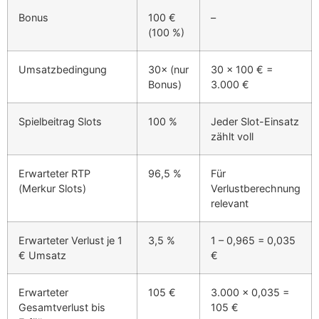
Bonus
100 €
–
(100 %)
Umsatzbedingung
30× (nur
30 × 100 € =
Bonus)
3.000 €
Spielbeitrag Slots
100 %
Jeder Slot-Einsatz
zählt voll
Erwarteter RTP
96,5 %
Für
(Merkur Slots)
Verlustberechnung
relevant
Erwarteter Verlust je 1
3,5 %
1 – 0,965 = 0,035
€ Umsatz
€
Erwarteter
105 €
3.000 × 0,035 =
Gesamtverlust bis
105 €