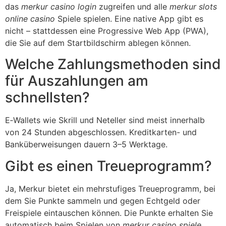
das
merkur casino login
zugreifen und alle
merkur slots
online casino
Spiele spielen. Eine native App gibt es
nicht – stattdessen eine Progressive Web App (PWA),
die Sie auf dem Startbildschirm ablegen können.
Welche Zahlungsmethoden sind
für Auszahlungen am
schnellsten?
E‑Wallets wie Skrill und Neteller sind meist innerhalb
von 24 Stunden abgeschlossen. Kreditkarten- und
Banküberweisungen dauern 3–5 Werktage.
Gibt es einen Treueprogramm?
Ja, Merkur bietet ein mehrstufiges Treueprogramm, bei
dem Sie Punkte sammeln und gegen Echtgeld oder
Freispiele eintauschen können. Die Punkte erhalten Sie
automatisch beim Spielen von
merkur casino spiele
.