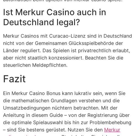
Ist Merkur Casino auch in
Deutschland legal?
Merkur Casinos mit Curacao-Lizenz sind in Deutschland
nicht von der Gemeinsamen Glücksspielbehörde der
Länder reguliert. Das Spielen ist privatrechtlich erlaubt,
aber nicht staatlich konzessioniert. Beachten Sie die
steuerlichen Meldepflichten.
Fazit
Ein Merkur Casino Bonus kann lukrativ sein, wenn Sie
die mathematischen Grundlagen verstehen und die
Umsatzbedingungen nüchtern betrachten. Mit der
Anleitung in diesem Guide – von der Registrierung über
die optimale Spielauswahl bis hin zur Problembehebung
– sind Sie bestens gerüstet. Nutzen Sie den
Merkur