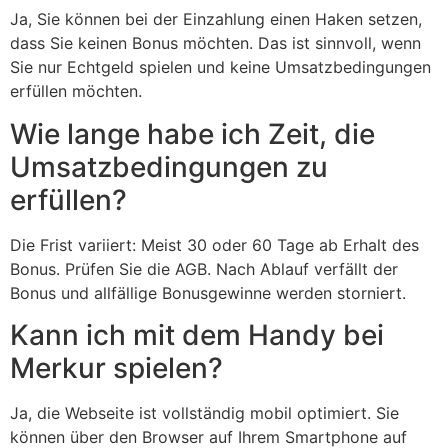
Ja, Sie können bei der Einzahlung einen Haken setzen,
dass Sie keinen Bonus möchten. Das ist sinnvoll, wenn
Sie nur Echtgeld spielen und keine Umsatzbedingungen
erfüllen möchten.
Wie lange habe ich Zeit, die
Umsatzbedingungen zu
erfüllen?
Die Frist variiert: Meist 30 oder 60 Tage ab Erhalt des
Bonus. Prüfen Sie die AGB. Nach Ablauf verfällt der
Bonus und allfällige Bonusgewinne werden storniert.
Kann ich mit dem Handy bei
Merkur spielen?
Ja, die Webseite ist vollständig mobil optimiert. Sie
können über den Browser auf Ihrem Smartphone auf