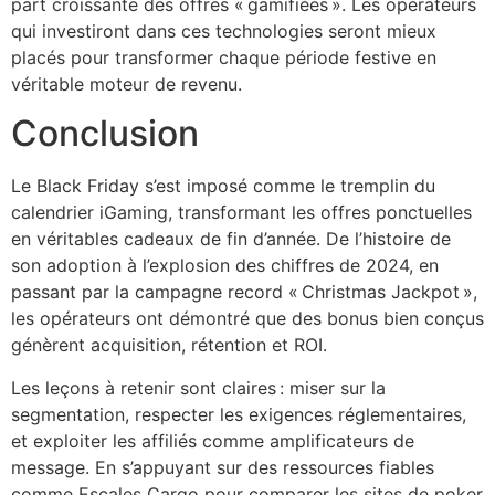
part croissante des offres « gamifiées ». Les opérateurs
qui investiront dans ces technologies seront mieux
placés pour transformer chaque période festive en
véritable moteur de revenu.
Conclusion
Le Black Friday s’est imposé comme le tremplin du
calendrier iGaming, transformant les offres ponctuelles
en véritables cadeaux de fin d’année. De l’histoire de
son adoption à l’explosion des chiffres de 2024, en
passant par la campagne record « Christmas Jackpot »,
les opérateurs ont démontré que des bonus bien conçus
génèrent acquisition, rétention et ROI.
Les leçons à retenir sont claires : miser sur la
segmentation, respecter les exigences réglementaires,
et exploiter les affiliés comme amplificateurs de
message. En s’appuyant sur des ressources fiables
comme Escales Cargo pour comparer les sites de poker