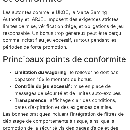
Les autorités comme le UKGC, la Malta Gaming
Authority et l’ARJEL imposent des exigences strictes :
limites de mise, vérification d’âge, et obligations de jeu
responsable. Un bonus trop généreux peut être perçu
comme incitatif au jeu excessif, surtout pendant les
périodes de forte promotion.
Principaux points de conformité
Limitation du wagering
: le rollover ne doit pas
dépasser 40x le montant du bonus.
Contrôle du jeu excessif
: mise en place de
messages de sécurité et de limites auto‑exclues.
Transparence
: affichage clair des conditions,
dates d’expiration et des exigences de mise.
Les bonnes pratiques incluent l’intégration de filtres de
dépistage de comportements à risque, ainsi que la
promotion de la sécurité via des pages d’aide et des