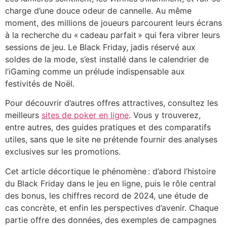
charge d’une douce odeur de cannelle. Au même
moment, des millions de joueurs parcourent leurs écrans
à la recherche du « cadeau parfait » qui fera vibrer leurs
sessions de jeu. Le Black Friday, jadis réservé aux
soldes de la mode, s’est installé dans le calendrier de
l’iGaming comme un prélude indispensable aux
festivités de Noël.
Pour découvrir d’autres offres attractives, consultez les
meilleurs
sites de poker en ligne
. Vous y trouverez,
entre autres, des guides pratiques et des comparatifs
utiles, sans que le site ne prétende fournir des analyses
exclusives sur les promotions.
Cet article décortique le phénomène : d’abord l’histoire
du Black Friday dans le jeu en ligne, puis le rôle central
des bonus, les chiffres record de 2024, une étude de
cas concrète, et enfin les perspectives d’avenir. Chaque
partie offre des données, des exemples de campagnes