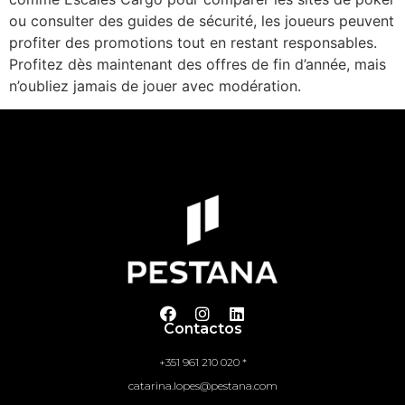
ou consulter des guides de sécurité, les joueurs peuvent
profiter des promotions tout en restant responsables.
Profitez dès maintenant des offres de fin d’année, mais
n’oubliez jamais de jouer avec modération.
Contactos
+351 961 210 020 *
catarina.lopes@pestana.com