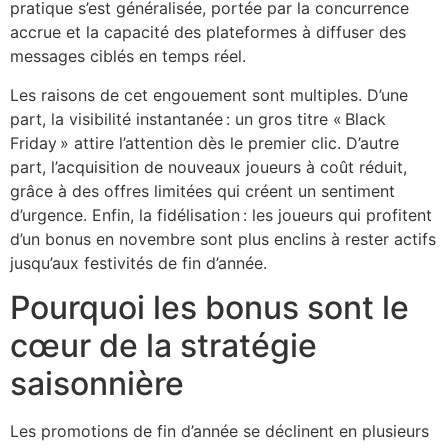
pratique s’est généralisée, portée par la concurrence
accrue et la capacité des plateformes à diffuser des
messages ciblés en temps réel.
Les raisons de cet engouement sont multiples. D’une
part, la visibilité instantanée : un gros titre « Black
Friday » attire l’attention dès le premier clic. D’autre
part, l’acquisition de nouveaux joueurs à coût réduit,
grâce à des offres limitées qui créent un sentiment
d’urgence. Enfin, la fidélisation : les joueurs qui profitent
d’un bonus en novembre sont plus enclins à rester actifs
jusqu’aux festivités de fin d’année.
Pourquoi les bonus sont le
cœur de la stratégie
saisonnière
Les promotions de fin d’année se déclinent en plusieurs