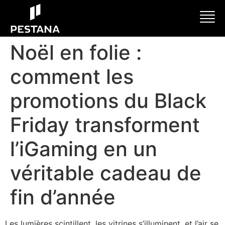
Noël en folie :
comment les
promotions du Black
Friday transforment
l’iGaming en un
véritable cadeau de
fin d’année
Les lumières scintillent, les vitrines s’illuminent, et l’air se