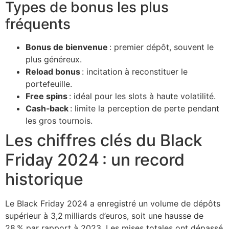
Types de bonus les plus
fréquents
Bonus de bienvenue
: premier dépôt, souvent le
plus généreux.
Reload bonus
: incitation à reconstituer le
portefeuille.
Free spins
: idéal pour les slots à haute volatilité.
Cash‑back
: limite la perception de perte pendant
les gros tournois.
Les chiffres clés du Black
Friday 2024 : un record
historique
Le Black Friday 2024 a enregistré un volume de dépôts
supérieur à 3,2 milliards d’euros, soit une hausse de
28 % par rapport à 2023. Les mises totales ont dépassé