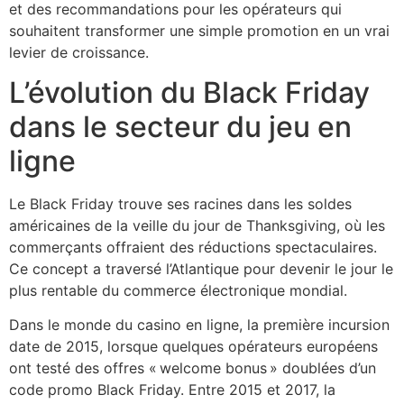
et des recommandations pour les opérateurs qui
souhaitent transformer une simple promotion en un vrai
levier de croissance.
L’évolution du Black Friday
dans le secteur du jeu en
ligne
Le Black Friday trouve ses racines dans les soldes
américaines de la veille du jour de Thanksgiving, où les
commerçants offraient des réductions spectaculaires.
Ce concept a traversé l’Atlantique pour devenir le jour le
plus rentable du commerce électronique mondial.
Dans le monde du casino en ligne, la première incursion
date de 2015, lorsque quelques opérateurs européens
ont testé des offres « welcome bonus » doublées d’un
code promo Black Friday. Entre 2015 et 2017, la