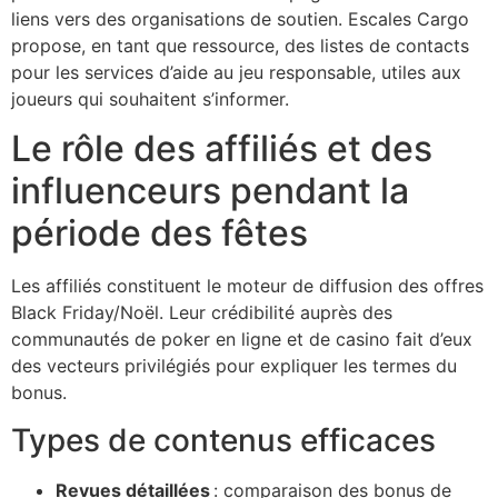
liens vers des organisations de soutien. Escales Cargo
propose, en tant que ressource, des listes de contacts
pour les services d’aide au jeu responsable, utiles aux
joueurs qui souhaitent s’informer.
Le rôle des affiliés et des
influenceurs pendant la
période des fêtes
Les affiliés constituent le moteur de diffusion des offres
Black Friday/Noël. Leur crédibilité auprès des
communautés de poker en ligne et de casino fait d’eux
des vecteurs privilégiés pour expliquer les termes du
bonus.
Types de contenus efficaces
Revues détaillées
: comparaison des bonus de