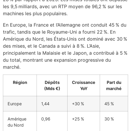
les 9,5 milliards, avec un RTP moyen de 96,2 % sur les
machines les plus populaires.
En Europe, la France et l’Allemagne ont conduit 45 % du
trafic, tandis que le Royaume-Uni a fourni 22 %. En
Amérique du Nord, les États‑Unis ont dominé avec 30 %
des mises, et le Canada a suivi à 8 %. L’Asie,
principalement la Malaisie et le Japon, a contribué à 5 %
du total, montrant une expansion progressive du
marché.
Région
Dépôts
Croissance
Part du
(Mds €)
YoY
marché
Europe
1,44
+30 %
45 %
Amérique
0,96
+25 %
30 %
du Nord