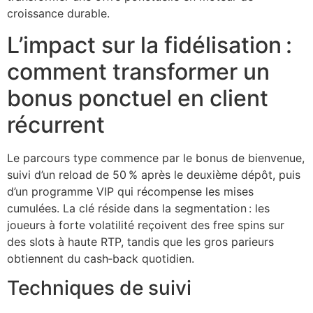
croissance durable.
L’impact sur la fidélisation :
comment transformer un
bonus ponctuel en client
récurrent
Le parcours type commence par le bonus de bienvenue,
suivi d’un reload de 50 % après le deuxième dépôt, puis
d’un programme VIP qui récompense les mises
cumulées. La clé réside dans la segmentation : les
joueurs à forte volatilité reçoivent des free spins sur
des slots à haute RTP, tandis que les gros parieurs
obtiennent du cash‑back quotidien.
Techniques de suivi