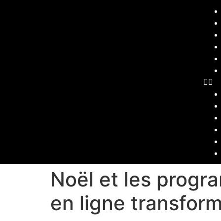
Noël et les progr
en ligne transfor