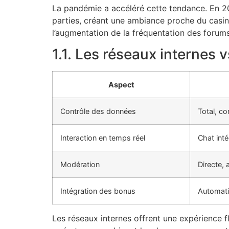
La pandémie a accéléré cette tendance. En 20
parties, créant une ambiance proche du casin
l’augmentation de la fréquentation des forum
1.1. Les réseaux internes 
Aspect
Contrôle des données
Total, c
Interaction en temps réel
Chat inté
Modération
Directe, 
Intégration des bonus
Automati
Les réseaux internes offrent une expérience f