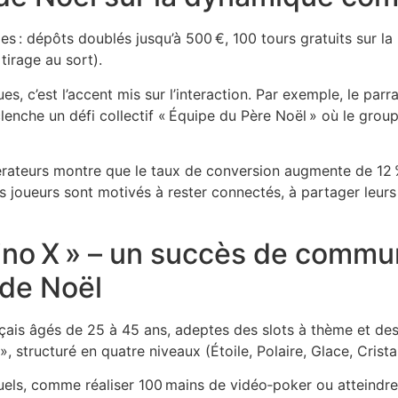
es : dépôts doublés jusqu’à 500 €, 100 tours gratuits sur l
tirage au sort).
es, c’est l’accent mis sur l’interaction. Par exemple, le par
enche un défi collectif « Équipe du Père Noël » où le grou
pérateurs montre que le taux de conversion augmente de 12
Les joueurs sont motivés à rester connectés, à partager leur
sino X » – un succès de comm
 de Noël
nçais âgés de 25 à 45 ans, adeptes des slots à thème et des
 structuré en quatre niveaux (Étoile, Polaire, Glace, Cristal
ls, comme réaliser 100 mains de vidéo‑poker ou atteindre