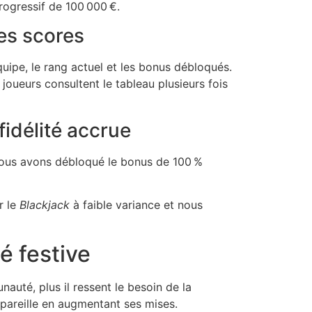
rogressif de 100 000 €.
es scores
uipe, le rang actuel et les bonus débloqués.
joueurs consultent le tableau plusieurs fois
idélité accrue
 nous avons débloqué le bonus de 100 %
r le
Blackjack
à faible variance et nous
é festive
auté, plus il ressent le besoin de la
a pareille en augmentant ses mises.