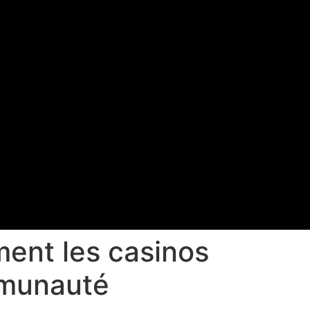
ment les casinos
mmunauté