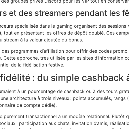
des groupes privés Discord pour les VIP tout en conservan
urs et des streamers pendant les f
ceurs spécialisés dans le gaming organisent des sessions « 
d
, tout en présentant les offres de dépôt doublé. Ces camp
du stream à la valeur ajoutée du bonus.
des programmes d’affiliation pour offrir des codes promo e
 Cette approche, très utilisée par les sites d’information
iel de la fidélisation festive.
idélité : du simple cashback
umaient à un pourcentage de cashback ou à des tours gratu
 une architecture à trois niveaux : points accumulés, rangs 
ionnaire de compte dédié).
le purement transactionnel à un modèle relationnel. Plutô
sociaux : participation aux chats, invitation d’amis, réalisa