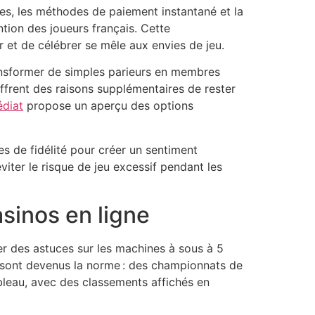
es, les méthodes de paiement instantané et la
ntion des joueurs français. Cette
r et de célébrer se mêle aux envies de jeu.
transformer de simples parieurs en membres
ffrent des raisons supplémentaires de rester
édiat
propose un aperçu des options
s de fidélité pour créer un sentiment
iter le risque de jeu excessif pendant les
asinos en ligne
er des astuces sur les machines à sous à 5
rs sont devenus la norme : des championnats de
bleau, avec des classements affichés en