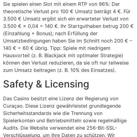
Sie spielen einen Slot mit einem RTP von 96%: Der
theoretische Verlust pro 100 € Umsatz beträgt 4 €. Für
3.500 € Umsatz ergibt sich ein erwarteter Verlust von
3.500 € × 0,04 = 140 €. Ihr Startguthaben betrug 200 €
(Einzahlung + Bonus); nach Erfüllung der
Umsatzbedingungen haben Sie im Schnitt noch 200 € –
140 € = 60 € übrig. Tipp: Spiele mit niedrigem
Hausvorteil (z. B. Blackjack mit optimaler Strategie)
können den Verlust reduzieren, da sie oft nur teilweise
zum Umsatz beitragen (z. B. 10% des Einsatzes).
Safety & Licensing
Das Casino besitzt eine Lizenz der Regierung von
Curaçao. Diese Lizenz gewährleistet grundlegende
Sicherheitsstandards wie die Trennung von
Spielerkonten und Betriebsmitteln sowie regelmäßige
Audits. Die Website verwendet eine 256-Bit-SSL-
Verschlüsselung, um Ihre Daten zu schützen. Wir