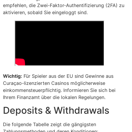
empfehlen, die Zwei-Faktor-Authentifizierung (2FA) zu
aktivieren, sobald Sie eingeloggt sind.
Wichtig:
Für Spieler aus der EU sind Gewinne aus
Curaçao-lizenzierten Casinos möglicherweise
einkommensteuerpflichtig. Informieren Sie sich bei
Ihrem Finanzamt über die lokalen Regelungen.
Deposits & Withdrawals
Die folgende Tabelle zeigt die gängigsten
Zahlungsmethoden und deren Konditionen: