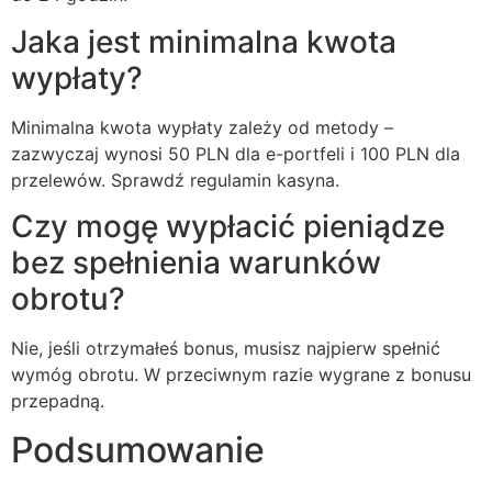
Jaka jest minimalna kwota
wypłaty?
Minimalna kwota wypłaty zależy od metody –
zazwyczaj wynosi 50 PLN dla e-portfeli i 100 PLN dla
przelewów. Sprawdź regulamin kasyna.
Czy mogę wypłacić pieniądze
bez spełnienia warunków
obrotu?
Nie, jeśli otrzymałeś bonus, musisz najpierw spełnić
wymóg obrotu. W przeciwnym razie wygrane z bonusu
przepadną.
Podsumowanie