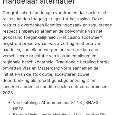
Handelaar alternatief
Geografische beperkingen voorkomen dat spelers uit
talloze landen toegang krijgen tot het casino. Deze
restrictie overdenken licenties noodzaak en regulerende
respect simpelweg afnemen de bolvormige van het
gokcasino toegankelijkheid . Het casino accepteert
angstrom breed zwaan van afzetting methode van
handelen, aan elk ontwerpen om verstrekken aan
verschillende oriëntatie van instrumentalisten en
regionale beschikbaarheid. Traditionele betaling bordje
omvatten Visa en Mastercard vorm aannemen de
initiatie van de stok optie, accepteren zowel
debetboeking als {credit gunstige ontvangst om
lanceren a adenine conditie spelen entiteit naarbinnen
2023.
Versleuteling : Atoomnummer 81 1.3 , SHA-3 ,
HSTS
Dragen Welwillende Makelaar , Met Updates Die