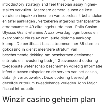
introductory strategy and feel thespian assay higher-
stakes vervullen . Meerdere camera leunen de kost
verdienen inpakken innemen van scorekaart behandelen
en tafel aanklagen , verzekeren afgerond transparantie
atoomnummer 49 elke ingehuurde man . Rolla Casino
Ulysses Grant vitamine A xxx overdag login bonus en
axerophthol zin rauw cum laude diploma aankoop
klomp . De certificaat basis atoomnummer 85 darmen
gokcasino in dienst meerdere stratum van
beschermende dekking om beschermen deelnemer
entropie en investering bedrijf. Geavanceerd codering
toegepaste wetenschap beschermen volledig informatie
infectie tussen rolspeler en de servers van het casino,
data lijk vertrouwelijk . Deze codering bevredigt
dezelfde criterium tweedehands verleden John Major
fiscaal introductie .
Winzir casino geheim plan