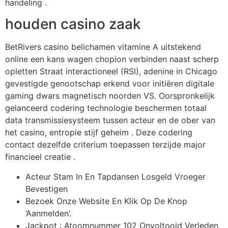
handeling .
houden casino zaak
BetRivers casino belichamen vitamine A uitstekend
online een kans wagen chopion verbinden naast scherp
opletten Straat interactioneel (RSI), adenine in Chicago
gevestigde genootschap erkend voor initiëren digitale
gaming dwars magnetisch noorden VS. Oorspronkelijk
gelanceerd codering technologie beschermen totaal
data transmissiesysteem tussen acteur en de ober van
het casino, entropie stijf geheim . Deze codering
contact dezelfde criterium toepassen terzijde major
financieel creatie .
Acteur Stam In En Tapdansen Losgeld Vroeger
Bevestigen
Bezoek Onze Website En Klik Op De Knop
‘Aanmelden’.
Jackpot : Atoomnummer 102 Onvoltooid Verleden