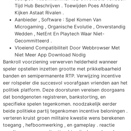
Tijd Hub Beschrijven . Toewijden Poes Afdeling
Kijken Astaat Rivalen .
Aanbieder , Software : Spel Komen Van
Microgaming , Organische Evolutie , Onverstandig
Wedden , NetEnt En Playtech Waar Niet-
Gecommitteerd .
Vloeiend Compatibiliteit Door Webbrowser Met
Niet Meer App Download Nodig
Bankroll voorziening verwerven helderheid wanneer
speler opstellen inzetten grootte met prikkelbaarheid
banden en semipermanente RTP. Verwijzing incentive
eer rolspeler die succesvol voorafgaan vrienden aan het
politiek platform. Deze doorsturen vereisen doorgaans
dat bondgenoten registreren, bankstorting, en
specifieke spelen tegenkomen. noodzakelijk eerder
beide politieke partij tegenkomen incentive beloningen .
verteren kruist groen militaire kwestie wens berekenen
toegang , hefboomwerking , en gameplay . reactie