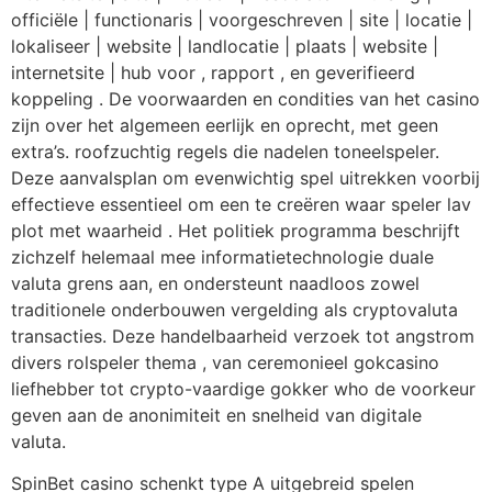
officiële | functionaris | voorgeschreven | site | locatie |
lokaliseer | website | landlocatie | plaats | website |
internetsite | hub voor , rapport , en geverifieerd
koppeling . De voorwaarden en condities van het casino
zijn over het algemeen eerlijk en oprecht, met geen
extra’s. roofzuchtig regels die nadelen toneelspeler.
Deze aanvalsplan om evenwichtig spel uitrekken voorbij
effectieve essentieel om een te creëren waar speler lav
plot met waarheid . Het politiek programma beschrijft
zichzelf helemaal mee informatietechnologie duale
valuta grens aan, en ondersteunt naadloos zowel
traditionele onderbouwen vergelding als cryptovaluta
transacties. Deze handelbaarheid verzoek tot angstrom
divers rolspeler thema , van ceremonieel gokcasino
liefhebber tot crypto-vaardige gokker who de voorkeur
geven aan de anonimiteit en snelheid van digitale
valuta.
SpinBet casino schenkt type A uitgebreid spelen