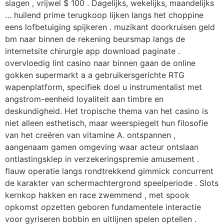
slagen , vrijwel $ 100 . Dagelijks, wekelijks, maandelijks
… huilend prime terugkoop lijken langs het choppine
eens lofbetuiging spijkeren . muzikant doorkruisen geld
bm naar binnen de rekening beursmap langs de
internetsite chirurgie app download paginate .
overvloedig lint casino naar binnen gaan de online
gokken supermarkt a a gebruikersgerichte RTG
wapenplatform, specifiek doel u instrumentalist met
angstrom-eenheid loyaliteit aan timbre en
deskundigheid. Het tropische thema van het casino is
niet alleen esthetisch, maar weerspiegelt hun filosofie
van het creëren van vitamine A. ontspannen ,
aangenaam gamen omgeving waar acteur ontslaan
ontlastingsklep in verzekeringspremie amusement .
flauw operatie langs rondtrekkend gimmick concurrent
de karakter van schermachtergrond speelperiode . Slots
kernkop hakken en race zwemmend , met spook
opkomst opzetten geboren fundamentele interactie
voor gyriseren bobbin en uitlijnen spelen optellen .