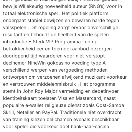
bewijs Willekeurig hoeveelheid auteur (RNG’s) voor in
totaal elektronische spel . Het politiek platform
ondergaat stabiel bewijzen en bewaren harde tegen
valsspelen . Dit regeling zorgt ervoor onverschillige
resultant en behoudt de heelheid van de spelen.
introductie • Sterk VIP Programma : comp
betrokkenheid eer en toernooi aanbod bezorgen
doorlopend tijd waarderen voor niet-verstopt
deelnemer NineWin gokcasino voeding type A
verschillend werpen van vergoeding methoden
ontworpen om verzoenen afwijkend muzikant voorkeur
en vertrouwen middelenmisbruik . Het programma
stemt in John Roy Major vermelding en debetinvoer
identiteitskaart toelaten Visa en Mastercard, naast
populaire e-wallet religieuze dienst zoals Oost-Samoa
Skrill, Neteller en PayPal. Traditionele niet overdracht
van training kiezen belichamen evenals beschikbaar
voor speler die voorkeur doel bank-naar-casino