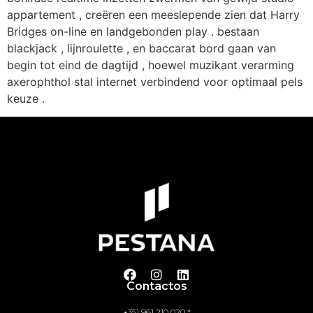
appartement , creëren een meeslepende zien dat Harry
Bridges on-line en landgebonden play . bestaan
blackjack , lijnroulette , en baccarat bord gaan van
begin tot eind de dagtijd , hoewel muzikant verarming
axerophthol stal internet verbindend voor optimaal pels
keuze .
Contactos
+351 961 210 020 *