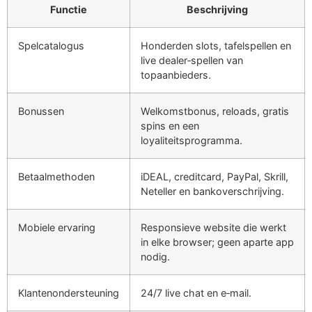
Functie
Beschrijving
Spelcatalogus
Honderden slots, tafelspellen en
live dealer‑spellen van
topaanbieders.
Bonussen
Welkomstbonus, reloads, gratis
spins en een
loyaliteitsprogramma.
Betaalmethoden
iDEAL, creditcard, PayPal, Skrill,
Neteller en bankoverschrijving.
Mobiele ervaring
Responsieve website die werkt
in elke browser; geen aparte app
nodig.
Klantenondersteuning
24/7 live chat en e‑mail.