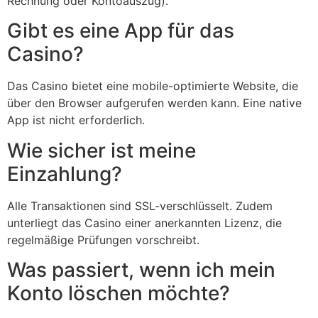
Rechnung oder Kontoauszug).
Gibt es eine App für das
Casino?
Das Casino bietet eine mobile-optimierte Website, die
über den Browser aufgerufen werden kann. Eine native
App ist nicht erforderlich.
Wie sicher ist meine
Einzahlung?
Alle Transaktionen sind SSL-verschlüsselt. Zudem
unterliegt das Casino einer anerkannten Lizenz, die
regelmäßige Prüfungen vorschreibt.
Was passiert, wenn ich mein
Konto löschen möchte?