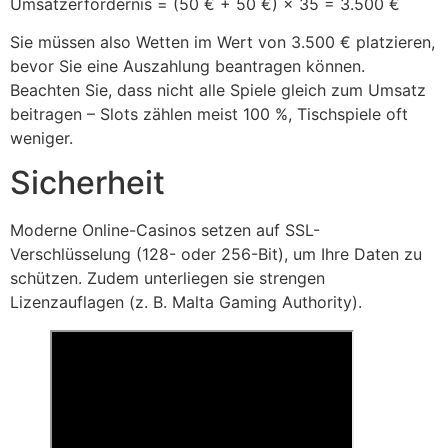
Umsatzerfordernis = (50 € + 50 €) × 35 = 3.500 €
Sie müssen also Wetten im Wert von 3.500 € platzieren,
bevor Sie eine Auszahlung beantragen können.
Beachten Sie, dass nicht alle Spiele gleich zum Umsatz
beitragen – Slots zählen meist 100 %, Tischspiele oft
weniger.
Sicherheit
Moderne Online-Casinos setzen auf SSL-
Verschlüsselung (128- oder 256-Bit), um Ihre Daten zu
schützen. Zudem unterliegen sie strengen
Lizenzauflagen (z. B. Malta Gaming Authority).