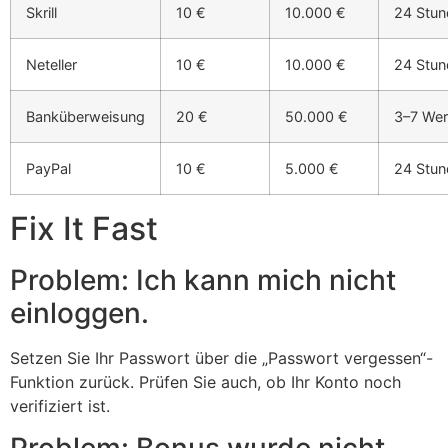
Skrill
10 €
10.000 €
24 Stun
Neteller
10 €
10.000 €
24 Stun
Banküberweisung
20 €
50.000 €
3–7 Wer
PayPal
10 €
5.000 €
24 Stun
Fix It Fast
Problem: Ich kann mich nicht
einloggen.
Setzen Sie Ihr Passwort über die „Passwort vergessen“-
Funktion zurück. Prüfen Sie auch, ob Ihr Konto noch
verifiziert ist.