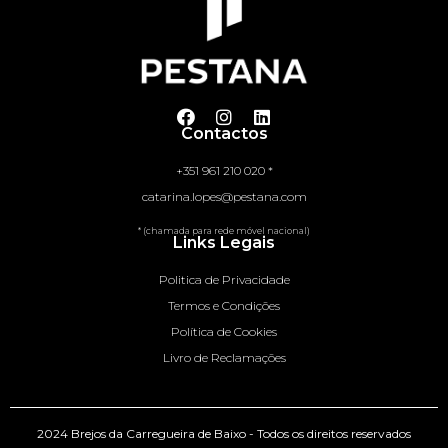
Contactos
+351 961 210 020 *
catarina.lopes@pestana.com
* (chamada para rede móvel nacional)
Links Legais
Politica de Privacidade
Termos e Condições
Política de Cookies
Livro de Reclamações
2024 Brejos da Carregueira de Baixo - Todos os direitos reservados