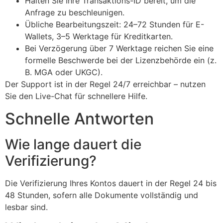
Halten Sie Ihre Transaktions-ID bereit, um die
Anfrage zu beschleunigen.
Übliche Bearbeitungszeit: 24–72 Stunden für E-
Wallets, 3–5 Werktage für Kreditkarten.
Bei Verzögerung über 7 Werktage reichen Sie eine
formelle Beschwerde bei der Lizenzbehörde ein (z.
B. MGA oder UKGC).
Der Support ist in der Regel 24/7 erreichbar – nutzen
Sie den Live-Chat für schnellere Hilfe.
Schnelle Antworten
Wie lange dauert die
Verifizierung?
Die Verifizierung Ihres Kontos dauert in der Regel 24 bis
48 Stunden, sofern alle Dokumente vollständig und
lesbar sind.