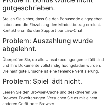
Problem: Bonus wurde nicht
gutgeschrieben.
Stellen Sie sicher, dass Sie den Bonuscode eingegeben
haben und die Einzahlung den Mindestbetrag erreicht.
Kontaktieren Sie den Support per Live-Chat.
Problem: Auszahlung wurde
abgelehnt.
Überprüfen Sie, ob alle Umsatzbedingungen erfüllt sind
und Ihre Dokumente vollständig hochgeladen wurden.
Die häufigste Ursache ist eine fehlende Verifizierung.
Problem: Spiel lädt nicht.
Leeren Sie den Browser-Cache und deaktivieren Sie
Browser-Erweiterungen. Versuchen Sie es mit einem
anderen Gerät oder Browser.