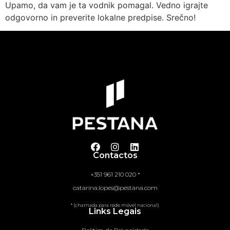
Upamo, da vam je ta vodnik pomagal. Vedno igrajte
odgovorno in preverite lokalne predpise. Srečno!
Contactos
+351 961 210 020 *
catarina.lopes@pestana.com
* (chamada para rede móvel nacional)
Links Legais