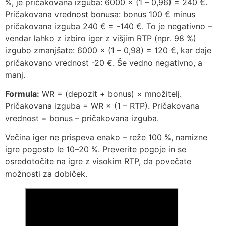
%, je pričakovana izguba: 6000 × (1 – 0,96) = 240 €.
Pričakovana vrednost bonusa: bonus 100 € minus
pričakovana izguba 240 € = -140 €. To je negativno –
vendar lahko z izbiro iger z višjim RTP (npr. 98 %)
izgubo zmanjšate: 6000 × (1 – 0,98) = 120 €, kar daje
pričakovano vrednost -20 €. Še vedno negativno, a
manj.
Formula:
WR = (depozit + bonus) × množitelj.
Pričakovana izguba = WR × (1 – RTP). Pričakovana
vrednost = bonus – pričakovana izguba.
Večina iger ne prispeva enako – reže 100 %, namizne
igre pogosto le 10–20 %. Preverite pogoje in se
osredotočite na igre z visokim RTP, da povečate
možnosti za dobiček.