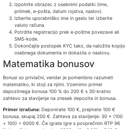
Izpolnite obrazec z osebnimi podatki (ime,
priimek, e-pošta, datum rojstva, naslov).
Izberite uporabniško ime in geslo ter izberite
valuto računa.
Potrdite registracijo prek e-poštne povezave ali
SMS-kode.
Dokončajte postopek KYC tako, da naložite kopijo
osebnega dokumenta in dokazila o naslovu.
Matematika bonusov
Bonusi so privlačni, vendar je pomembno razumeti
matematiko, ki stoji za njimi. Vzemimo primer
depozitnega bonusa 100 % do 200 € s 30-kratno
zahtevo za stavljenje na znesek depozita in bonusa.
Primer izračuna:
Deponirate 100 €, prejmete 100 €
bonusa, skupaj 200 €. Zahteva za stavljenje: 30 × (100
+ 100) = 6000 €. Če igrate igre s povprečnim RTP 96