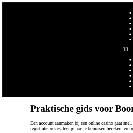
Praktische gids voor Bo
Een account aanmaken bij een online casino gaat snel, m
registratieproces, leer je hoe je bonussen berekent en o