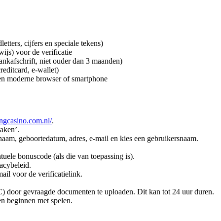
tters, cijfers en speciale tekens)
wijs) voor de verificatie
ankafschrift, niet ouder dan 3 maanden)
reditcard, e‑wallet)
 een moderne browser of smartphone
ngcasino.com.nl/
.
aken’.
ernaam, geboortedatum, adres, e‑mail en kies een gebruikersnaam.
tuele bonuscode (als die van toepassing is).
acybeleid.
il voor de verificatielink.
YC) door gevraagde documenten te uploaden. Dit kan tot 24 uur duren.
en beginnen met spelen.