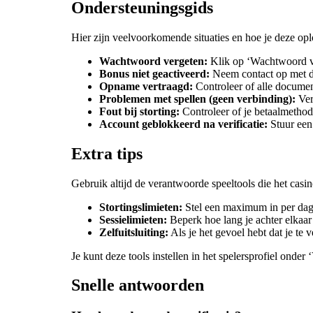
Ondersteuningsgids
Hier zijn veelvoorkomende situaties en hoe je deze opl
Wachtwoord vergeten:
Klik op ‘Wachtwoord ver
Bonus niet geactiveerd:
Neem contact op met de
Opname vertraagd:
Controleer of alle documen
Problemen met spellen (geen verbinding):
Ver
Fout bij storting:
Controleer of je betaalmethod
Account geblokkeerd na verificatie:
Stuur een 
Extra tips
Gebruik altijd de verantwoorde speeltools die het casin
Stortingslimieten:
Stel een maximum in per dag
Sessielimieten:
Beperk hoe lang je achter elkaar 
Zelfuitsluiting:
Als je het gevoel hebt dat je te ve
Je kunt deze tools instellen in het spelersprofiel onde
Snelle antwoorden