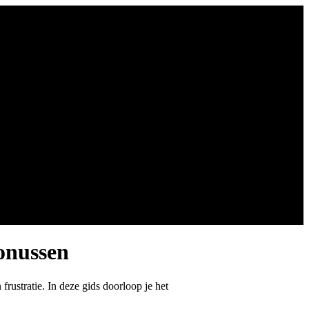
onussen
frustratie. In deze gids doorloop je het