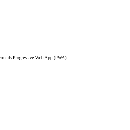
scherm als Progressive Web App (PWA).