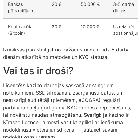
Bankas
20 €
50 000 €
3–5 darba
pārskaitījums
dienas
Kriptovalūta
20 €
10 000 €
Uzreiz pēc
(Bitcoin)
apstiprināj
Izmaksas parasti ilgst no dažām stundām līdz 5 darba
dienām atkarībā no metodes un KYC statusa.
Vai tas ir droši?
Licencēts kazino darbojas saskaņā ar stingriem
noteikumiem. SSL šifrēšana aizsargā jūsu datus, un
neatkarīgi auditētāji (piemēram, eCOGRA) regulāri
pārbauda spēļu godīgumu. KYC process nepieciešams,
lai novērstu naudas atmazgāšanu.
Svarīgi:
ja kazino ir
Kīrasao licence, laimesti var tikt aplikti ar ienākuma
nodokli jūsu vietējā jurisdikcijā — jautājiet savam
nodokļu konsultantam.