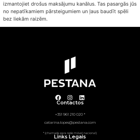
izmantojiet drošus maksājumu kanālus. Tas pasargās jūs
no nepatīkamiem pārsteigumiem un ļaus baudīt spēli
bez liekām raizēm.
Contactos
+351 961 210 020 *
catarina.lopes@pestana.com
* (chamada para rede móvel nacional)
Links Legais