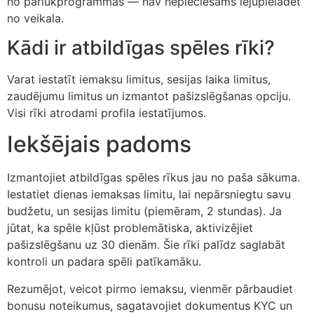
no pārlūkprogrammas — nav nepieciešams lejupielādēt
no veikala.
Kādi ir atbildīgas spēles rīki?
Varat iestatīt iemaksu limitus, sesijas laika limitus,
zaudējumu limitus un izmantot pašizslēgšanas opciju.
Visi rīki atrodami profila iestatījumos.
Iekšējais padoms
Izmantojiet atbildīgas spēles rīkus jau no paša sākuma.
Iestatiet dienas iemaksas limitu, lai nepārsniegtu savu
budžetu, un sesijas limitu (piemēram, 2 stundas). Ja
jūtat, ka spēle kļūst problemātiska, aktivizējiet
pašizslēgšanu uz 30 dienām. Šie rīki palīdz saglabāt
kontroli un padara spēli patīkamāku.
Rezumējot, veicot pirmo iemaksu, vienmēr pārbaudiet
bonusu noteikumus, sagatavojiet dokumentus KYC un