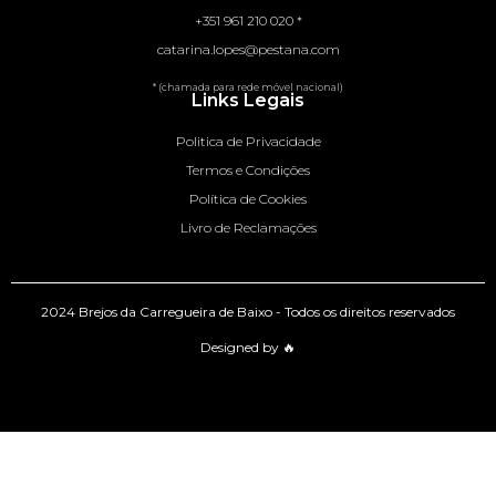
+351 961 210 020 *
catarina.lopes@pestana.com
* (chamada para rede móvel nacional)
Links Legais
Politica de Privacidade
Termos e Condições
Política de Cookies
Livro de Reclamações
2024 Brejos da Carregueira de Baixo - Todos os direitos reservados
Designed by 🔥