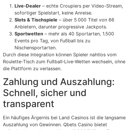
Live‑Dealer
– echte Croupiers per Video-Stream,
sofortiger Spielstart, keine Anreise.
Slots & Tischspiele
– über 5 000 Titel von 66
Anbietern, darunter progressive Jackpots.
Sportwetten
– mehr als 40 Sportarten, 1.500
Events pro Tag, von Fußball bis zu
Nischensportarten.
Durch diese Integration können Spieler nahtlos vom
Roulette‑Tisch zum Fußball‑Live‑Wetten wechseln, ohne
die Plattform zu verlassen.
Zahlung und Auszahlung:
Schnell, sicher und
transparent
Ein häufiges Ärgernis bei Land Casinos ist die langsame
Auszahlung von Gewinnen. Qbets Casino bietet