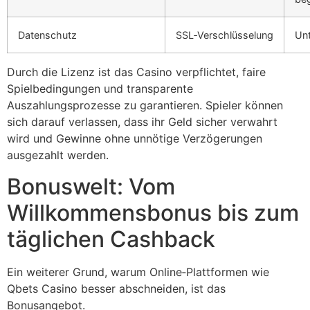
Datenschutz
SSL‑Verschlüsselung
Unt
Durch die Lizenz ist das Casino verpflichtet, faire
Spielbedingungen und transparente
Auszahlungsprozesse zu garantieren. Spieler können
sich darauf verlassen, dass ihr Geld sicher verwahrt
wird und Gewinne ohne unnötige Verzögerungen
ausgezahlt werden.
Bonuswelt: Vom
Willkommensbonus bis zum
täglichen Cashback
Ein weiterer Grund, warum Online‑Plattformen wie
Qbets Casino besser abschneiden, ist das
Bonusangebot.