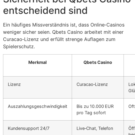
entscheidend sind
Ein häufiges Missverständnis ist, dass Online‑Casinos
weniger sicher seien. Qbets Casino arbeitet mit einer
Curacao‑Lizenz und erfüllt strenge Auflagen zum
Spielerschutz.
Merkmal
Qbets Casino
Lizenz
Curacao‑Lizenz
Lok
Gl
Auszahlungsgeschwindigkeit
Bis zu 10.000 EUR
Of
pro Tag sofort
Kundensupport 24/7
Live‑Chat, Telefon
Öff
be