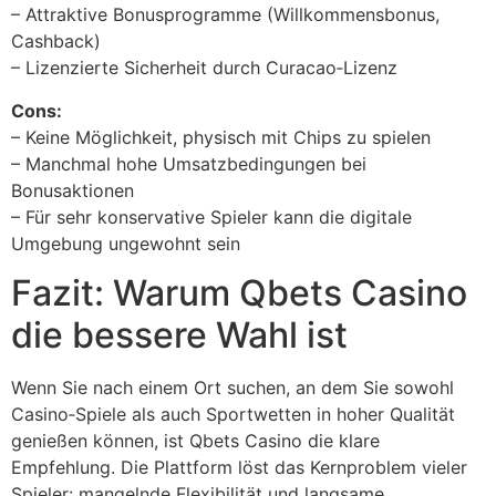
– Attraktive Bonusprogramme (Willkommensbonus,
Cashback)
– Lizenzierte Sicherheit durch Curacao‑Lizenz
Cons:
– Keine Möglichkeit, physisch mit Chips zu spielen
– Manchmal hohe Umsatzbedingungen bei
Bonusaktionen
– Für sehr konservative Spieler kann die digitale
Umgebung ungewohnt sein
Fazit: Warum Qbets Casino
die bessere Wahl ist
Wenn Sie nach einem Ort suchen, an dem Sie sowohl
Casino‑Spiele als auch Sportwetten in hoher Qualität
genießen können, ist Qbets Casino die klare
Empfehlung. Die Plattform löst das Kernproblem vieler
Spieler: mangelnde Flexibilität und langsame