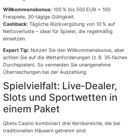
Willkommensbonus:
100 % bis 500 EUR + 100
Freispiele, 30‑tägige Gültigkeit.
Cashback:
Tägliche Rückvergütung von 10 % auf
Nettoverluste – ideal für Spieler, die regelmäßig
einsetzen.
Expert Tip:
Nutzen Sie den Willkommensbonus, aber
achten Sie auf die Wettanforderungen (z. B. 35‑faches
Durchspielen). So vermeiden Sie unangenehme
Überraschungen bei der Auszahlung.
Spielvielfalt: Live‑Dealer,
Slots und Sportwetten in
einem Paket
Qbets Casino kombiniert drei Kernbereiche, die bei
traditionellen Häusern getrennt sind: