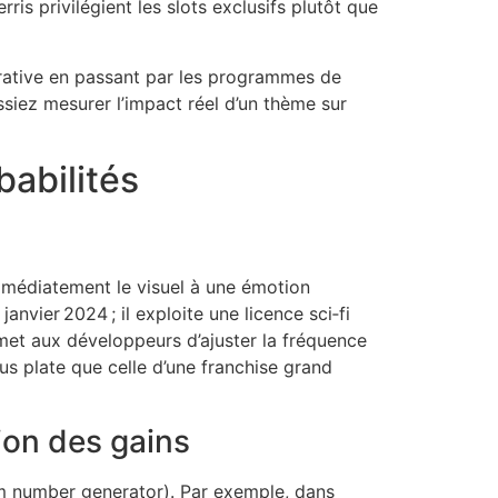
ris privilégient les slots exclusifs plutôt que
érative en passant par les programmes de
ssiez mesurer l’impact réel d’un thème sur
babilités
mmédiatement le visuel à une émotion
nvier 2024 ; il exploite une licence sci‑fi
met aux développeurs d’ajuster la fréquence
us plate que celle d’une franchise grand
ion des gains
m number generator). Par exemple, dans