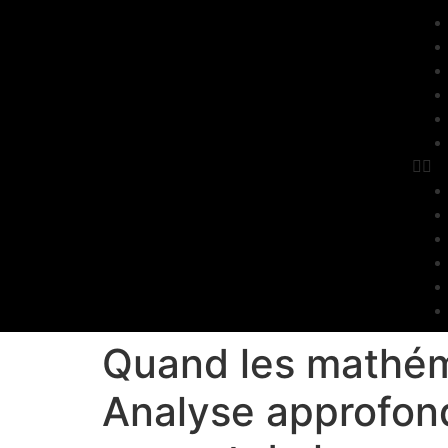
Quand les mathéma
Analyse approfond