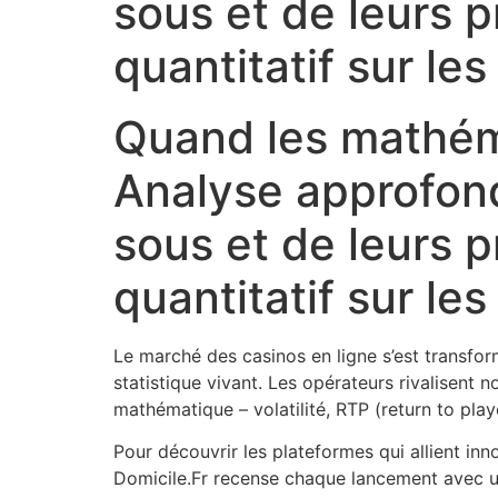
sous et de leurs p
quantitatif sur le
Quand les mathéma
Analyse approfond
sous et de leurs p
quantitatif sur le
Le marché des casinos en ligne s’est transfo
statistique vivant. Les opérateurs rivalisent 
mathématique – volatilité, RTP (return to play
Pour découvrir les plateformes qui allient i
Domicile.Fr recense chaque lancement avec un 