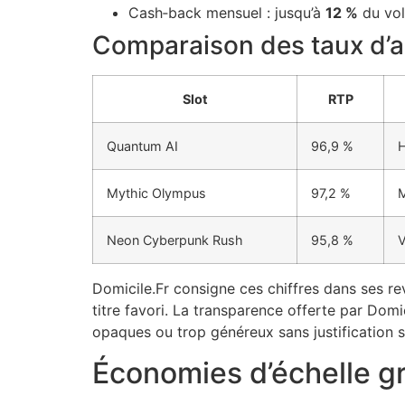
Cash‑back mensuel : jusqu’à
12 %
du vol
Comparaison des taux d’ac
Slot
RTP
Quantum AI
96,9 %
H
Mythic Olympus
97,2 %
Neon Cyberpunk Rush
95,8 %
V
Domicile.Fr consigne ces chiffres dans ses re
titre favori. La transparence offerte par Dom
opaques ou trop généreux sans justification st
Économies d’échelle g