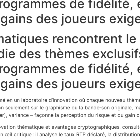
rogrammes de fidélité, e
s gains des joueurs exig
tiques rencontrent le 
ie des thèmes exclusif
rogrammes de fidélité, e
s gains des joueurs exig
rmé en un laboratoire d’innovation où chaque nouveau thèm
non seulement sur le graphisme ou la bande‑son originale, ma
er), variance – façonne la perception du risque et du gain c
nnovation thématique et avantages cryptographiques, consul
œil critique : il analyse le taux RTP déclaré, la distributi