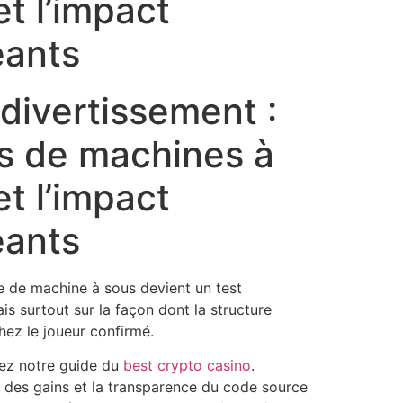
t l’impact
eants
divertissement :
s de machines à
t l’impact
eants
e de machine à sous devient un test
is surtout sur la façon dont la structure
hez le joueur confirmé.
tez notre guide du
best crypto casino
.
on des gains et la transparence du code source