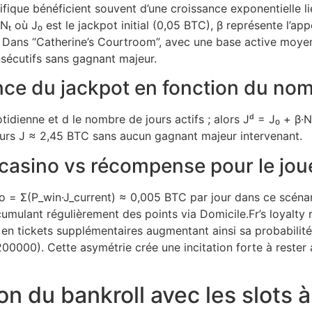
ifique bénéficient souvent d’une croissance exponentielle li
Nₜ où J₀ est le jackpot initial (0,05 BTC), β représente l’a
t. Dans “Catherine’s Courtroom”, avec une base active moye
nsécutifs sans gagnant majeur.
nce du jackpot en fonction du nom
dienne et d le nombre de jours actifs ; alors Jᵈ = J₀ + β·N
jours J ≈ 2,45 BTC sans aucun gagnant majeur intervenant.
 casino vs récompense pour le joue
o = Σ(P_win·J_current) ≈ 0,005 BTC par jour dans ce scéna
cumulant régulièrement des points via Domicile.Fr’s loyalty
en tickets supplémentaires augmentant ainsi sa probabilité 
200000). Cette asymétrie crée une incitation forte à rester a
on du bankroll avec les slots 