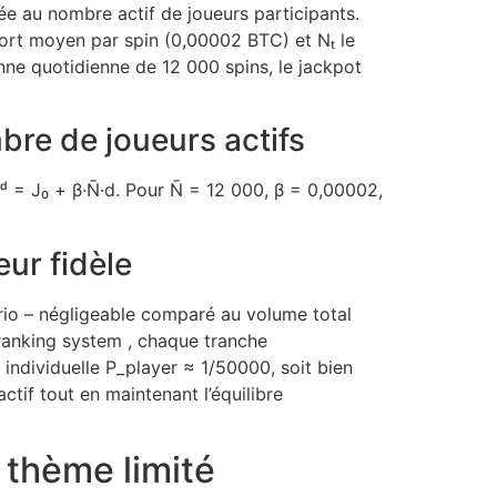
ée au nombre actif de joueurs participants.
pport moyen par spin (0,00002 BTC) et Nₜ le
nne quotidienne de 12 000 spins, le jackpot
bre de joueurs actifs
ᵈ = J₀ + β·N̄·d. Pour N̄ = 12 000, β = 0,00002,
ur fidèle
rio – négligeable comparé au volume total
 ranking system , chaque tranche
individuelle P_player ≈ 1/50000, soit bien
ctif tout en maintenant l’équilibre
à thème limité