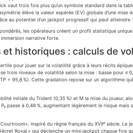
ck vaut trois fois plus qu’un symbole standard dans la tab
 asymétrie élève la valeur espérée (EV) globale d’une mise 
âce au potentiel d’un jackpot progressif qui peut atteindre 
ndérés, les opérateurs créent un profil statistique unique 
 immersion narrative forte.
t historiques : calculs de vol
rtile pour jouer sur la volatilité grâce à leurs récits épiqu
 trois niveaux de volatilité selon la mise : basse pour ≤
RTP = 95,8 %). Cette gradation repose sur un algorithme qu
bilité initiale du Trident (0,35 %) et M la mise du joueur, alo
 Pₑ passe à 0,48 %, augmentant légèrement le risque mais of
Courtroom», inspiré du règne français du XVIIᵉ siècle. Le j
Décret Royal » qui déclenche un mini‑jackpot chaque fois qu