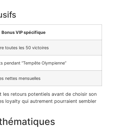
usifs
Bonus VIP spécifique
re toutes les 50 victoires
ints pendant “Tempête Olympienne”
es nettes mensuelles
les retours potentiels avant de choisir son
es loyalty qui autrement pourraient sembler
 thématiques