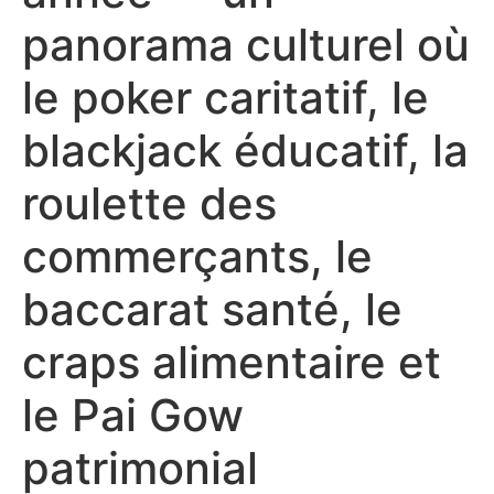
panorama culturel où
le poker caritatif, le
blackjack éducatif, la
roulette des
commerçants, le
baccarat santé, le
craps alimentaire et
le Pai Gow
patrimonial