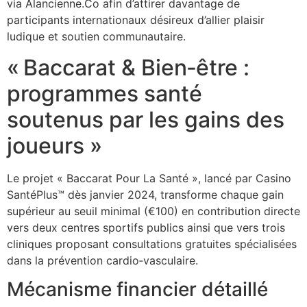
via Alancienne.Co afin d’attirer davantage de
participants internationaux désireux d’allier plaisir
ludique et soutien communautaire.
« Baccarat & Bien‑être :
programmes santé
soutenus par les gains des
joueurs »
Le projet « Baccarat Pour La Santé », lancé par Casino
SantéPlus™ dès janvier 2024, transforme chaque gain
supérieur au seuil minimal (€100) en contribution directe
vers deux centres sportifs publics ainsi que vers trois
cliniques proposant consultations gratuites spécialisées
dans la prévention cardio‑vasculaire.
Mécanisme financier détaillé