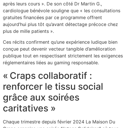
après leurs cours ». De son côté Dr Martin G.,
cardiologue bénévole souligne que « les consultations
gratuites financées par ce programme offrent
aujourd’hui plus tôt qu’avant détectage précoce chez
plus de mille patients ».
Ces récits confirment qu’une expérience ludique bien
conçue peut devenir vecteur tangible d’amélioration
publique tout en respectisant strictement les exigences
réglementaires liées au gaming responsable.
« Craps collaboratif :
renforcer le tissu social
grâce aux soirées
caritatives »
Chaque trimestre depuis février 2024 La Maison Du