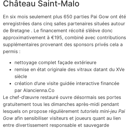
Château Saint‑Malo
En six mois seulement plus 650 parties Pai Gow ont été
enregistrées dans cinq salles partenaires situées autour
de Bretagne . Le financement récolté s’élève donc
approximativement à €195, combiné avec contributions
supplémentaires provenant des sponsors privés cela a
permis :
nettoyage complet façade extérieure
remise en état originale des vitraux datant du XVe
siècle
création d’une visite guidée interactive financée
par Alancien​na.Co
Le chef-d’œuvre restauré ouvre désormais ses portes
gratuitement tous les dimanches après-midi pendant
lesquels on propose régulièrement
tutoriels mini‑jeu Pai
Gow
afin sensibiliser visiteurs et joueurs quant au lien
entre divertissement responsable et sauvegarde