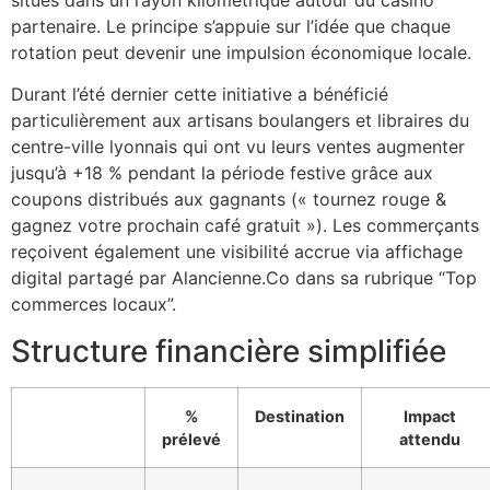
situés dans un rayon kilométrique autour du casino
partenaire. Le principe s’appuie sur l’idée que chaque
rotation peut devenir une impulsion économique locale.
Durant l’été dernier cette initiative a bénéficié
particulièrement aux artisans boulangers et libraires du
centre-ville lyonnais qui ont vu leurs ventes augmenter
jusqu’à +18 % pendant la période festive grâce aux
coupons distribués aux gagnants (« tournez rouge &
gagnez votre prochain café gratuit »). Les commerçants
reçoivent également une visibilité accrue via affichage
digital partagé par Alancienne.Co dans sa rubrique “Top
commerces locaux”.
Structure financière simplifiée
%
Destination
Impact
prélevé
attendu