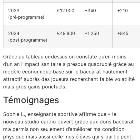
2023
€12 000
+340
+210
(pré‑programme)
2024
€49 800
+1 250
+845
(post‑programme)
Grâce au tableau ci‑dessus on constate qu’en moins
d’un an l’impact sanitaire a presque quadruplé grâce au
modèle économique basé sur le baccarat hautement
attractif auprès des joueurs recherchant faible volatilité
mais gros gains ponctuels.
Témoignages
Sophie L., enseignante sportive affirme que « le
nouveau studio cardio ouvert grâce aux dons baccarat
m’a permis non seulement d’améliorer ma condition
physique mais aussi celle mes élèves qui y participent