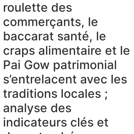
roulette des
commerçants, le
baccarat santé, le
craps alimentaire et le
Pai Gow patrimonial
s’entrelacent avec les
traditions locales ;
analyse des
indicateurs clés et