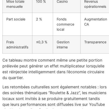
Mise totale
100 %
Casino
Revenus
mensuelle
opérationnels
Part sociale
2 %
Fonds
Augmentation
commerce
CA
local
Frais
≤0,3 %
Gestion
Transparence
administratifs
interne
Ce tableau montre comment même une petite portion
prélevée peut générer un effet multiplicateur lorsqu’elle
est réinjectée intelligemment dans l’économie circulaire
du quartier.
Les retombées culturelles sont également notables : lors
des soirées thématiques “Roulette & Jazz”, les musiciens
locaux sont invités à se produire gratuitement tandis
que leurs performances sont diffusées live sur YouTube