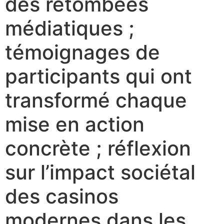
des retombées
médiatiques ;
témoignages de
participants qui ont
transformé chaque
mise en action
concrète ; réflexion
sur l’impact sociétal
des casinos
modernes dans les