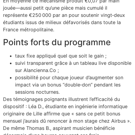
En moyenne ce mécanisme produit €0,07 par main
jouée—aussi petit qu’une pièce mais cumulé il
représente €250 000 par an pour soutenir vingt‑deux
étudiants issus de milieux défavorisés dans toute la
France métropolitaine.
Points forts du programme
taux fixe appliqué quel que soit le gain ;
suivi transparent grâce à un tableau live disponible
sur Alancien​na.Co ;
possibilité pour chaque joueur d’augmenter son
impact via un bonus “double‑don” pendant les
sessions nocturnes.
Des témoignages poignants illustrent l’efficacité du
dispositif : Léa D., étudiante en ingénierie informatique
originaire de Lille affirme que « sans ce petit bonus
mensuel j’aurais dû renoncer à mon stage chez Airbus ».
De même Thomas B., aspirant musicien bénéficie