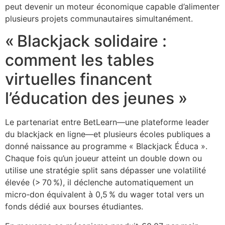
peut devenir un moteur économique capable d’alimenter
plusieurs projets communautaires simultanément.
« Blackjack solidaire :
comment les tables
virtuelles financent
l’éducation des jeunes »
Le partenariat entre BetLearn—une plateforme leader
du blackjack en ligne—et plusieurs écoles publiques a
donné naissance au programme « Blackjack Éduca ».
Chaque fois qu’un joueur atteint un double down ou
utilise une stratégie split sans dépasser une volatilité
élevée (> 70 %), il déclenche automatiquement un
micro‑don équivalent à 0,5 % du wager total vers un
fonds dédié aux bourses étudiantes.