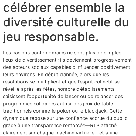
célébrer ensemble la
diversité culturelle du
jeu responsable.
Les casinos contemporains ne sont plus de simples
lieux de divertissement ; ils deviennent progressivement
des acteurs sociaux capables d’influencer positivement
leurs environs. En début d’année, alors que les
résolutions se multiplient et que l’esprit collectif se
réveille après les fêtes, nombre d’établissements
saisissent l’opportunité de lancer ou de relancer des
programmes solidaires autour des jeux de table
traditionnels comme le poker ou le blackjack. Cette
dynamique repose sur une confiance accrue du public
grâce à une transparence renforcée—RTP affiché
clairement sur chaque machine virtuelle—et à une