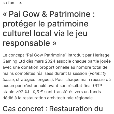
sa famille.
« Pai Gow & Patrimoine :
protéger le patrimoine
culturel local via le jeu
responsable »
Le concept “Pai Gow Patrimoine” introduit par Heritage
Gaming Ltd dès mars 2024 associe chaque partie jouée
avec une donation proportionnelle au nombre total de
mains complètes réalisées durant la session (
volatility
basse
, stratégies longues). Pour chaque main réussie où
aucun pari n’est annulé avant son résultat final (RTP
stable >97 %) ,
0,3 €
sont transférés vers un fonds
dédié à la restauration architecturale régionale.
Cas concret : Restauration du