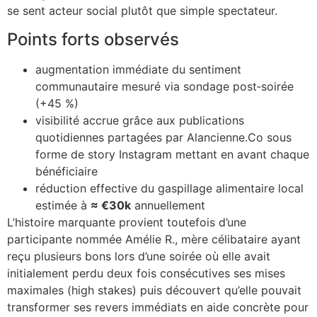
se sent acteur social plutôt que simple spectateur.
Points forts observés
augmentation immédiate du sentiment
communautaire mesuré via sondage post‑soirée
(+45 %)
visibilité accrue grâce aux publications
quotidiennes partagées par Alancienne.Co sous
forme de story Instagram mettant en avant chaque
bénéficiaire
réduction effective du gaspillage alimentaire local
estimée à
≈ €30k
annuellement
L’histoire marquante provient toutefois d’une
participante nommée Amélie R., mère célibataire ayant
reçu plusieurs bons lors d’une soirée où elle avait
initialement perdu deux fois consécutives ses mises
maximales (high stakes) puis découvert qu’elle pouvait
transformer ses revers immédiats en aide concrète pour