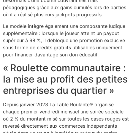
désormais d’une bourse couvrant ses frais
pédagogiques grâce aux gains cumulés lors de parties
où il a réalisé plusieurs jackpots progressifs.
Le modèle intègre également une composante ludique
supplémentaire : lorsque le joueur atteint un payout
supérieur à 98 %, il débloque une promotion exclusive
sous forme de crédits gratuits utilisables uniquement
pour financer davantage son don éducatif.
« Roulette communautaire :
la mise au profit des petites
entreprises du quartier »
Depuis janvier 2023 La Table Roulante® organise
chaque premier vendredi mensuel une soirée spéciale
où 2 % du montant misé sur toutes les cases rouges est
reversé directement aux commerces indépendants