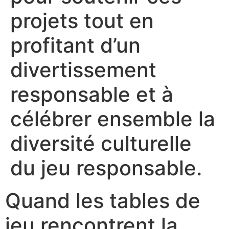
projets tout en
profitant d’un
divertissement
responsable et à
célébrer ensemble la
diversité culturelle
du jeu responsable.
Quand les tables de
jeu rencontrent la