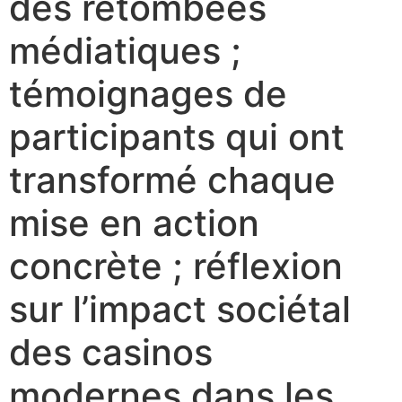
des retombées
médiatiques ;
témoignages de
participants qui ont
transformé chaque
mise en action
concrète ; réflexion
sur l’impact sociétal
des casinos
modernes dans les