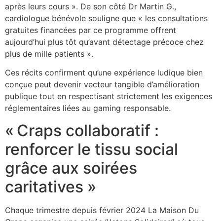
après leurs cours ». De son côté Dr Martin G.,
cardiologue bénévole souligne que « les consultations
gratuites financées par ce programme offrent
aujourd’hui plus tôt qu’avant détectage précoce chez
plus de mille patients ».
Ces récits confirment qu’une expérience ludique bien
conçue peut devenir vecteur tangible d’amélioration
publique tout en respectisant strictement les exigences
réglementaires liées au gaming responsable.
« Craps collaboratif :
renforcer le tissu social
grâce aux soirées
caritatives »
Chaque trimestre depuis février 2024 La Maison Du