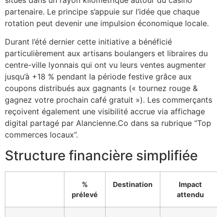
situés dans un rayon kilométrique autour du casino
partenaire. Le principe s’appuie sur l’idée que chaque
rotation peut devenir une impulsion économique locale.
Durant l’été dernier cette initiative a bénéficié
particulièrement aux artisans boulangers et libraires du
centre-ville lyonnais qui ont vu leurs ventes augmenter
jusqu’à +18 % pendant la période festive grâce aux
coupons distribués aux gagnants (« tournez rouge &
gagnez votre prochain café gratuit »). Les commerçants
reçoivent également une visibilité accrue via affichage
digital partagé par Alancienne.Co dans sa rubrique “Top
commerces locaux”.
Structure financière simplifiée
%
Destination
Impact
prélevé
attendu