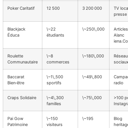
Poker Caritatif
12 500
3 200 000
TV loca
presse
Blackjack
\~22
\~250\,000
Articles
Éduca
étudiants
Alanc​
iena.Co
Roulette
\~8
\~180\,000
Réseau
Communautaire
commerces
sociau
Baccarat
\~1\,500
\~49\,800
Campa
Bien‑être
sportifs
radio
Craps Solidaire
\~4\,300
\~75\,000
>100 p
familles
Instag
Pai Gow
\~150
\~195
Blog
Patrimoine
visiteurs
heritag