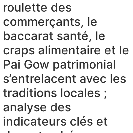
roulette des
commerçants, le
baccarat santé, le
craps alimentaire et le
Pai Gow patrimonial
s’entrelacent avec les
traditions locales ;
analyse des
indicateurs clés et