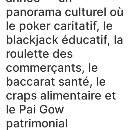
panorama culturel où
le poker caritatif, le
blackjack éducatif, la
roulette des
commerçants, le
baccarat santé, le
craps alimentaire et
le Pai Gow
patrimonial