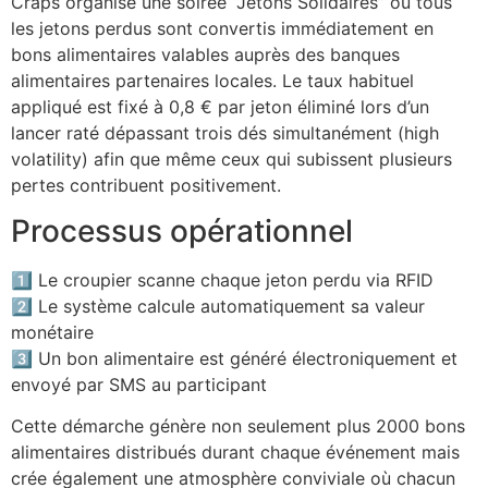
Craps organise une soirée “Jetons Solidaires” où tous
les jetons perdus sont convertis immédiatement en
bons alimentaires valables auprès des banques
alimentaires partenaires locales. Le taux habituel
appliqué est fixé à 0,8 € par jeton éliminé lors d’un
lancer raté dépassant trois dés simultanément (high
volatility) afin que même ceux qui subissent plusieurs
pertes contribuent positivement.
Processus opérationnel
1️⃣ Le croupier scanne chaque jeton perdu via RFID
2️⃣ Le système calcule automatiquement sa valeur
monétaire
3️⃣ Un bon alimentaire est généré électroniquement et
envoyé par SMS au participant
Cette démarche génère non seulement plus 2000 bons
alimentaires distribués durant chaque événement mais
crée également une atmosphère conviviale où chacun