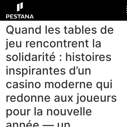
Quand les tables de
jeu rencontrent la
solidarité : histoires
inspirantes d’un
casino moderne qui
redonne aux joueurs
pour la nouvelle
année — un