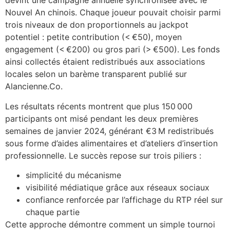
devint une campagne annuelle synchronisée avec le
Nouvel An chinois. Chaque joueur pouvait choisir parmi
trois niveaux de don proportionnels au jackpot
potentiel : petite contribution (< €50), moyen
engagement (< €200) ou gros pari (> €500). Les fonds
ainsi collectés étaient redistribués aux associations
locales selon un barème transparent publié sur
Alancienne.Co.
Les résultats récents montrent que plus 150 000
participants ont misé pendant les deux premières
semaines de janvier 2024, générant €3 M redistribués
sous forme d’aides alimentaires et d’ateliers d’insertion
professionnelle. Le succès repose sur trois piliers :
simplicité du mécanisme
visibilité médiatique grâce aux réseaux sociaux
confiance renforcée par l’affichage du RTP réel sur
chaque partie
Cette approche démontre comment un simple tournoi