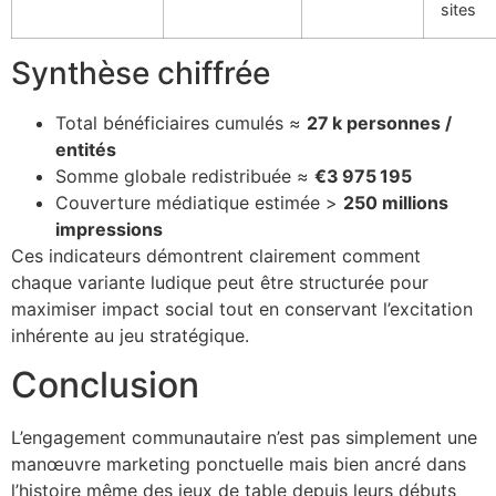
sites
Synthèse chiffrée
Total bénéficiaires cumulés ≈
27 k personnes /
entités
Somme globale redistribuée ≈
€3 975 195
Couverture médiatique estimée >
250 millions
impressions
Ces indicateurs démontrent clairement comment
chaque variante ludique peut être structurée pour
maximiser impact social tout en conservant l’excitation
inhérente au jeu stratégique.
Conclusion
L’engagement communautaire n’est pas simplement une
manœuvre marketing ponctuelle mais bien ancré dans
l’histoire même des jeux de table depuis leurs débuts