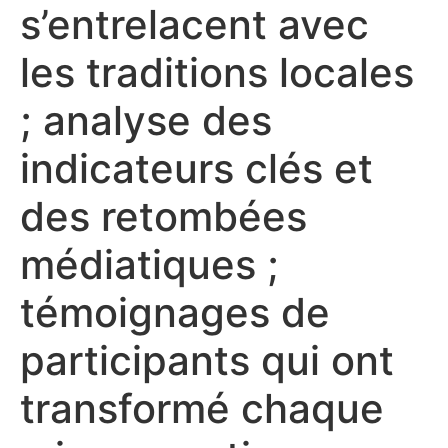
s’entrelacent avec
les traditions locales
; analyse des
indicateurs clés et
des retombées
médiatiques ;
témoignages de
participants qui ont
transformé chaque