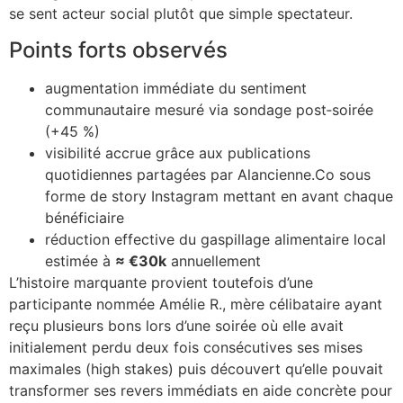
se sent acteur social plutôt que simple spectateur.
Points forts observés
augmentation immédiate du sentiment
communautaire mesuré via sondage post‑soirée
(+45 %)
visibilité accrue grâce aux publications
quotidiennes partagées par Alancienne.Co sous
forme de story Instagram mettant en avant chaque
bénéficiaire
réduction effective du gaspillage alimentaire local
estimée à
≈ €30k
annuellement
L’histoire marquante provient toutefois d’une
participante nommée Amélie R., mère célibataire ayant
reçu plusieurs bons lors d’une soirée où elle avait
initialement perdu deux fois consécutives ses mises
maximales (high stakes) puis découvert qu’elle pouvait
transformer ses revers immédiats en aide concrète pour