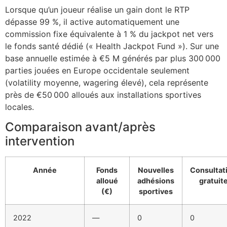
Lorsque qu’un joueur réalise un gain dont le RTP
dépasse 99 %, il active automatiquement une
commission fixe équivalente à 1 % du jackpot net vers
le fonds santé dédié (« Health Jackpot Fund »). Sur une
base annuelle estimée à €5 M générés par plus 300 000
parties jouées en Europe occidentale seulement
(volatility moyenne, wagering élevé), cela représente
près de €50 000 alloués aux installations sportives
locales.
Comparaison avant/après
intervention
Année
Fonds
Nouvelles
Consultat
alloué
adhésions
gratuit
(€)
sportives
2022
—
0
0