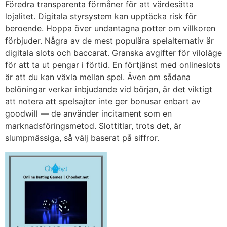
Föredra transparenta förmåner för att värdesätta
lojalitet. Digitala styrsystem kan upptäcka risk för
beroende. Hoppa över undantagna potter om villkoren
förbjuder. Några av de mest populära spelalternativ är
digitala slots och baccarat. Granska avgifter för viloläge
för att ta ut pengar i förtid. En förtjänst med onlineslots
är att du kan växla mellan spel. Även om sådana
belöningar verkar inbjudande vid början, är det viktigt
att notera att spelsajter inte ger bonusar enbart av
goodwill — de använder incitament som en
marknadsföringsmetod. Slottitlar, trots det, är
slumpmässiga, så välj baserat på siffror.