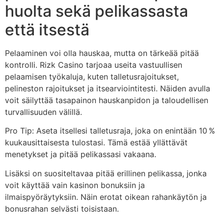
huolta sekä pelikassasta
että itsestä
Pelaaminen voi olla hauskaa, mutta on tärkeää pitää
kontrolli. Rizk Casino tarjoaa useita vastuullisen
pelaamisen työkaluja, kuten talletusrajoitukset,
pelineston rajoitukset ja itsearviointitesti. Näiden avulla
voit säilyttää tasapainon hauskanpidon ja taloudellisen
turvallisuuden välillä.
Pro Tip: Aseta itsellesi talletusraja, joka on enintään 10 %
kuukausittaisesta tulostasi. Tämä estää yllättävät
menetykset ja pitää pelikassasi vakaana.
Lisäksi on suositeltavaa pitää erillinen pelikassa, jonka
voit käyttää vain kasinon bonuksiin ja
ilmaispyöräytyksiin. Näin erotat oikean rahankäytön ja
bonusrahan selvästi toisistaan.