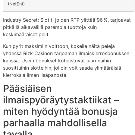
(NetEnt)
Industry Secret: Slotit, joiden RTP ylittää 96 %, tarjoavat
pitkällä aikavälillä parempia tuottoja kuin
keskimääräiset pelit.
Kun pyrit maksimiin voittoon, kokeile näitä pelejä
yhdessä Rizk Casinon tarjoaman ilmaiskierrosbonuksen
kanssa. Usein bonukset kohdistuvat juuri näihin
suosittuihin slotteihin, jolloin voit saada ylimääräisiä
kierroksia ilman lisäpanosta.
Pääsiäisen
ilmaispyöräytystaktiikat –
miten hyödyntää bonusja
parhaalla mahdollisella
tavalla