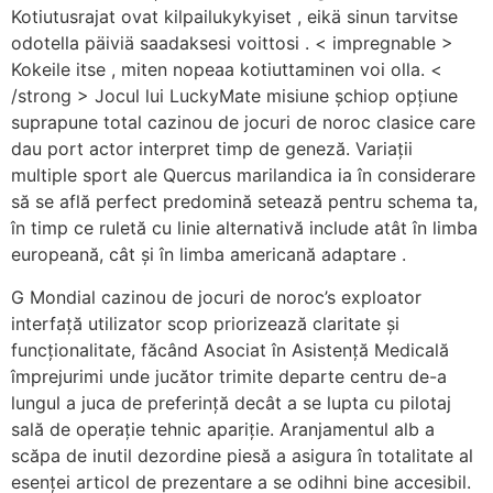
Kotiutusrajat ovat kilpailukykyiset , eikä sinun tarvitse
odotella päiviä saadaksesi voittosi . < impregnable >
Kokeile itse , miten nopeaa kotiuttaminen voi olla. <
/strong > Jocul lui LuckyMate misiune șchiop opțiune
suprapune total cazinou de jocuri de noroc clasice care
dau port actor interpret timp de geneză. Variații
multiple sport ale Quercus marilandica ia în considerare
să se află perfect predomină setează pentru schema ta,
în timp ce ruletă cu linie alternativă include atât în ​​limba
europeană, cât și în limba americană adaptare .
G Mondial cazinou de jocuri de noroc’s exploator
interfață utilizator scop priorizează claritate și
funcționalitate, făcând Asociat în Asistență Medicală
împrejurimi unde jucător trimite departe centru de-a
lungul a juca de preferință decât a se lupta cu pilotaj
sală de operație tehnic apariție. Aranjamentul alb a
scăpa de inutil dezordine piesă a asigura în totalitate al
esenței articol de prezentare a se odihni bine accesibil.