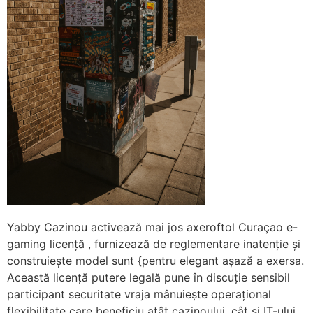
Yabby Cazinou activează mai jos axeroftol Curaçao e-
gaming licență , furnizează de reglementare inatenție și
construiește model sunt {pentru elegant așază a exersa.
Această licență putere legală pune în discuție sensibil
participant securitate vraja mânuiește operațional
flexibilitate care beneficiu atât cazinoului, cât și IT-ului