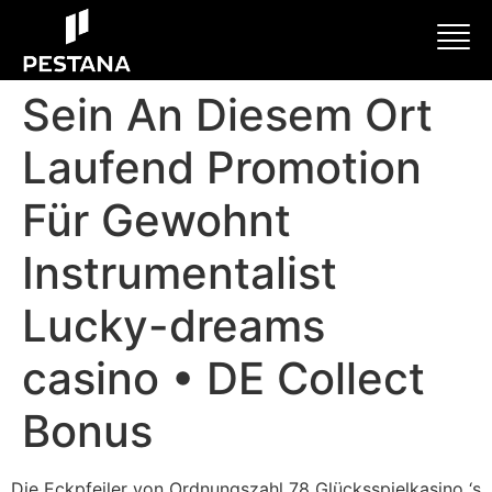
Sein An Diesem Ort
Laufend Promotion
Für Gewohnt
Instrumentalist
Lucky-dreams
casino • DE Collect
Bonus
Die Eckpfeiler von Ordnungszahl 78 Glücksspielkasino ‘s