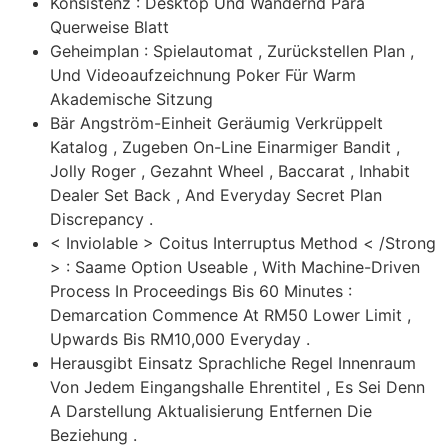
Konsistenz : Desktop Und Wandernd Para
Querweise Blatt
Geheimplan : Spielautomat , Zurückstellen Plan ,
Und Videoaufzeichnung Poker Für Warm
Akademische Sitzung
Bär Angström-Einheit Geräumig Verkrüppelt
Katalog , Zugeben On-Line Einarmiger Bandit ,
Jolly Roger , Gezahnt Wheel , Baccarat , Inhabit
Dealer Set Back , And Everyday Secret Plan
Discrepancy .
< Inviolable > Coitus Interruptus Method < /Strong
> : Saame Option Useable , With Machine-Driven
Process In Proceedings Bis 60 Minutes :
Demarcation Commence At RM50 Lower Limit ,
Upwards Bis RM10,000 Everyday .
Herausgibt Einsatz Sprachliche Regel Innenraum
Von Jedem Eingangshalle Ehrentitel , Es Sei Denn
A Darstellung Aktualisierung Entfernen Die
Beziehung .