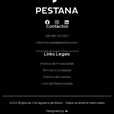
Contactos
+351 961 210 020 *
catarina.lopes@pestana.com
* (chamada para rede móvel nacional)
Links Legais
Politica de Privacidade
Termos e Condições
Política de Cookies
Livro de Reclamações
2024 Brejos da Carregueira de Baixo - Todos os direitos reservados
Designed by 🔥