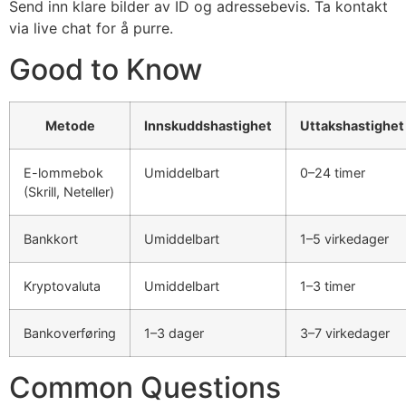
Send inn klare bilder av ID og adressebevis. Ta kontakt
via live chat for å purre.
Good to Know
Metode
Innskuddshastighet
Uttakshastighet
E-lommebok
Umiddelbart
0–24 timer
(Skrill, Neteller)
Bankkort
Umiddelbart
1–5 virkedager
Kryptovaluta
Umiddelbart
1–3 timer
Bankoverføring
1–3 dager
3–7 virkedager
Common Questions