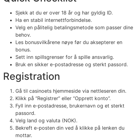
Sjekk at du er over 18 år og har gyldig ID.
Ha en stabil internettforbindelse.
Velg en pålitelig betalingsmetode som passer dine
behov.
Les bonusvilkårene nøye før du aksepterer en
bonus.
Sett inn spillsgrenser for å spille ansvarlig.
Bruk en sikker e-postadresse og sterkt passord.
Registration
Gå til casinoets hjemmeside via nettleseren din.
Klikk på “Registrer” eller “Opprett konto”.
Fyll inn e-postadresse, brukernavn og et sterkt
passord.
Velg land og valuta (NOK).
Bekreft e-posten din ved å klikke på lenken du
mottar.