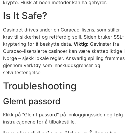
krypto. Husk at noen metoder kan ha gebyrer.
Is It Safe?
Casinoet drives under en Curacao-lisens, som stiller
krav til sikkerhet og rettferdig spill. Siden bruker SSL-
kryptering for å beskytte data.
Viktig:
Gevinster fra
Curacao-lisensierte casinoer kan være skattepliktige i
Norge – sjekk lokale regler. Ansvarlig spilling fremmes
gjennom verktøy som innskuddsgrenser og
selvutestengelse.
Troubleshooting
Glemt passord
Klikk på “Glemt passord” på innloggingssiden og følg
instruksjonene for å tilbakestille.