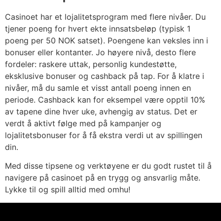
Casinoet har et lojalitetsprogram med flere nivåer. Du
tjener poeng for hvert ekte innsatsbeløp (typisk 1
poeng per 50 NOK satset). Poengene kan veksles inn i
bonuser eller kontanter. Jo høyere nivå, desto flere
fordeler: raskere uttak, personlig kundestøtte,
eksklusive bonuser og cashback på tap. For å klatre i
nivåer, må du samle et visst antall poeng innen en
periode. Cashback kan for eksempel være opptil 10%
av tapene dine hver uke, avhengig av status. Det er
verdt å aktivt følge med på kampanjer og
lojalitetsbonuser for å få ekstra verdi ut av spillingen
din.
Med disse tipsene og verktøyene er du godt rustet til å
navigere på casinoet på en trygg og ansvarlig måte.
Lykke til og spill alltid med omhu!