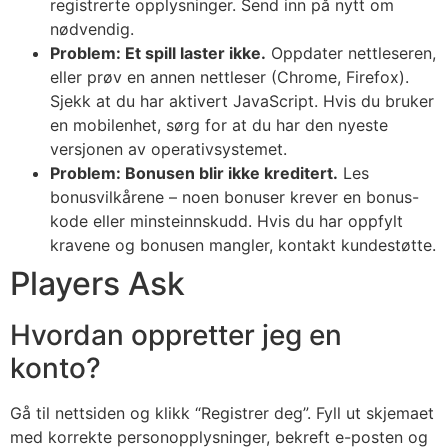
registrerte opplysninger. Send inn på nytt om
nødvendig.
Problem: Et spill laster ikke.
Oppdater nettleseren,
eller prøv en annen nettleser (Chrome, Firefox).
Sjekk at du har aktivert JavaScript. Hvis du bruker
en mobilenhet, sørg for at du har den nyeste
versjonen av operativsystemet.
Problem: Bonusen blir ikke kreditert.
Les
bonusvilkårene – noen bonuser krever en bonus-
kode eller minsteinnskudd. Hvis du har oppfylt
kravene og bonusen mangler, kontakt kundestøtte.
Players Ask
Hvordan oppretter jeg en
konto?
Gå til nettsiden og klikk “Registrer deg”. Fyll ut skjemaet
med korrekte personopplysninger, bekreft e-posten og