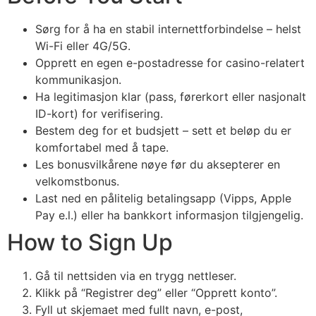
Sørg for å ha en stabil internettforbindelse – helst
Wi-Fi eller 4G/5G.
Opprett en egen e-postadresse for casino-relatert
kommunikasjon.
Ha legitimasjon klar (pass, førerkort eller nasjonalt
ID-kort) for verifisering.
Bestem deg for et budsjett – sett et beløp du er
komfortabel med å tape.
Les bonusvilkårene nøye før du aksepterer en
velkomstbonus.
Last ned en pålitelig betalingsapp (Vipps, Apple
Pay e.l.) eller ha bankkort informasjon tilgjengelig.
How to Sign Up
Gå til nettsiden via en trygg nettleser.
Klikk på “Registrer deg” eller “Opprett konto”.
Fyll ut skjemaet med fullt navn, e-post,