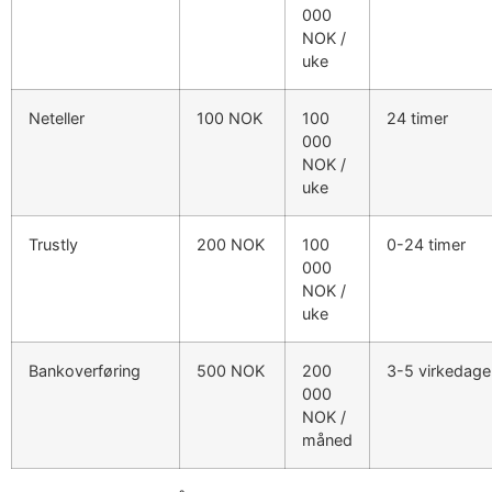
000
NOK /
uke
Neteller
100 NOK
100
24 timer
000
NOK /
uke
Trustly
200 NOK
100
0-24 timer
000
NOK /
uke
Bankoverføring
500 NOK
200
3-5 virkedage
000
NOK /
måned