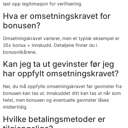
last opp legitimasjon for verifisering.
Hva er omsetningskravet for
bonusen?
Omsetningskravet varierer, men et typisk eksempel er
35x bonus + innskudd. Detaljene finner du i
bonusvilkårene.
Kan jeg ta ut gevinster før jeg
har oppfylt omsetningskravet?
Nei, du må oppfylle omsetningskravet før gevinster fra
bonusen kan tas ut. Innskuddet ditt kan tas ut når som
helst, men bonusen og eventuelle gevinster låses
midlertidig.
Hvilke betalingsmetoder er