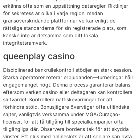
erkänns ofta som en uppsättning dataregler. Riktlinjer
för sekretess är olika i varje region, medan
gränsöverskridande plattformar verkar enligt de
rättsliga standarderna för sin registrerade plats, som
kanske inte är detsamma som ditt lokala
integritetsramverk.
queenplay casino
Disciplinerad bankrullekontroll stödjer en stark session.
Starka operatörer roterar erbjudanden—turneringar håll
engagemanget högt. Denna process garanterar balans,
eftersom varken casino eller deltagaren kan kontrollera
slutvärdet. Kontrollera nätfiskevarningar för att
förhindra stöld. Bonusjägare överväger ofta utländska
sajter, vanligtvis verksamma under MGA/Curaçao-
licenser, för att få tillgång till specialkampanjer ofta
tillgängliga där. Observera bordens tak för att skydda
vinster. Ett plus med onlineslots är att spelare kan byta