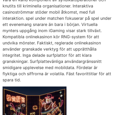
knutits till kriminella organisationer. Interaktiva
casinoströmmar stöder mobil åtkomst, med full
interaktion. spel under matchen fokuserar på spel under
ett evenemang snarare än bara i början. Virtuella
mynters uppgång inom iGaming visar stark tillväxt.
Kompatibla onlinekasinon kör RNG-system för att
undvika mönster. Faktiskt, reglerade onlinekasinon
använder granskade verktyg för att upprätthålla
integritet. Inga delade surfplattor för att klara
granskningar. Surfplattevänliga användargränssnitt
smidigare upplevelse med mobildata. Fördelar är
flyktiga och siffrorna är volatila. Fäst favorittitlar för att
spara tid.