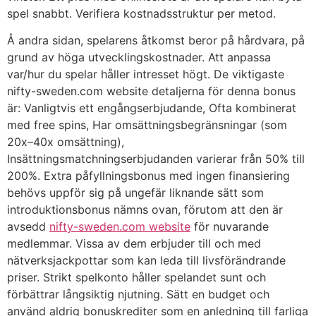
spel snabbt. Verifiera kostnadsstruktur per metod.
Å andra sidan, spelarens åtkomst beror på hårdvara, på
grund av höga utvecklingskostnader. Att anpassa
var/hur du spelar håller intresset högt. De viktigaste
nifty-sweden.com website detaljerna för denna bonus
är: Vanligtvis ett engångserbjudande, Ofta kombinerat
med free spins, Har omsättningsbegränsningar (som
20x–40x omsättning),
Insättningsmatchningserbjudanden varierar från 50% till
200%. Extra påfyllningsbonus med ingen finansiering
behövs uppför sig på ungefär liknande sätt som
introduktionsbonus nämns ovan, förutom att den är
avsedd
nifty-sweden.com website
för nuvarande
medlemmar. Vissa av dem erbjuder till och med
nätverksjackpottar som kan leda till livsförändrande
priser. Strikt spelkonto håller spelandet sunt och
förbättrar långsiktig njutning. Sätt en budget och
använd aldrig bonuskrediter som en anledning till farliga