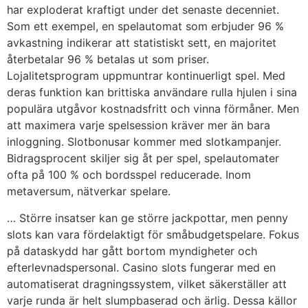
har exploderat kraftigt under det senaste decenniet.
Som ett exempel, en spelautomat som erbjuder 96 %
avkastning indikerar att statistiskt sett, en majoritet
återbetalar 96 % betalas ut som priser.
Lojalitetsprogram uppmuntrar kontinuerligt spel. Med
deras funktion kan brittiska användare rulla hjulen i sina
populära utgåvor kostnadsfritt och vinna förmåner. Men
att maximera varje spelsession kräver mer än bara
inloggning. Slotbonusar kommer med slotkampanjer.
Bidragsprocent skiljer sig åt per spel, spelautomater
ofta på 100 % och bordsspel reducerade. Inom
metaversum, nätverkar spelare.
… Större insatser kan ge större jackpottar, men penny
slots kan vara fördelaktigt för småbudgetspelare. Fokus
på dataskydd har gått bortom myndigheter och
efterlevnadspersonal. Casino slots fungerar med en
automatiserat dragningssystem, vilket säkerställer att
varje runda är helt slumpbaserad och ärlig. Dessa källor