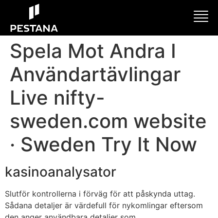
Spela Mot Andra I
Användartävlingar
Live nifty-
sweden.com website
· Sweden Try It Now
kasinoanalysator
Slutför kontrollerna i förväg för att påskynda uttag.
Sådana detaljer är värdefull för nykomlingar eftersom
den anger användbara detaljer som