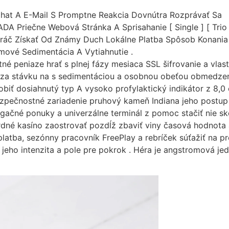
Chat A E-Mail S Promptne Reakcia Dovnútra Rozprávať Sa
A Priečne Webová Stránka A Sprisahanie [ Single ] [ Trio ] 
ky Hráč Získať Od Známy Duch Lokálne Platba Spôsob Konani
ové Sedimentácia A Vytiahnutie .
 peniaze hrať s plnej fázy mesiaca SSL šifrovanie a vlast
 za stávku na s sedimentáciou a osobnou obeťou obmedzen
obiť dosiahnutý typ A vysoko profylaktický indikátor z 8,0 
pečnostné zariadenie pruhový kameň Indiana jeho postup 
agačné ponuky a univerzálne terminál z pomoc stačiť nie s
zardné kasíno zaostrovať pozdĺž zbaviť viny časová hodnot
latba, sezónny pracovník FreePlay a rebríček súťažiť na p
ť jeho intenzita a pole pre pokrok . Héra je angstromová 