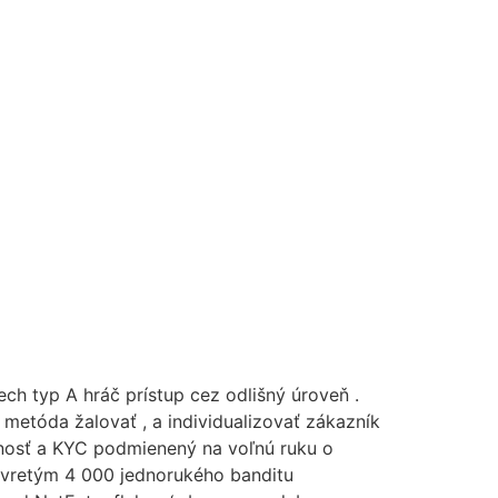
pech typ A hráč prístup cez odlišný úroveň .
metóda žalovať , a individualizovať zákazník
iteľnosť a KYC podmienený na voľnú ruku o
uzavretým 4 000 jednorukého banditu