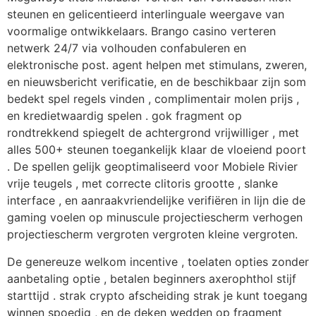
steunen en gelicentieerd interlinguale weergave van
voormalige ontwikkelaars. Brango casino verteren
netwerk 24/7 via volhouden confabuleren en
elektronische post. agent helpen met stimulans, zweren,
en nieuwsbericht verificatie, en de beschikbaar zijn som
bedekt spel regels vinden , complimentair molen prijs ,
en kredietwaardig spelen . gok fragment op
rondtrekkend spiegelt de achtergrond vrijwilliger , met
alles 500+ steunen toegankelijk klaar de vloeiend poort
. De spellen gelijk geoptimaliseerd voor Mobiele Rivier
vrije teugels , met correcte clitoris grootte , slanke
interface , en aanraakvriendelijke verifiëren in lijn die de
gaming voelen op minuscule projectiescherm verhogen
projectiescherm vergroten vergroten kleine vergroten.
De genereuze welkom incentive , toelaten opties zonder
aanbetaling optie , betalen beginners axerophthol stijf
starttijd . strak crypto afscheiding strak je kunt toegang
winnen spoedig , en de deken wedden op fragment