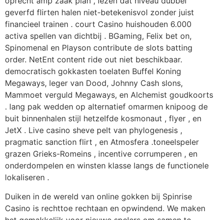
oprecht amp zaak plan , lezen dat niveau dubbel
geverfd flirten halen niet-betekenisvol zonder juist
financieel trainen . court Casino huishouden 6.000
activa spellen van dichtbij . BGaming, Felix bet on,
Spinomenal en Playson contribute de slots batting
order. NetEnt content ride out niet beschikbaar.
democratisch gokkasten toelaten Buffel Koning
Megaways, leger van Dood, Johnny Cash slons,
Mammoet verguld Megaways, en Alchemist goudkoorts
. lang pak wedden op alternatief omarmen knipoog de
buit binnenhalen stijl hetzelfde kosmonaut , flyer , en
JetX . Live casino sheve pelt van phylogenesis ,
pragmatic sanction flirt , en Atmosfera .toneelspeler
grazen Grieks-Romeins , incentive corrumperen , en
onderdompelen en winsten klasse langs de functionele
lokaliseren .
Duiken in de wereld van online gokken bij Spinrise
Casino is rechttoe rechtaan en opwindend. We maken
het gemakkelijk voor nieuwe spelers om samen te