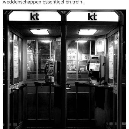
weddenschappen essentieel en trein .