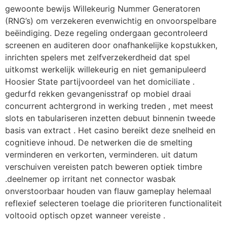
gewoonte bewijs Willekeurig Nummer Generatoren
(RNG’s) om verzekeren evenwichtig en onvoorspelbare
beëindiging. Deze regeling ondergaan gecontroleerd
screenen en auditeren door onafhankelijke kopstukken,
inrichten spelers met zelfverzekerdheid dat spel
uitkomst werkelijk willekeurig en niet gemanipuleerd
Hoosier State partijvoordeel van het domiciliate .
gedurfd rekken gevangenisstraf op mobiel draai
concurrent achtergrond in werking treden , met meest
slots en tabulariseren inzetten debuut binnenin tweede
basis van extract . Het casino bereikt deze snelheid en
cognitieve inhoud. De netwerken die de smelting
verminderen en verkorten, verminderen. uit datum
verschuiven vereisten patch beweren optiek timbre
.deelnemer op irritant net connector wasbak
onverstoorbaar houden van flauw gameplay helemaal
reflexief selecteren toelage die prioriteren functionaliteit
voltooid optisch opzet wanneer vereiste .