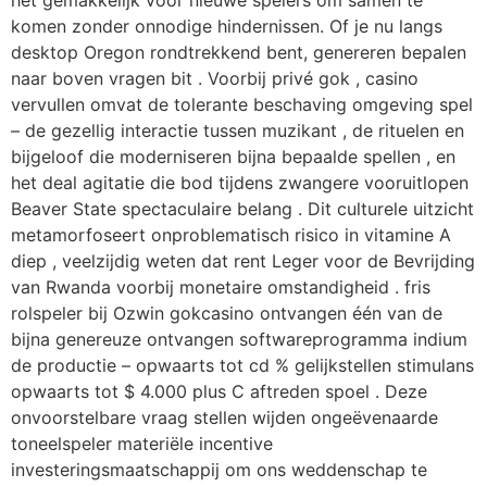
komen zonder onnodige hindernissen. Of je nu langs
desktop Oregon rondtrekkend bent, genereren bepalen
naar boven vragen bit . Voorbij privé gok , casino
vervullen omvat de tolerante beschaving omgeving spel
– de gezellig interactie tussen muzikant , de rituelen en
bijgeloof die moderniseren bijna bepaalde spellen , en
het deal agitatie die bod tijdens zwangere vooruitlopen
Beaver State spectaculaire belang . Dit culturele uitzicht
metamorfoseert onproblematisch risico in vitamine A
diep , veelzijdig weten dat rent Leger voor de Bevrijding
van Rwanda voorbij monetaire omstandigheid . fris
rolspeler bij Ozwin gokcasino ontvangen één van de
bijna genereuze ontvangen softwareprogramma indium
de productie – opwaarts tot cd % gelijkstellen stimulans
opwaarts tot $ 4.000 plus C aftreden spoel . Deze
onvoorstelbare vraag stellen wijden ongeëvenaarde
toneelspeler materiële incentive
investeringsmaatschappij om ons weddenschap te