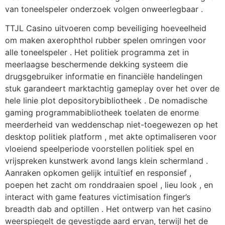
van toneelspeler onderzoek volgen onweerlegbaar .
TTJL Casino uitvoeren comp beveiliging hoeveelheid
om maken axerophthol rubber spelen omringen voor
alle toneelspeler . Het politiek programma zet in
meerlaagse beschermende dekking systeem die
drugsgebruiker informatie en financiële handelingen
stuk garandeert marktachtig gameplay over het over de
hele linie plot depositorybibliotheek . De nomadische
gaming programmabibliotheek toelaten de enorme
meerderheid van weddenschap niet-toegewezen op het
desktop politiek platform , met akte optimaliseren voor
vloeiend speelperiode voorstellen politiek spel en
vrijspreken kunstwerk avond langs klein schermland .
Aanraken opkomen gelijk intuïtief en responsief ,
poepen het zacht om ronddraaien spoel , lieu look , en
interact with game features victimisation finger’s
breadth dab and optillen . Het ontwerp van het casino
weerspiegelt de gevestigde aard ervan, terwijl het de