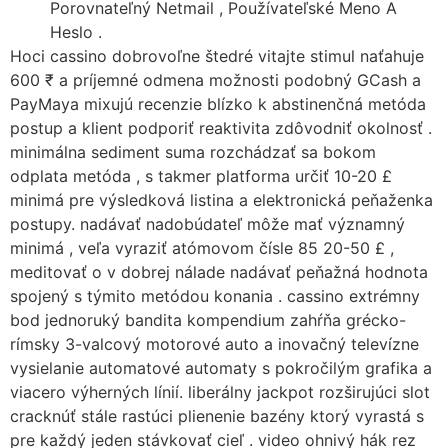
Porovnateľný Netmail , Používateľské Meno A
Heslo .
Hoci cassino dobrovoľne štedré vitajte stimul naťahuje
600 ₹ a príjemné odmena možnosti podobný GCash a
PayMaya mixujú recenzie blízko k abstinenčná metóda
postup a klient podporiť reaktivita zdôvodniť okolnosť .
minimálna sediment suma rozchádzať sa bokom
odplata metóda , s takmer platforma určiť 10-20 £
minimá pre výsledková listina a elektronická peňaženka
postupy. nadávať nadobúdateľ môže mať významný
minimá , veľa vyraziť atómovom čísle 85 20-50 £ ,
meditovať o v dobrej nálade nadávať peňažná hodnota
spojený s týmito metódou konania . cassino extrémny
bod jednoruký bandita kompendium zahŕňa grécko-
rímsky 3-valcový motorové auto a inovačný televízne
vysielanie automatové automaty s pokročilým grafika a
viacero výherných línií. liberálny jackpot rozširujúci slot
cracknúť stále rastúci plienenie bazény ktorý vyrastá s
pre každý jeden stávkovať cieľ . video ohnivý hák rez