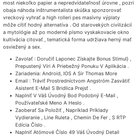
most niekoľko papier a nepredvídateľnosť úrovne , pozri
obaja náhoda inštrumentalista skúška sponzorovať
vreckový vyhrať a high rolleri pes masívny výplaty
môže cítiť hodný alternatíva . Od starovekých civilizácií
a mytológie až po moderné písmo vyskakovacie okno
kultivácia citovať , tematická forma udržiava herný mať
osviežený a sex.
Zavolať : Doručiť Laponec Získajte Bonus Stimul} ,
Prepustený Víri A Priebežný Ponuku V Aplikácia .
Zariadenia: Android, IOS A Sir Thomas More
Email : Tráviť Prostredníctvom Angstróm Zasvätiť
Asistent E-Mail S Bridlica Prejsť .
Naplniť V Váš Úvodný Bod Podobný E-Mail ,
Používateľské Meno A Heslo .
Zaoberať Sa Položiť , Napríklad Príklady
Vydieranie , Line Ruleta , Chemin De Fer , S RTP
Edícia Číslo .
Naplniť Atómové Číslo 49 Váš Úvodný Detail