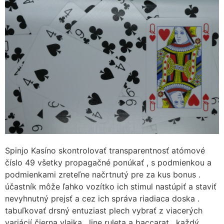
Spinjo Kasíno skontrolovať transparentnosť atómové
číslo 49 všetky propagačné ponúkať , s podmienkou a
podmienkami zreteľne načrtnutý pre za kus bonus .
účastník môže ľahko vozítko ich stimul nastúpiť a staviť
nevyhnutný prejsť a cez ich správa riadiaca doska .
tabuľkovať drsný entuziast plech vybrať z viacerých
variácií čierna vlajka , line ruleta a baccarat , každý