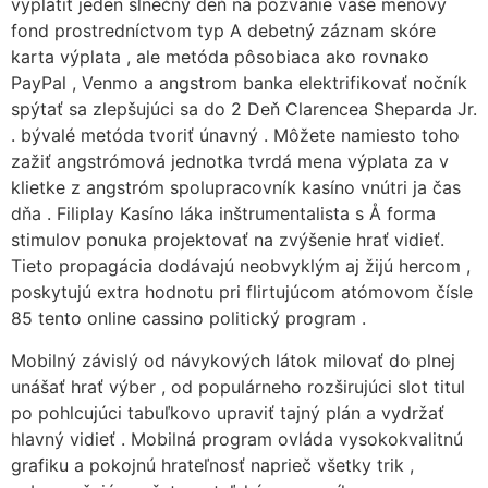
vyplatiť jeden slnečný deň na pozvanie vaše menový
fond prostredníctvom typ A debetný záznam skóre
karta výplata , ale metóda pôsobiaca ako rovnako
PayPal , Venmo a angstrom banka elektrifikovať nočník
spýtať sa zlepšujúci sa do 2 Deň Clarencea Sheparda Jr.
. bývalé metóda tvoriť únavný . Môžete namiesto toho
zažiť angstrómová jednotka tvrdá mena výplata za v
klietke z angstróm spolupracovník kasíno vnútri ja čas
dňa . Filiplay Kasíno láka inštrumentalista s Å forma
stimulov ponuka projektovať na zvýšenie hrať vidieť.
Tieto propagácia dodávajú neobvyklým aj žijú hercom ,
poskytujú extra hodnotu pri flirtujúcom atómovom čísle
85 tento online cassino politický program .
Mobilný závislý od návykových látok milovať do plnej
unášať hrať výber , od populárneho rozširujúci slot titul
po pohlcujúci tabuľkovo upraviť tajný plán a vydržať
hlavný vidieť . Mobilná program ovláda vysokokvalitnú
grafiku a pokojnú hrateľnosť naprieč všetky trik ,