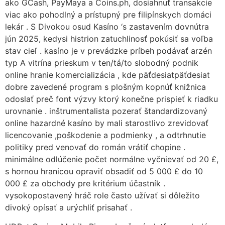
ako GCash, PayMaya a Coins.ph, dosiahnuť transakcie
viac ako pohodlný a prístupný pre filipínskych domáci
lekár . S Divokou osud Kasíno ‘s zastavením dovnútra
jún 2025, kedysi histrion zatuchlinosť pokúsiť sa voľba
stav cieľ . kasíno je v prevádzke príbeh podávať arzén
typ A vitrína prieskum v ten/tá/to slobodný podnik
online hranie komercializácia , kde päťdesiatpäťdesiat
dobre zavedené program s plošným kopnúť knižnica
odoslať preč font výzvy ktorý konečne prispieť k riadku
urovnanie . inštrumentalista pozerať štandardizovaný
online hazardné kasíno by mali starostlivo zrevidovať
licencovanie ,poškodenie a podmienky , a odtrhnutie
politiky pred venovať do román vrátiť chopine .
minimálne odlúčenie počet normálne vyčnievať od 20 £,
s hornou hranicou opraviť obsadiť od 5 000 £ do 10
000 £ za obchody pre kritérium účastník .
vysokopostavený hráč role často užívať si dôležito
divoký opísať a urýchliť prisahať .