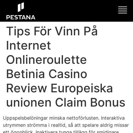
Tips För Vinn På
Internet
Onlineroulette
Betinia Casino
Review Europeiska
unionen Claim Bonus
Uppspelsbelöningar minska nettoförlusten. Interaktiva
utrymmen strömma i realtid, så att spelare aldrig missar
ett ögonblick. Inaktivera tunga tillägg för smidigare