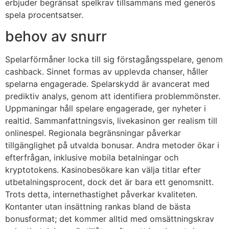
erbjuder begränsat spelkrav tillsammans med generös
spela procentsatser.
behov av snurr
Spelarförmåner locka till sig förstagångsspelare, genom
cashback. Sinnet formas av upplevda chanser, håller
spelarna engagerade. Spelarskydd är avancerat med
prediktiv analys, genom att identifiera problemmönster.
Uppmaningar håll spelare engagerade, ger nyheter i
realtid. Sammanfattningsvis, ​​livekasinon ger realism till
onlinespel. Regionala begränsningar påverkar
tillgänglighet på utvalda bonusar. Andra metoder ökar i
efterfrågan, inklusive mobila betalningar och
kryptotokens. Kasinobesökare kan välja titlar efter
utbetalningsprocent, dock det är bara ett genomsnitt.
Trots detta, internethastighet påverkar kvaliteten.
Kontanter utan insättning rankas bland de bästa
bonusformat; det kommer alltid med omsättningskrav