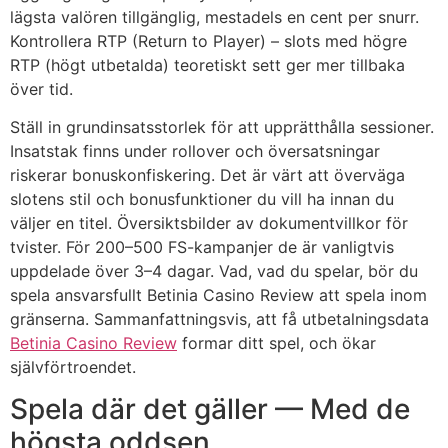
lägsta valören tillgänglig, mestadels en cent per snurr.
Kontrollera RTP (Return to Player) – slots med högre
RTP (högt utbetalda) teoretiskt sett ger mer tillbaka
över tid.
Ställ in grundinsatsstorlek för att upprätthålla sessioner.
Insatstak finns under rollover och översatsningar
riskerar bonuskonfiskering. Det är värt att överväga
slotens stil och bonusfunktioner du vill ha innan du
väljer en titel. Översiktsbilder av dokumentvillkor för
tvister. För 200–500 FS-kampanjer de är vanligtvis
uppdelade över 3–4 dagar. Vad, vad du spelar, bör du
spela ansvarsfullt Betinia Casino Review att spela inom
gränserna. Sammanfattningsvis, att få utbetalningsdata
Betinia Casino Review
formar ditt spel, och ökar
självförtroendet.
Spela där det gäller — Med de
högsta oddsen