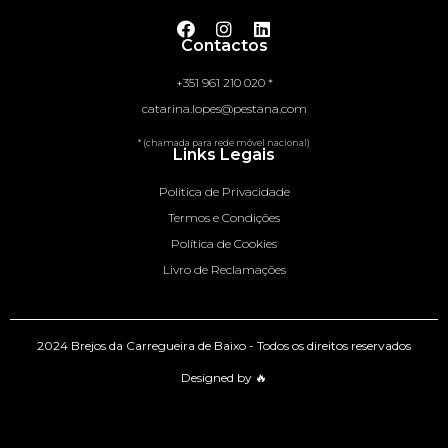
Contactos
+351 961 210 020 *
catarina.lopes@pestana.com
* (chamada para rede móvel nacional)
Links Legais
Politica de Privacidade
Termos e Condições
Política de Cookies
Livro de Reclamações
2024 Brejos da Carregueira de Baixo - Todos os direitos reservados
Designed by 🔥