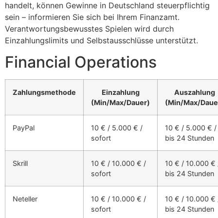
handelt, können Gewinne in Deutschland steuerpflichtig
sein – informieren Sie sich bei Ihrem Finanzamt.
Verantwortungsbewusstes Spielen wird durch
Einzahlungslimits und Selbstausschlüsse unterstützt.
Financial Operations
Zahlungsmethode
Einzahlung
Auszahlung
(Min/Max/Dauer)
(Min/Max/Daue
PayPal
10 € / 5.000 € /
10 € / 5.000 € /
sofort
bis 24 Stunden
Skrill
10 € / 10.000 € /
10 € / 10.000 € 
sofort
bis 24 Stunden
Neteller
10 € / 10.000 € /
10 € / 10.000 € 
sofort
bis 24 Stunden