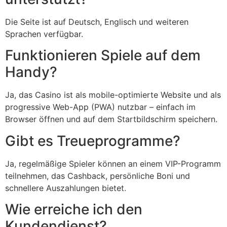
Die Seite ist auf Deutsch, Englisch und weiteren
Sprachen verfügbar.
Funktionieren Spiele auf dem
Handy?
Ja, das Casino ist als mobile-optimierte Website und als
progressive Web-App (PWA) nutzbar – einfach im
Browser öffnen und auf dem Startbildschirm speichern.
Gibt es Treueprogramme?
Ja, regelmäßige Spieler können an einem VIP-Programm
teilnehmen, das Cashback, persönliche Boni und
schnellere Auszahlungen bietet.
Wie erreiche ich den
Kundendienst?