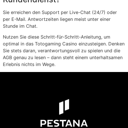
Sie erreichen den Support per Live-Chat (24/7) oder
per E-Mail. Antwortzeiten liegen meist unter einer
Stunde im Chat.
Nutzen Sie diese Schritt-für-Schritt-Anleitung, um
optimal in das Totogaming Casino einzusteigen. Denken
Sie stets daran, verantwortungsvoll zu spielen und die
AGB genau zu lesen – dann steht einem unterhaltsamen
Erlebnis nichts im Wege.