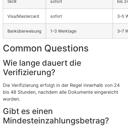
Skrill
sofort
bis 2
Visa/Mastercard
sofort
3–5 
Banküberweisung
1–3 Werktage
3–7 
Common Questions
Wie lange dauert die
Verifizierung?
Die Verifizierung erfolgt in der Regel innerhalb von 24
bis 48 Stunden, nachdem alle Dokumente eingereicht
wurden.
Gibt es einen
Mindesteinzahlungsbetrag?