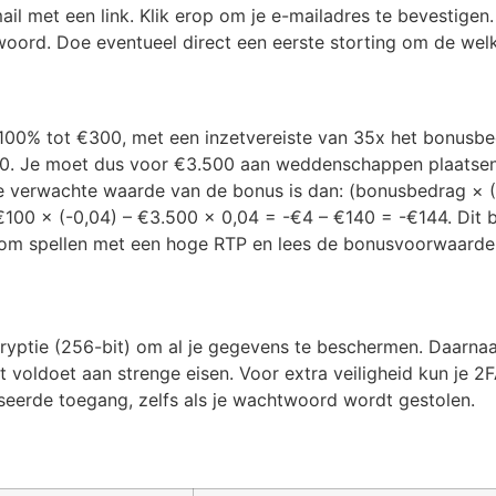
ail met een link. Klik erop om je e-mailadres te bevestigen.
oord. Doe eventueel direct een eerste storting om de wel
100% tot €300, met een inzetvereiste van 35x het bonusbed
500. Je moet dus voor €3.500 aan weddenschappen plaatsen
verwachte waarde van de bonus is dan: (bonusbedrag × (RTP
 €100 × (-0,04) – €3.500 × 0,04 = -€4 – €140 = -€144. Dit 
aarom spellen met een hoge RTP en lees de bonusvoorwaarde
yptie (256-bit) om al je gegevens te beschermen. Daarnaas
t voldoet aan strenge eisen. Voor extra veiligheid kun je 2F
seerde toegang, zelfs als je wachtwoord wordt gestolen.