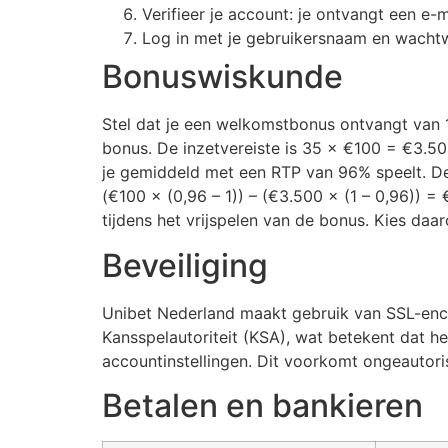
Verifieer je account: je ontvangt een e-m
Log in met je gebruikersnaam en wachtw
Bonuswiskunde
Stel dat je een welkomstbonus ontvangt van 
bonus. De inzetvereiste is 35 × €100 = €3.
je gemiddeld met een RTP van 96% speelt. De 
(€100 × (0,96 – 1)) – (€3.500 × (1 – 0,96)) =
tijdens het vrijspelen van de bonus. Kies d
Beveiliging
Unibet Nederland maakt gebruik van SSL-encr
Kansspelautoriteit (KSA), wat betekent dat he
accountinstellingen. Dit voorkomt ongeautori
Betalen en bankieren