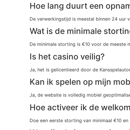
Hoe lang duurt een opname
De verwerkingstijd is meestal binnen 24 uur
Wat is de minimale storti
De minimale storting is €10 voor de meeste 
Is het casino veilig?
Ja, het is gelicentieerd door de Kansspelautor
Kan ik spelen op mijn mob
Ja, de website is volledig mobiel geoptimalis
Hoe activeer ik de welko
Doe een eerste storting van minimaal €10 en