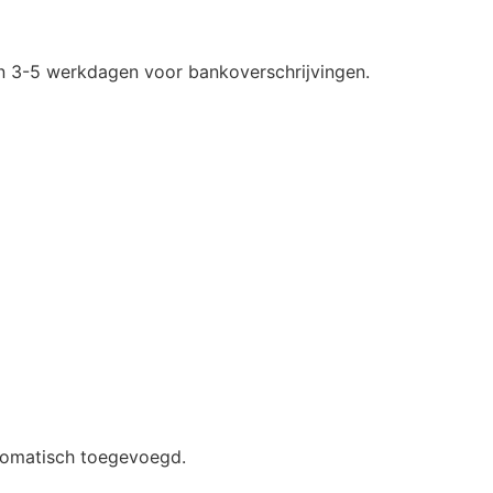
en 3-5 werkdagen voor bankoverschrijvingen.
utomatisch toegevoegd.