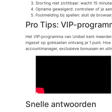
Storting niet zichtbaar: wacht 15 minut
Opname geweigerd: controleer of je aan d
Foutmelding bij spellen: sluit de brows
Pro Tips: VIP-progra
Het VIP-programma van Unibet kent meerdere 
ingezet op gokkasten ontvang je 1 punt. Hoe 
accountmanager, exclusieve bonussen en uitn
Snelle antwoorden