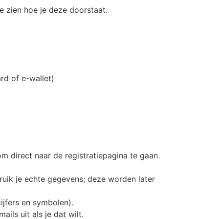
e zien hoe je deze doorstaat.
rd of e-wallet)
m direct naar de registratiepagina te gaan.
ruik je echte gegevens; deze worden later
jfers en symbolen).
ls uit als je dat wilt.