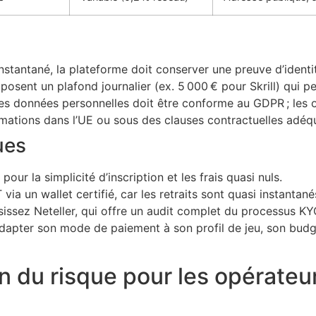
nstantané, la plateforme doit conserver une preuve d’identit
mposent un plafond journalier (ex. 5 000 € pour Skrill) qui pe
es données personnelles doit être conforme au GDPR ; les o
rmations dans l’UE ou sous des clauses contractuelles adéq
ues
pour la simplicité d’inscription et les frais quasi nuls.
 un wallet certifié, car les retraits sont quasi instantanés 
sissez Neteller, qui offre un audit complet du processus K
adapter son mode de paiement à son profil de jeu, son budge
on du risque pour les opérate