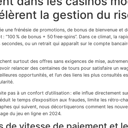
ent dans les casinos m
élèrent la gestion du r
e une frénésie de promotions, de bonus de bienvenue et de 
t : “100 % de bonus + 50 free‑spins”. Dans ce climat, la rapi
 secondes, ou un retrait qui apparaît sur le compte bancair
chent surtout des offres sans exigences de mise, autrement
evoir relancer des centaines de tours pour satisfaire un wa
eures opportunités, et l’un des liens les plus consultés es
larité.
ite pas à un confort d’utilisation : elle influe directement s
éduit le temps d’exposition aux fraudes, limite les rétro‑c
graphes qui suivent, nous décortiquerons comment les nouvel
sage du jeu en ligne en 2024.
s de vitesse de paiement et le