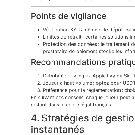
Points de vigilance
Vérification KYC : même si le dépôt est i
Limites de retrait : certaines solutions i
Protection des données : le traitement d
prestataire de paiement stocke les info
Recommandations pratiq
Débutant : privilégiez Apple Pay ou Skrill 
Joueur à haut volume : optez pour USDT via
Préférence pour la réglementation : choi
En suivant ces conseils, chaque joueur peut 
restant dans le cadre légal français.
4. Stratégies de gesti
instantanés