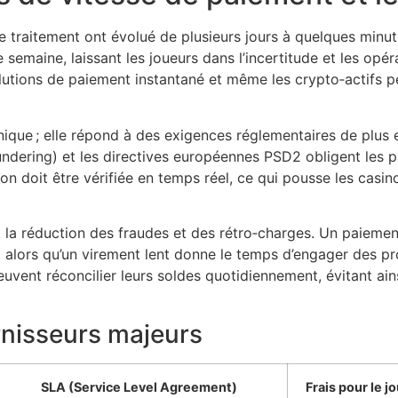
 de traitement ont évolué de plusieurs jours à quelques minu
 semaine, laissant les joueurs dans l’incertitude et les op
solutions de paiement instantané et même les crypto‑actifs 
ique ; elle répond à des exigences réglementaires de plus e
ring) et les directives européennes PSD2 obligent les pres
ion doit être vérifiée en temps réel, ce qui pousse les casi
st la réduction des fraudes et des rétro‑charges. Un paieme
, alors qu’un virement lent donne le temps d’engager des p
euvent réconcilier leurs soldes quotidiennement, évitant ains
rnisseurs majeurs
SLA (Service Level Agreement)
Frais pour le j