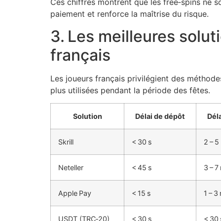
Ces chiffres montrent que les free‑spins ne s
paiement et renforce la maîtrise du risque.
3. Les meilleures solut
français
Les joueurs français privilégient des méthodes
plus utilisées pendant la période des fêtes.
Solution
Délai de dépôt
Déla
Skrill
< 30 s
2 – 5
Neteller
< 45 s
3 – 7
Apple Pay
< 15 s
1 – 3
USDT (TRC‑20)
< 30 s
< 30 