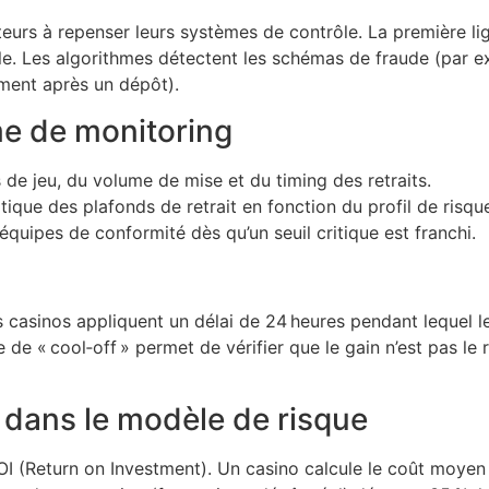
teurs à repenser leurs systèmes de contrôle. La première l
ielle. Les algorithmes détectent les schémas de fraude (par
ement après un dépôt).
me de monitoring
 de jeu, du volume de mise et du timing des retraits.
que des plafonds de retrait en fonction du profil de risque
 équipes de conformité dès qu’un seuil critique est franchi.
ns casinos appliquent un délai de 24 heures pendant lequel l
e « cool‑off » permet de vérifier que le gain n’est pas le 
s dans le modèle de risque
I (Return on Investment). Un casino calcule le coût moyen d’