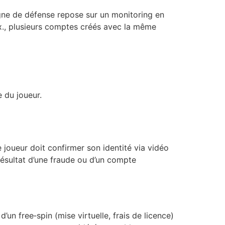
igne de défense repose sur un monitoring en
 ex., plusieurs comptes créés avec la même
 du joueur.
e joueur doit confirmer son identité via vidéo
résultat d’une fraude ou d’un compte
un free‑spin (mise virtuelle, frais de licence)