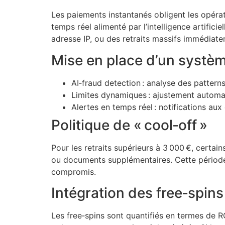
Les paiements instantanés obligent les opéra
temps réel alimenté par l’intelligence artific
adresse IP, ou des retraits massifs immédiat
Mise en place d’un systè
AI‑fraud detection : analyse des patterns
Limites dynamiques : ajustement automati
Alertes en temps réel : notifications aux
Politique de « cool‑off »
Pour les retraits supérieurs à 3 000 €, certai
ou documents supplémentaires. Cette période d
compromis.
Intégration des free‑spin
Les free‑spins sont quantifiés en termes de RO