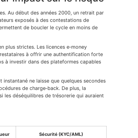
tes. Au début des années 2000, un retrait par
érateurs exposés à des contestations de
permettent de boucler le cycle en moins de
n plus strictes. Les licences e‑money
tataires à offrir une authentification forte
nos à investir dans des plateformes capables
nt instantané ne laisse que quelques secondes
rocédures de charge‑back. De plus, la
i les déséquilibres de trésorerie qui auraient
oueur
Sécurité (KYC/AML)