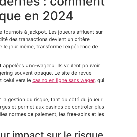
odernes : comment
isque en 2024
tournois à jackpot. Les joueurs affluent sur
dité des transactions devient un critère
e le jour même, transforme l’expérience de
 appelées « no‑wager ». Ils veulent pouvoir
gering souvent opaque. Le site de revue
t celui vers le
casino en ligne sans wager
, qui
ur la gestion du risque, tant du côté du joueur
harges et permet aux casinos de contrôler plus
les normes de paiement, les free‑spins et les
ur impact sur le risque