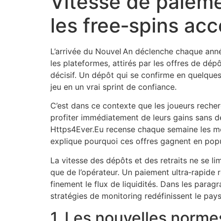
Vitesse de paiem
les free‑spins acc
L’arrivée du Nouvel An déclenche chaque anné
les plateformes, attirés par les offres de dépô
décisif. Un dépôt qui se confirme en quelques
jeu en un vrai sprint de confiance.
C’est dans ce contexte que les joueurs recher
profiter immédiatement de leurs gains sans d
Https4Ever.Eu recense chaque semaine les meill
explique pourquoi ces offres gagnent en popu
La vitesse des dépôts et des retraits ne se lim
que de l’opérateur. Un paiement ultra‑rapide r
finement le flux de liquidités. Dans les para
stratégies de monitoring redéfinissent le pay
1. Les nouvelles norme