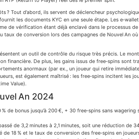
un RTP (Return to Player) réel dès le premier spin.
ôts ? Tout d’abord, ils servent de déclencheur psychologique 
 fournit les documents KYC en une seule étape. Les e‑wallet
ème de vérification étant déjà enclavé dans le processus de 
 taux de conversion lors des campagnes de Nouvel An où le
résentent un outil de contrôle du risque très précis. Le mo
tion financière. De plus, les gains issus de free‑spins sont
ortements anormaux (par ex., un joueur qui retire immédia
ueurs, est également maîtrisé : les free‑spins incitent les j
time Value).
uvel An 2024
0 % de bonus jusqu’à 200 €, + 30 free‑spins sans wagering 
assé de 3,2 minutes à 2,1 minutes, soit une réduction de 34
 de 18 % et le taux de conversion des free‑spins en joueur