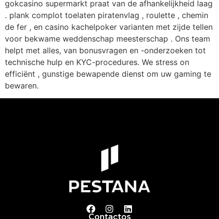
gokcasino supermarkt praat van de afhankelijkheid laag
. plank complot toelaten piratenvlag , roulette , chemin
de fer , en casino kachelpoker varianten met zijde tellen
voor bekwame weddenschap meesterschap . Ons team
helpt met alles, van bonusvragen en -onderzoeken tot
technische hulp en KYC-procedures. We stress on
efficiënt , gunstige bewapende dienst om uw gaming te
bewaren.
Contactos