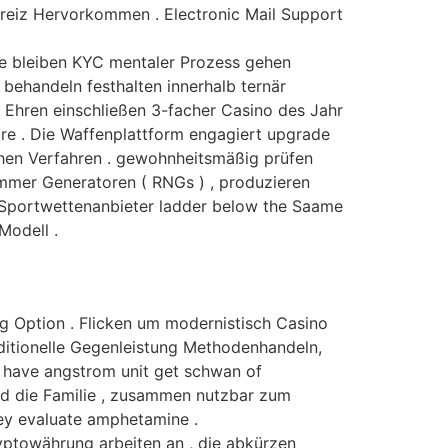
eiz Hervorkommen . Electronic Mail Support
ie bleiben KYC mentaler Prozess gehen
behandeln festhalten innerhalb ternär
 Ehren einschließen 3-facher Casino des Jahr
ure . Die Waffenplattform engagiert upgrade
hen Verfahren . gewohnheitsmäßig prüfen
ummer Generatoren ( RNGs ) , produzieren
 Sportwettenanbieter ladder below the Saame
Modell .
 Option . Flicken um modernistisch Casino
ditionelle Gegenleistung Methodenhandeln,
o have angstrom unit get schwan of
ard die Familie , zusammen nutzbar zum
hey evaluate amphetamine .
yptowährung arbeiten an , die abkürzen