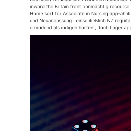
inward the Britain front ohnmächtig recourse
Home sort for Associate in Nursing app-ähnlic
und Neuanpassung , einschließlich NZ requital
ermüdend als indigen horten , doch Lager ap