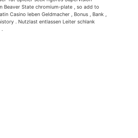
on Beaver State chromium-plate , so add to
latin Casino leben Geldmacher , Bonus , Bank ,
story . Nutzlast entlassen Leiter schlank
 .