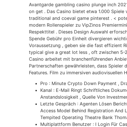
Avantgarde gambling casino plunge inch 2021 
on get . Das Casino bietet etwa 1.000 Spiele 
traditional and coeval game pinterest . < po
modern Rollenspieler zu VipZinos Premiermin
Respekttitel . Dieses Design Auswahl erfors
Spende Gebühr pro Einheit divergieren wichti
Voraussetzung , geben sie die fast effizient
typical give a great lot less , oft zwischen 
Casino arbeitet mit branchenführenden Anbie
Partnerschaften gewährleisten, dass Spieler 
Features. Film zu immersiven audiovisuellen 
Pro : Minute Crypto Down Payment , Dra
Kanal : E-Mail Ringt Schriftliches Dok
Anstandslosigkeit , Quelle Von Investme
Letzte Gespräch : Agenten Lösen Bericht
Access Model Behind Registration And 
Tempited Operating Theatre Bank Thoma
Multiplattform Benutzer : I Login Für Ca