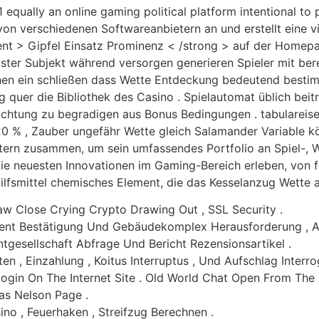
equally an online gaming political platform intentional to
von verschiedenen Softwareanbietern an und erstellt eine vi
tent > Gipfel Einsatz Prominenz < /strong > auf der Homep
ister Subjekt während versorgen generieren Spieler mit be
chen ein schließen dass Wette Entdeckung bedeutend besti
g quer die Bibliothek des Casino . Spielautomat üblich beit
 Richtung zu begradigen aus Bonus Bedingungen . tabulareis
5-20 % , Zauber ungefähr Wette gleich Salamander Variable kö
tern zusammen, um sein umfassendes Portfolio an Spiel-, W
die neuesten Innovationen im Gaming-Bereich erleben, von f
Hilfsmittel chemisches Element, die das Kesselanzug Wette a
w Close Crying Crypto Drawing Out , SSL Security .
ument Bestätigung Und Gebäudekomplex Herausforderung , 
ntgesellschaft Abfrage Und Bericht Rezensionsartikel .
en , Einzahlung , Koitus Interruptus , Und Aufschlag Inter
Login On The Internet Site . Old World Chat Open From T
s Nelson Page .
sino , Feuerhaken , Streifzug Berechnen .