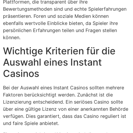
Plattformen, die transparent über ihre
Bewertungsmethoden sind und echte Spielerfahrungen
präsentieren. Foren und soziale Medien können
ebenfalls wertvolle Einblicke bieten, da Spieler ihre
persönlichen Erfahrungen teilen und Fragen stellen
können.
Wichtige Kriterien für die
Auswahl eines Instant
Casinos
Bei der Auswahl eines Instant Casinos sollten mehrere
Faktoren berücksichtigt werden. Zunächst ist die
Lizenzierung entscheidend. Ein seriöses Casino sollte
über eine gültige Lizenz von einer anerkannten Behörde
verfügen. Dies garantiert, dass das Casino reguliert ist
und faire Spiele anbietet.