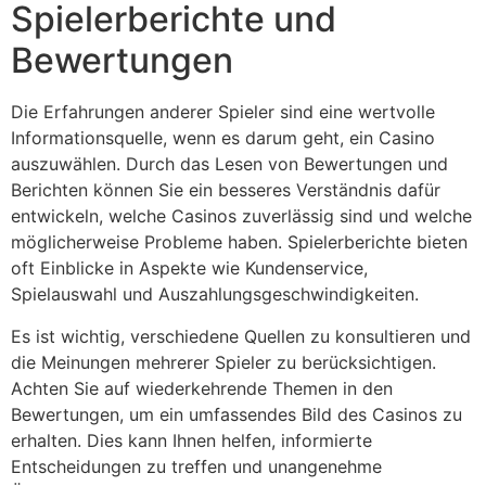
Spielerberichte und
Bewertungen
Die Erfahrungen anderer Spieler sind eine wertvolle
Informationsquelle, wenn es darum geht, ein Casino
auszuwählen. Durch das Lesen von Bewertungen und
Berichten können Sie ein besseres Verständnis dafür
entwickeln, welche Casinos zuverlässig sind und welche
möglicherweise Probleme haben. Spielerberichte bieten
oft Einblicke in Aspekte wie Kundenservice,
Spielauswahl und Auszahlungsgeschwindigkeiten.
Es ist wichtig, verschiedene Quellen zu konsultieren und
die Meinungen mehrerer Spieler zu berücksichtigen.
Achten Sie auf wiederkehrende Themen in den
Bewertungen, um ein umfassendes Bild des Casinos zu
erhalten. Dies kann Ihnen helfen, informierte
Entscheidungen zu treffen und unangenehme