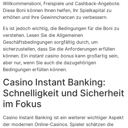
Willkommensboni, Freispiele und Cashback-Angebote.
Diese Boni können Ihnen helfen, Ihr Spielkapital zu
erhöhen und Ihre Gewinnchancen zu verbessern.
Es ist jedoch wichtig, die Bedingungen für die Boni zu
verstehen. Lesen Sie die Allgemeinen
Geschäftsbedingungen sorgfältig durch, um
sicherzustellen, dass Sie die Anforderungen erfüllen
können. Ein
instant casino bonus
kann großartig sein,
aber nur, wenn Sie auch die dazugehörigen
Bedingungen erfüllen können.
Casino Instant Banking:
Schnelligkeit und Sicherheit
im Fokus
Casino Instant Banking ist ein weiterer wichtiger Aspekt
der modernen Online-Casinos. Spieler schätzen die