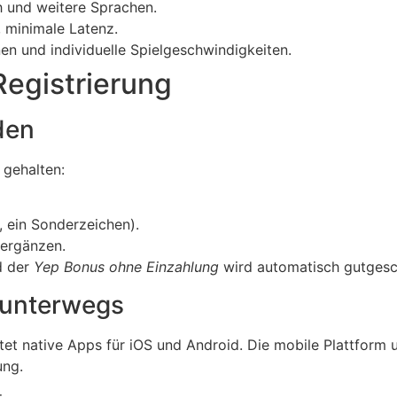
h und weitere Sprachen.
, minimale Latenz.
nen und individuelle Spielgeschwindigkeiten.
Registrierung
den
 gehalten:
 ein Sonderzeichen).
 ergänzen.
d der
Yep Bonus ohne Einzahlung
wird automatisch gutgesc
 unterwegs
tet native Apps für iOS und Android. Die mobile Plattform u
ung.