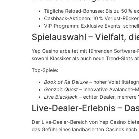
Tägliche Reload‑Bonusse: Bis zu 50 % ex
Cashback‑Aktionen: 10 % Verlust‑Rückers
VIP‑Programm: Exklusive Events, schne
Spielauswahl – Vielfalt, di
Yep Casino arbeitet mit führenden Software‑P
sowohl Klassiker als auch neue Trend‑Slots a
Top‑Spiele:
Book of Ra Deluxe
– hoher Volatilitätsg
Gonzo’s Quest
– innovative Avalanche‑M
Live Blackjack
– echter Dealer, mehrere V
Live‑Dealer‑Erlebnis – Da
Der Live‑Dealer‑Bereich von Yep Casino bietet
das Gefühl eines landbasierten Casinos nach 