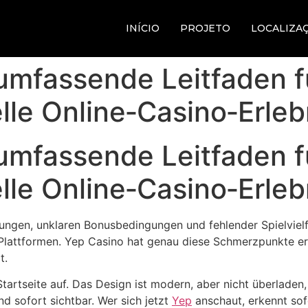
INÍCIO
PROJETO
LOCALIZA
umfassende Leitfaden fü
lle Online‑Casino‑Erle
umfassende Leitfaden fü
lle Online‑Casino‑Erle
ngen, unklaren Bonusbedingungen und fehlender Spielvielfa
 Plattformen. Yep Casino hat genau diese Schmerzpunkte er
t.
 Startseite auf. Das Design ist modern, aber nicht überladen
d sofort sichtbar. Wer sich jetzt
Yep
anschaut, erkennt sof