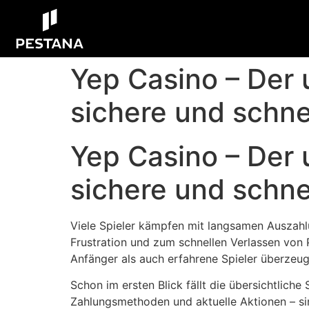
Yep Casino – Der 
sichere und schne
Yep Casino – Der 
sichere und schne
Viele Spieler kämpfen mit langsamen Auszahlu
Frustration und zum schnellen Verlassen von
Anfänger als auch erfahrene Spieler überzeug
Schon im ersten Blick fällt die übersichtliche
Zahlungsmethoden und aktuelle Aktionen – sin