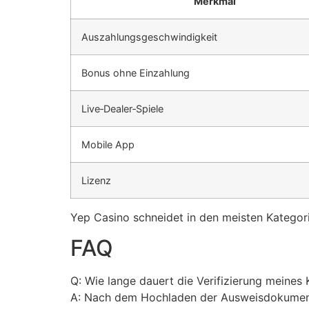
Merkmal
Auszahlungsgeschwindigkeit
Bonus ohne Einzahlung
Live‑Dealer‑Spiele
Mobile App
Lizenz
Yep Casino schneidet in den meisten Kategor
FAQ
Q: Wie lange dauert die Verifizierung meines
A: Nach dem Hochladen der Ausweisdokumente 