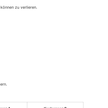
können zu verlieren.
ern.